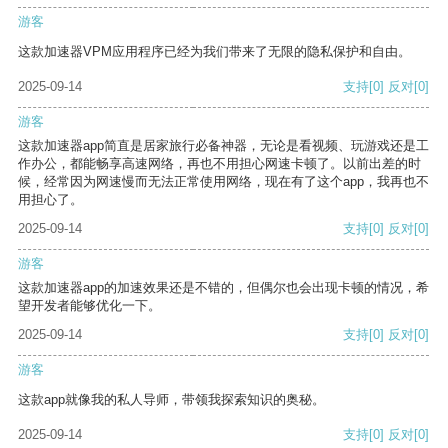
游客
这款加速器VPM应用程序已经为我们带来了无限的隐私保护和自由。
2025-09-14
支持
[0]
反对
[0]
游客
这款加速器app简直是居家旅行必备神器，无论是看视频、玩游戏还是工
作办公，都能畅享高速网络，再也不用担心网速卡顿了。以前出差的时
候，经常因为网速慢而无法正常使用网络，现在有了这个app，我再也不
用担心了。
2025-09-14
支持
[0]
反对
[0]
游客
这款加速器app的加速效果还是不错的，但偶尔也会出现卡顿的情况，希
望开发者能够优化一下。
2025-09-14
支持
[0]
反对
[0]
游客
这款app就像我的私人导师，带领我探索知识的奥秘。
2025-09-14
支持
[0]
反对
[0]