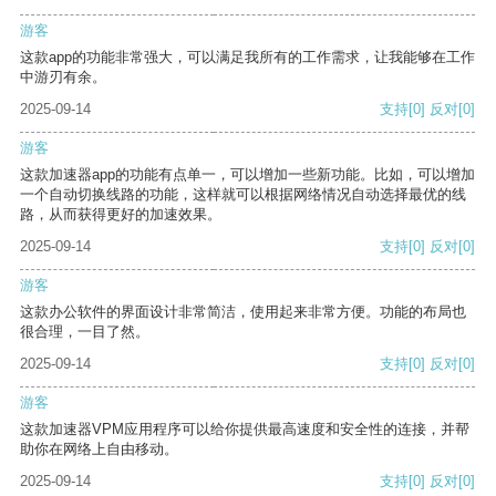
游客
这款app的功能非常强大，可以满足我所有的工作需求，让我能够在工作
中游刃有余。
2025-09-14
支持
[0]
反对
[0]
游客
这款加速器app的功能有点单一，可以增加一些新功能。比如，可以增加
一个自动切换线路的功能，这样就可以根据网络情况自动选择最优的线
路，从而获得更好的加速效果。
2025-09-14
支持
[0]
反对
[0]
游客
这款办公软件的界面设计非常简洁，使用起来非常方便。功能的布局也
很合理，一目了然。
2025-09-14
支持
[0]
反对
[0]
游客
这款加速器VPM应用程序可以给你提供最高速度和安全性的连接，并帮
助你在网络上自由移动。
2025-09-14
支持
[0]
反对
[0]