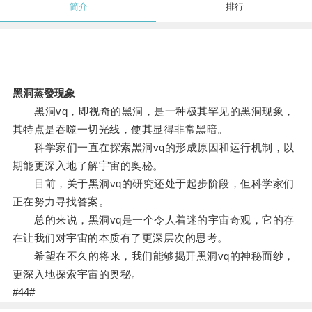
简介
排行
黑洞蒸發現象
黑洞vq，即视奇的黑洞，是一种极其罕见的黑洞现象，
其特点是吞噬一切光线，使其显得非常黑暗。
科学家们一直在探索黑洞vq的形成原因和运行机制，以
期能更深入地了解宇宙的奥秘。
目前，关于黑洞vq的研究还处于起步阶段，但科学家们
正在努力寻找答案。
总的来说，黑洞vq是一个令人着迷的宇宙奇观，它的存
在让我们对宇宙的本质有了更深层次的思考。
希望在不久的将来，我们能够揭开黑洞vq的神秘面纱，
更深入地探索宇宙的奥秘。
#44#