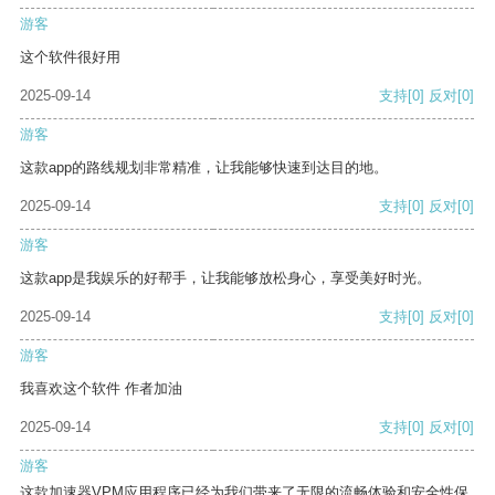
游客
这个软件很好用
2025-09-14
支持
[0]
反对
[0]
游客
这款app的路线规划非常精准，让我能够快速到达目的地。
2025-09-14
支持
[0]
反对
[0]
游客
这款app是我娱乐的好帮手，让我能够放松身心，享受美好时光。
2025-09-14
支持
[0]
反对
[0]
游客
我喜欢这个软件 作者加油
2025-09-14
支持
[0]
反对
[0]
游客
这款加速器VPM应用程序已经为我们带来了无限的流畅体验和安全性保