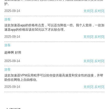
护。
2025-09-14
支持
[0]
反对
[0]
游客
这款加速器app的价格有点贵，可以适当降低一些。我个人觉得，一款加
速器app的价格应该在50元以下才比较合理。
2025-09-14
支持
[0]
反对
[0]
游客
超棒啊 好用
2025-09-14
支持
[0]
反对
[0]
游客
这款加速器VPM应用程序可以给你提供最高速度和安全性的连接，并帮
助你在网络上自由移动。
2025-09-14
支持
[0]
反对
[0]