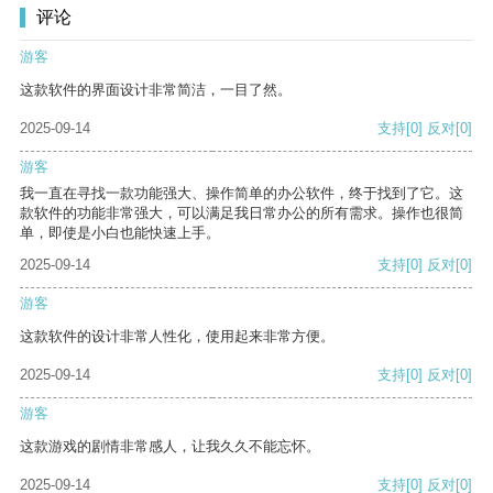
评论
游客
这款软件的界面设计非常简洁，一目了然。
2025-09-14
支持
[0]
反对
[0]
游客
我一直在寻找一款功能强大、操作简单的办公软件，终于找到了它。这
款软件的功能非常强大，可以满足我日常办公的所有需求。操作也很简
单，即使是小白也能快速上手。
2025-09-14
支持
[0]
反对
[0]
游客
这款软件的设计非常人性化，使用起来非常方便。
2025-09-14
支持
[0]
反对
[0]
游客
这款游戏的剧情非常感人，让我久久不能忘怀。
2025-09-14
支持
[0]
反对
[0]