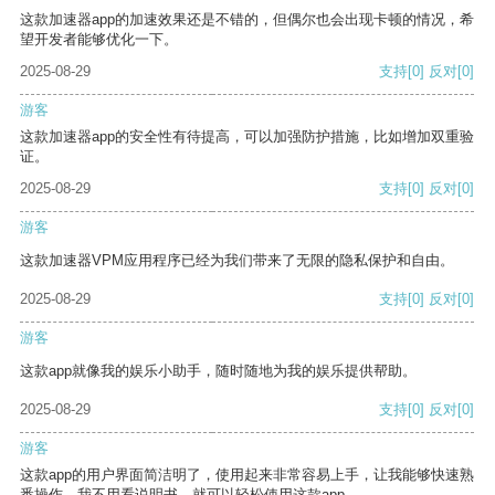
这款加速器app的加速效果还是不错的，但偶尔也会出现卡顿的情况，希
望开发者能够优化一下。
2025-08-29
支持
[0]
反对
[0]
游客
这款加速器app的安全性有待提高，可以加强防护措施，比如增加双重验
证。
2025-08-29
支持
[0]
反对
[0]
游客
这款加速器VPM应用程序已经为我们带来了无限的隐私保护和自由。
2025-08-29
支持
[0]
反对
[0]
游客
这款app就像我的娱乐小助手，随时随地为我的娱乐提供帮助。
2025-08-29
支持
[0]
反对
[0]
游客
这款app的用户界面简洁明了，使用起来非常容易上手，让我能够快速熟
悉操作。我不用看说明书，就可以轻松使用这款app。