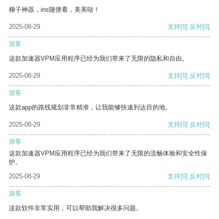
梯子神器，ins随便看，美美哒！
2025-08-29
支持
[0]
反对
[0]
游客
这款加速器VPM应用程序已经为我们带来了无限的隐私和自由。
2025-08-29
支持
[0]
反对
[0]
游客
这款app的路线规划非常精准，让我能够快速到达目的地。
2025-08-29
支持
[0]
反对
[0]
游客
这款加速器VPM应用程序已经为我们带来了无限的流畅体验和安全性保
护。
2025-08-29
支持
[0]
反对
[0]
游客
这款软件非常实用，可以帮助我解决很多问题。