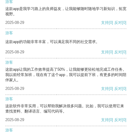
游客
这款app是我学习路上的良师益友，让我能够随时随地学习新知识，拓宽
视野。
2025-08-29
支持
[0]
反对
[0]
游客
这款app的功能非常丰富，可以满足我不同的社交需求。
2025-08-29
支持
[0]
反对
[0]
游客
这款app让我的工作效率提高了50%，让我能够更轻松地完成工作任务。
我以前经常加班，现在有了这个app，我可以提前下班，有更多的时间陪
伴家人。
2025-08-29
支持
[0]
反对
[0]
游客
这款软件非常实用，可以帮助我解决很多问题。比如，我可以使用它来
查找资料、翻译语言、编写代码等。
2025-08-29
支持
[0]
反对
[0]
游客