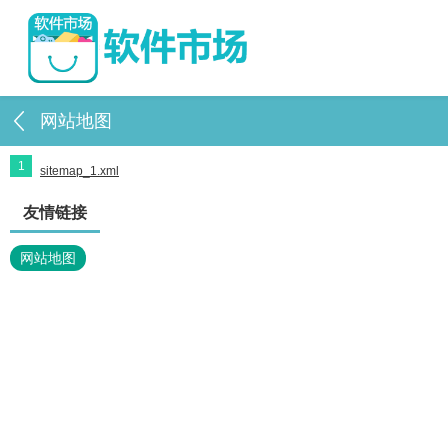
网站地图
1
sitemap_1.xml
友情链接
网站地图