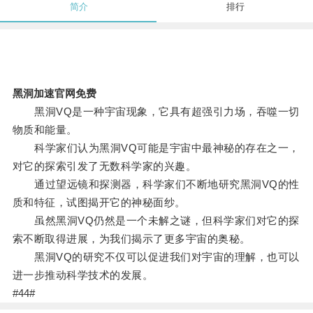
简介
排行
黑洞加速官网免费
黑洞VQ是一种宇宙现象，它具有超强引力场，吞噬一切
物质和能量。
科学家们认为黑洞VQ可能是宇宙中最神秘的存在之一，
对它的探索引发了无数科学家的兴趣。
通过望远镜和探测器，科学家们不断地研究黑洞VQ的性
质和特征，试图揭开它的神秘面纱。
虽然黑洞VQ仍然是一个未解之谜，但科学家们对它的探
索不断取得进展，为我们揭示了更多宇宙的奥秘。
黑洞VQ的研究不仅可以促进我们对宇宙的理解，也可以
进一步推动科学技术的发展。
#44#