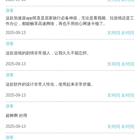
游客
这款加速器app简直是居家旅行必备神器，无论是看视频、玩游戏还是工
作办公，都能畅享高速网络，再也不用担心网速卡顿了。
2025-09-13
支持
[0]
反对
[0]
游客
这款游戏的剧情非常感人，让我久久不能忘怀。
2025-09-13
支持
[0]
反对
[0]
游客
这款软件的设计非常人性化，使用起来非常舒服。
2025-09-13
支持
[0]
反对
[0]
游客
超棒啊 好用
2025-09-13
支持
[0]
反对
[0]
游客