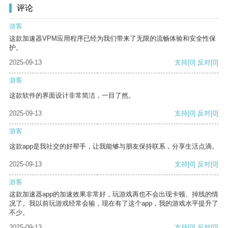
评论
游客
这款加速器VPM应用程序已经为我们带来了无限的流畅体验和安全性保
护。
2025-09-13
支持
[0]
反对
[0]
游客
这款软件的界面设计非常简洁，一目了然。
2025-09-13
支持
[0]
反对
[0]
游客
这款app是我社交的好帮手，让我能够与朋友保持联系，分享生活点滴。
2025-09-13
支持
[0]
反对
[0]
游客
这款加速器app的加速效果非常好，玩游戏再也不会出现卡顿、掉线的情
况了。我以前玩游戏经常会输，现在有了这个app，我的游戏水平提升了
不少。
2025-09-13
支持
[0]
反对
[0]