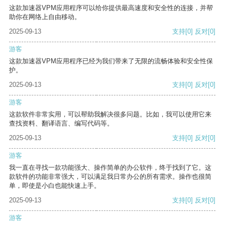
这款加速器VPM应用程序可以给你提供最高速度和安全性的连接，并帮
助你在网络上自由移动。
2025-09-13
支持
[0]
反对
[0]
游客
这款加速器VPM应用程序已经为我们带来了无限的流畅体验和安全性保
护。
2025-09-13
支持
[0]
反对
[0]
游客
这款软件非常实用，可以帮助我解决很多问题。比如，我可以使用它来
查找资料、翻译语言、编写代码等。
2025-09-13
支持
[0]
反对
[0]
游客
我一直在寻找一款功能强大、操作简单的办公软件，终于找到了它。这
款软件的功能非常强大，可以满足我日常办公的所有需求。操作也很简
单，即使是小白也能快速上手。
2025-09-13
支持
[0]
反对
[0]
游客