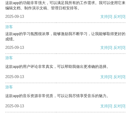
这款app的功能非常强大，可以满足我所有的工作需求。我可以使用它来
编辑文档、制作演示文稿、管理日程安排等。
2025-09-13
支持
[0]
反对
[0]
游客
这款app的学习氛围很浓厚，能够激励我不断学习，让我能够取得更好的
成绩。
2025-09-13
支持
[0]
反对
[0]
游客
这款app的用户评论非常真实，可以帮助我做出更准确的选择。
2025-09-13
支持
[0]
反对
[0]
游客
这款app的音乐资源非常优质，可以让我尽情享受音乐的魅力。
2025-09-13
支持
[0]
反对
[0]