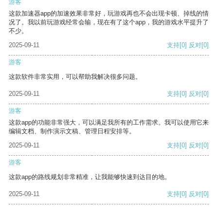
游客
这款加速器app的加速效果非常好，玩游戏再也不会出现卡顿、掉线的情
况了。我以前玩游戏经常会输，现在有了这个app，我的游戏水平提升了
不少。
2025-09-11
支持
[0]
反对
[0]
游客
这款软件非常实用，可以帮助我解决很多问题。
2025-09-11
支持
[0]
反对
[0]
游客
这款app的功能非常强大，可以满足我所有的工作需求。我可以使用它来
编辑文档、制作演示文稿、管理日程安排等。
2025-09-11
支持
[0]
反对
[0]
游客
这款app的路线规划非常精准，让我能够快速到达目的地。
2025-09-11
支持
[0]
反对
[0]