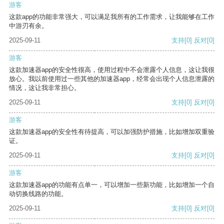
游客
这款app的功能非常强大，可以满足我所有的工作需求，让我能够在工作
中游刃有余。
2025-09-11
支持
[0]
反对
[0]
游客
这款加速器app的安全性很高，使用过程中不会泄露个人信息，这让我很
放心。我以前使用过一些其他的加速器app，经常会出现个人信息泄露的
情况，这让我非常担心。
2025-09-11
支持
[0]
反对
[0]
游客
这款加速器app的安全性有待提高，可以加强防护措施，比如增加双重验
证。
2025-09-11
支持
[0]
反对
[0]
游客
这款加速器app的功能有点单一，可以增加一些新功能，比如增加一个自
动切换线路的功能。
2025-09-11
支持
[0]
反对
[0]