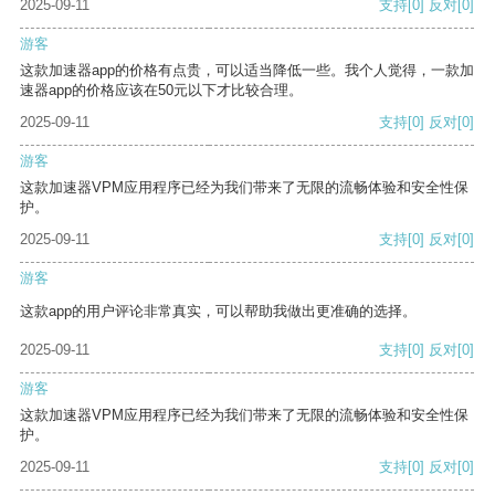
2025-09-11
支持
[0]
反对
[0]
游客
这款加速器app的价格有点贵，可以适当降低一些。我个人觉得，一款加
速器app的价格应该在50元以下才比较合理。
2025-09-11
支持
[0]
反对
[0]
游客
这款加速器VPM应用程序已经为我们带来了无限的流畅体验和安全性保
护。
2025-09-11
支持
[0]
反对
[0]
游客
这款app的用户评论非常真实，可以帮助我做出更准确的选择。
2025-09-11
支持
[0]
反对
[0]
游客
这款加速器VPM应用程序已经为我们带来了无限的流畅体验和安全性保
护。
2025-09-11
支持
[0]
反对
[0]