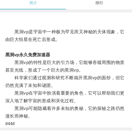
简介
排行
黑洞vp是宇宙中一种极为罕见而又神秘的天体现象，它
由巨大恒星在死亡后形成。
黑洞vp永久免费加速器
黑洞vp的特性是巨大的引力场，它能够吞噬周围的物质
甚至光线，形成了一个巨大的黑洞vp。
科学家们通过观测和研究不断揭开黑洞vp的面纱，但它
仍然充满了未知和谜团。
黑洞vp在宇宙中扮演着重要的角色，它可以帮助我们更
深入地了解宇宙的形成和演化过程。
黑洞vp可能隐藏着许多未知的奥秘，它的探秘之路仍然
漫长而神秘。
#44#