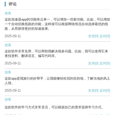
评论
游客
这款加速器app的功能有点单一，可以增加一些新功能。比如，可以增加
一个自动切换线路的功能，这样就可以根据网络情况自动选择最优的线
路，从而获得更好的加速效果。
2025-09-11
支持
[0]
反对
[0]
游客
这款软件非常实用，可以帮助我解决很多问题。比如，我可以使用它来
查找资料、翻译语言、编写代码等。
2025-09-11
支持
[0]
反对
[0]
游客
这款app是我旅行的好帮手，让我能够轻松找到目的地，了解当地的风土
人情。
2025-09-11
支持
[0]
反对
[0]
游客
这款软件的学习方式非常灵活，可以根据自己的需求选择学习方式。