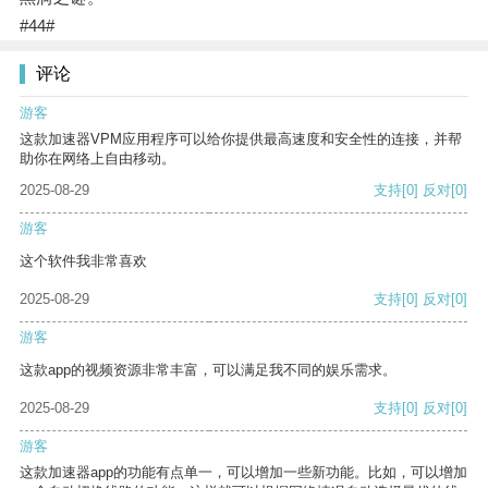
#44#
评论
游客
这款加速器VPM应用程序可以给你提供最高速度和安全性的连接，并帮
助你在网络上自由移动。
2025-08-29
支持
[0]
反对
[0]
游客
这个软件我非常喜欢
2025-08-29
支持
[0]
反对
[0]
游客
这款app的视频资源非常丰富，可以满足我不同的娱乐需求。
2025-08-29
支持
[0]
反对
[0]
游客
这款加速器app的功能有点单一，可以增加一些新功能。比如，可以增加