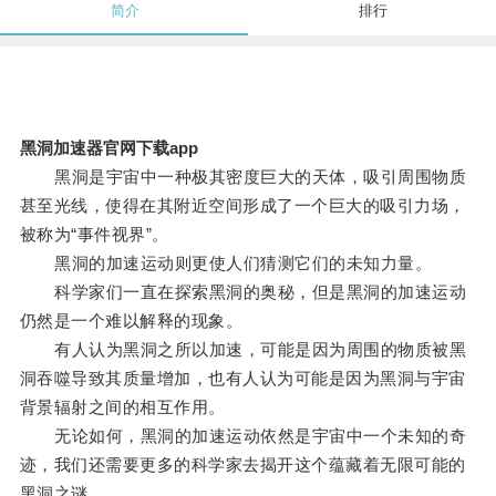
简介
排行
黑洞加速器官网下载app
黑洞是宇宙中一种极其密度巨大的天体，吸引周围物质
甚至光线，使得在其附近空间形成了一个巨大的吸引力场，
被称为“事件视界”。
黑洞的加速运动则更使人们猜测它们的未知力量。
科学家们一直在探索黑洞的奥秘，但是黑洞的加速运动
仍然是一个难以解释的现象。
有人认为黑洞之所以加速，可能是因为周围的物质被黑
洞吞噬导致其质量增加，也有人认为可能是因为黑洞与宇宙
背景辐射之间的相互作用。
无论如何，黑洞的加速运动依然是宇宙中一个未知的奇
迹，我们还需要更多的科学家去揭开这个蕴藏着无限可能的
黑洞之谜。