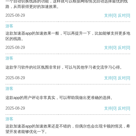
一个自动切换线路的功能，这样就可以根据网络情况自动选择最优的线
路，从而获得更好的加速效果。
2025-08-29
支持
[0]
反对
[0]
游客
这款加速器app的加速效果一般，可以再提升一下，比如能够支持更多地
区的线路。
2025-08-29
支持
[0]
反对
[0]
游客
这款学习软件的社区氛围非常好，可以与其他学习者交流学习心得。
2025-08-29
支持
[0]
反对
[0]
游客
这款app的用户评论非常真实，可以帮助我做出更准确的选择。
2025-08-29
支持
[0]
反对
[0]
游客
这款加速器app的加速效果还是不错的，但偶尔也会出现卡顿的情况，希
望开发者能够优化一下。