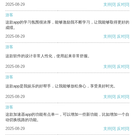
2025-08-29
支持
[0]
反对
[0]
游客
这款app的学习氛围很浓厚，能够激励我不断学习，让我能够取得更好的
成绩。
2025-08-29
支持
[0]
反对
[0]
游客
这款软件的设计非常人性化，使用起来非常舒服。
2025-08-29
支持
[0]
反对
[0]
游客
这款app是我娱乐的好帮手，让我能够放松身心，享受美好时光。
2025-08-29
支持
[0]
反对
[0]
游客
这款加速器app的功能有点单一，可以增加一些新功能，比如增加一个自
动切换线路的功能。
2025-08-29
支持
[0]
反对
[0]