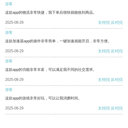
游客
这款app的物流非常快捷，我下单后很快就能收到商品。
2025-08-29
支持
[0]
反对
[0]
游客
这款加速器app的操作非常简单，一键加速就能开启，非常方便。
2025-08-29
支持
[0]
反对
[0]
游客
这款app的功能非常丰富，可以满足我不同的社交需求。
2025-08-29
支持
[0]
反对
[0]
游客
这款app的游戏非常好玩，可以让我消磨时间。
2025-08-29
支持
[0]
反对
[0]