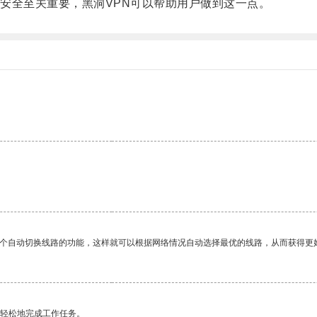
全至关重要，黑洞VPN可以帮助用户做到这一点。
一个自动切换线路的功能，这样就可以根据网络情况自动选择最优的线路，从而获得更
更轻松地完成工作任务。