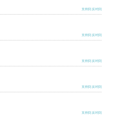
支持
[0]
反对
[0]
支持
[0]
反对
[0]
支持
[0]
反对
[0]
支持
[0]
反对
[0]
支持
[0]
反对
[0]