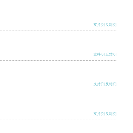
支持
[0]
反对
[0]
支持
[0]
反对
[0]
支持
[0]
反对
[0]
支持
[0]
反对
[0]