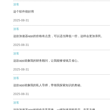
游客
这个软件很好用
2025-08-31
游客
这款加速器app的价格有点贵，可以适当降低一些，这样会更加亲民。
2025-08-31
游客
这款app就像我的财务顾问，让我能够省钱又省心。
2025-08-31
游客
这款app就像我的私人导师，带领我探索知识的奥秘。
2025-08-31
游客
这款加速器app的操作非常简单，一键加速就能开启，非常方便。