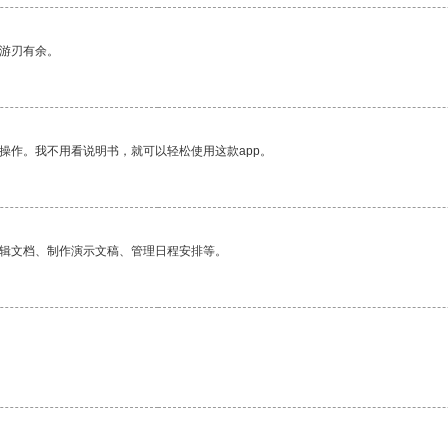
中游刃有余。
操作。我不用看说明书，就可以轻松使用这款app。
编辑文档、制作演示文稿、管理日程安排等。