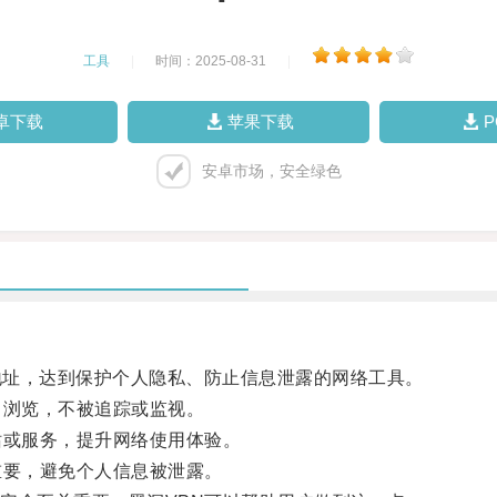
工具
|
时间：2025-08-31
|
卓下载
苹果下载
安卓市场，安全绿色
地址，达到保护个人隐私、防止信息泄露的网络工具。
浏览，不被追踪或监视。
或服务，提升网络使用体验。
要，避免个人信息被泄露。