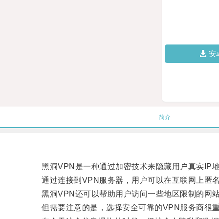
安
简介
黑洞VPN是一种通过加密技术来隐藏用户真实IP
通过连接到VPN服务器，用户可以在互联网上匿名
黑洞VPN还可以帮助用户访问一些地区限制的网站
但需要注意的是，选择安全可靠的VPN服务商很重