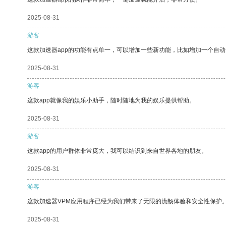
2025-08-31
游客
这款加速器app的功能有点单一，可以增加一些新功能，比如增加一个自
2025-08-31
游客
这款app就像我的娱乐小助手，随时随地为我的娱乐提供帮助。
2025-08-31
游客
这款app的用户群体非常庞大，我可以结识到来自世界各地的朋友。
2025-08-31
游客
这款加速器VPM应用程序已经为我们带来了无限的流畅体验和安全性保护
2025-08-31