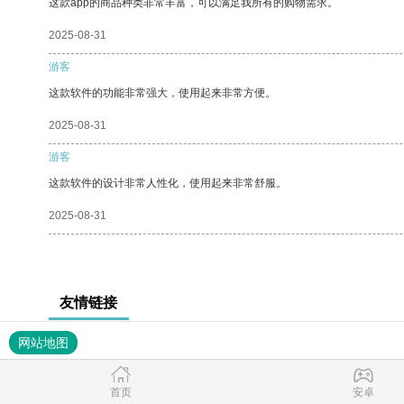
这款app的商品种类非常丰富，可以满足我所有的购物需求。
2025-08-31
游客
这款软件的功能非常强大，使用起来非常方便。
2025-08-31
游客
这款软件的设计非常人性化，使用起来非常舒服。
2025-08-31
友情链接
网站地图
首页
安卓