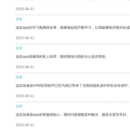
2025-08-31
游客
这款app的学习氛围很浓厚，能够激励我不断学习，让我能够取得更好的成
2025-08-31
游客
这款app就像我的私人助理，随时随地为我的办公提供帮助。
2025-08-31
游客
这款加速器VPM应用程序已经为我们带来了无限的隐私保护和安全性保护
2025-08-31
游客
这款加速器app的客服很贴心，遇到问题都能及时解决，服务态度非常好。
2025-08-31