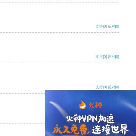
支持
[0]
反对
[0]
支持
[0]
反对
[0]
支持
[0]
反对
[0]
支持
[0]
反对
[0]