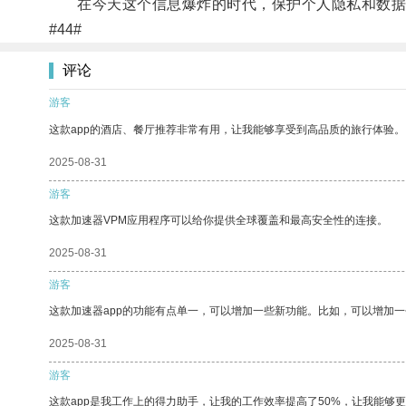
在今天这个信息爆炸的时代，保护个人隐私和数据安
#44#
评论
游客
这款app的酒店、餐厅推荐非常有用，让我能够享受到高品质的旅行体验。
2025-08-31
游客
这款加速器VPM应用程序可以给你提供全球覆盖和最高安全性的连接。
2025-08-31
游客
这款加速器app的功能有点单一，可以增加一些新功能。比如，可以增加
2025-08-31
游客
这款app是我工作上的得力助手，让我的工作效率提高了50%，让我能够