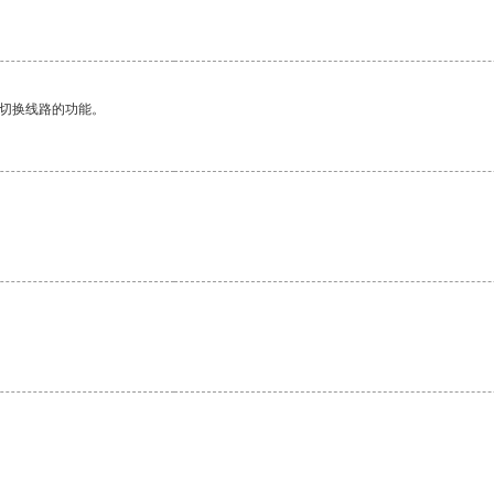
动切换线路的功能。
。