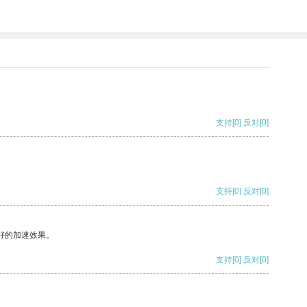
支持
[0]
反对
[0]
支持
[0]
反对
[0]
好的加速效果。
支持
[0]
反对
[0]