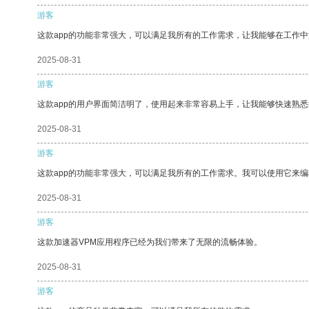
游客
这款app的功能非常强大，可以满足我所有的工作需求，让我能够在工作
2025-08-31
游客
这款app的用户界面简洁明了，使用起来非常容易上手，让我能够快速熟悉
2025-08-31
游客
这款app的功能非常强大，可以满足我所有的工作需求。我可以使用它来
2025-08-31
游客
这款加速器VPM应用程序已经为我们带来了无限的流畅体验。
2025-08-31
游客