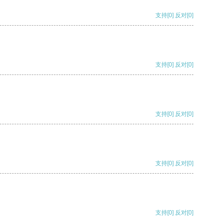
支持
[0]
反对
[0]
支持
[0]
反对
[0]
支持
[0]
反对
[0]
支持
[0]
反对
[0]
支持
[0]
反对
[0]