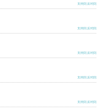
支持
[0]
反对
[0]
支持
[0]
反对
[0]
支持
[0]
反对
[0]
支持
[0]
反对
[0]
支持
[0]
反对
[0]