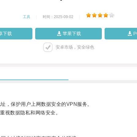
工具
|
时间：2025-09-02
|
卓下载
苹果下载
安卓市场，安全绿色
址，保护用户上网数据安全的VPN服务。
重视数据隐私和网络安全。