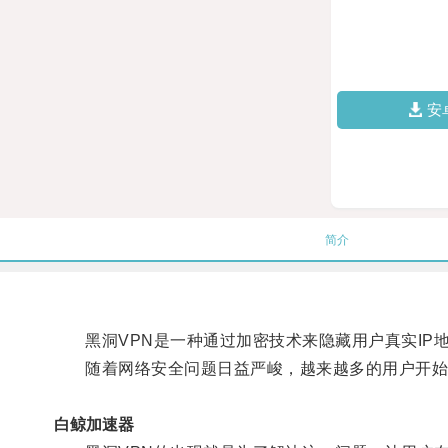
安
简介
黑洞VPN是一种通过加密技术来隐藏用户真实IP地
随着网络安全问题日益严峻，越来越多的用户开始
白鲸加速器