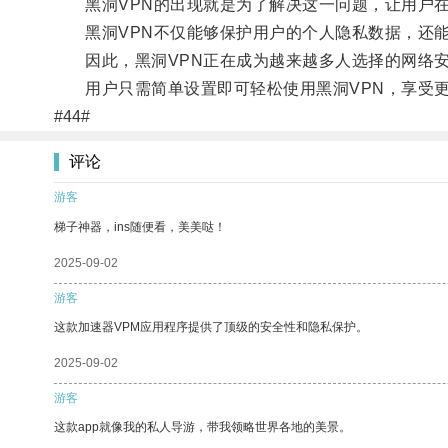
黑洞VPN的出现就是为了解决这一问题，让用户在
黑洞VPN不仅能够保护用户的个人隐私数据，还能
因此，黑洞VPN正在成为越来越多人选择的网络
用户只需简单设置即可轻松使用黑洞VPN，享受更
#44#
评论
游客
梯子神器，ins随便看，美美哒！
2025-09-02
游客
这款加速器VPM应用程序提供了顶级的安全性和隐私保护。
2025-09-02
游客
这款app就像我的私人导游，带我领略世界各地的美景。