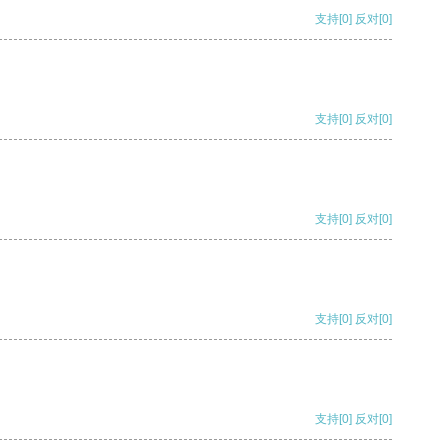
支持
[0]
反对
[0]
支持
[0]
反对
[0]
支持
[0]
反对
[0]
支持
[0]
反对
[0]
支持
[0]
反对
[0]