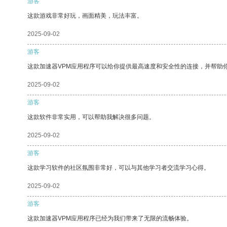
游客
这款游戏非常好玩，画面精美，玩法丰富。
2025-09-02
游客
这款加速器VPM应用程序可以给你提供最高速度和安全性的连接，并帮助
2025-09-02
游客
这款软件非常实用，可以帮助我解决很多问题。
2025-09-02
游客
这款学习软件的社区氛围非常好，可以与其他学习者交流学习心得。
2025-09-02
游客
这款加速器VPM应用程序已经为我们带来了无限的流畅体验。