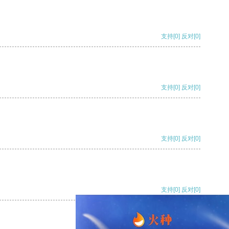
支持
[0]
反对
[0]
支持
[0]
反对
[0]
支持
[0]
反对
[0]
支持
[0]
反对
[0]