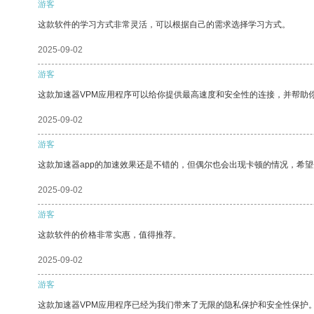
游客
这款软件的学习方式非常灵活，可以根据自己的需求选择学习方式。
2025-09-02
游客
这款加速器VPM应用程序可以给你提供最高速度和安全性的连接，并帮助
2025-09-02
游客
这款加速器app的加速效果还是不错的，但偶尔也会出现卡顿的情况，希
2025-09-02
游客
这款软件的价格非常实惠，值得推荐。
2025-09-02
游客
这款加速器VPM应用程序已经为我们带来了无限的隐私保护和安全性保护