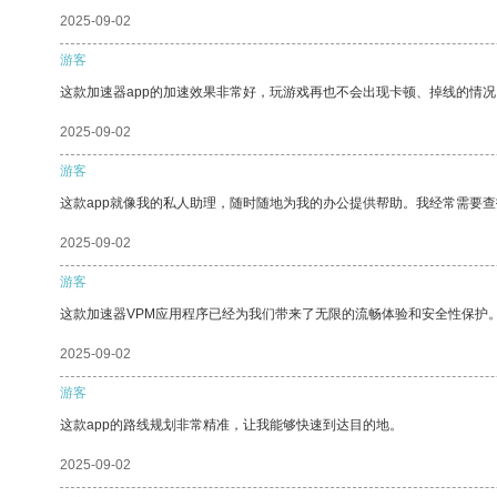
2025-09-02
游客
这款加速器app的加速效果非常好，玩游戏再也不会出现卡顿、掉线的情况
2025-09-02
游客
这款app就像我的私人助理，随时随地为我的办公提供帮助。我经常需要查
2025-09-02
游客
这款加速器VPM应用程序已经为我们带来了无限的流畅体验和安全性保护
2025-09-02
游客
这款app的路线规划非常精准，让我能够快速到达目的地。
2025-09-02