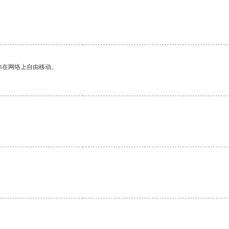
你在网络上自由移动。