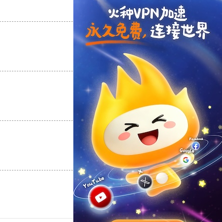
支持
[0]
反对
[0]
支持
[0]
反对
[0]
支持
[0]
反对
[0]
支持
[0]
反对
[0]