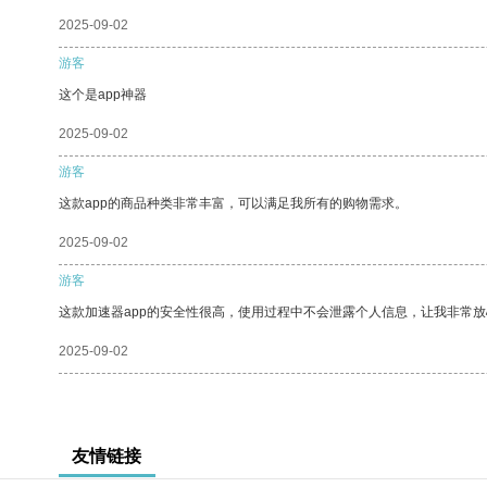
2025-09-02
游客
这个是app神器
2025-09-02
游客
这款app的商品种类非常丰富，可以满足我所有的购物需求。
2025-09-02
游客
这款加速器app的安全性很高，使用过程中不会泄露个人信息，让我非常放
2025-09-02
友情链接