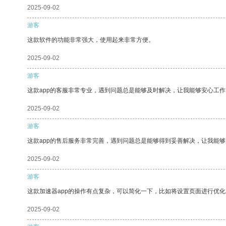
2025-09-02
游客
这款软件的功能非常强大，使用起来非常方便。
2025-09-02
游客
这款app的客服非常专业，遇到问题总是能够及时解决，让我能够安心工作
2025-09-02
游客
这款app的售后服务非常完善，遇到问题总是能够得到妥善解决，让我能
2025-09-02
游客
这款加速器app的操作有点复杂，可以简化一下，比如将设置页面进行优化
2025-09-02