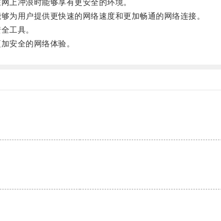
网上冲浪时能够享有更安全的环境。
够为用户提供更快速的网络速度和更加畅通的网络连接。
安全工具。
加安全的网络体验。