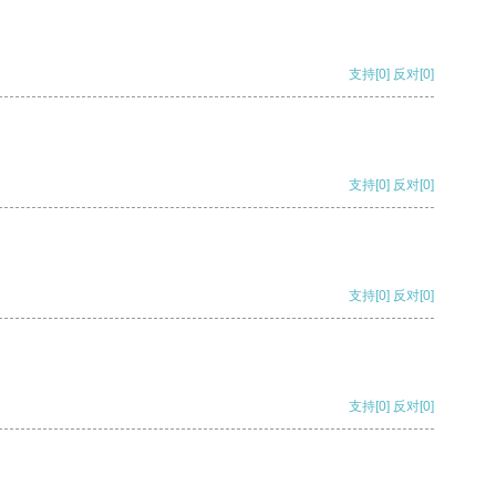
支持
[0]
反对
[0]
支持
[0]
反对
[0]
支持
[0]
反对
[0]
支持
[0]
反对
[0]