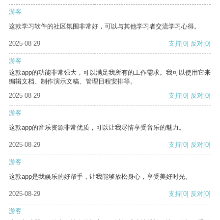
游客
这款学习软件的社区氛围非常好，可以与其他学习者交流学习心得。
2025-08-29
支持
[0]
反对
[0]
游客
这款app的功能非常强大，可以满足我所有的工作需求。我可以使用它来
编辑文档、制作演示文稿、管理日程安排等。
2025-08-29
支持
[0]
反对
[0]
游客
这款app的音乐资源非常优质，可以让我尽情享受音乐的魅力。
2025-08-29
支持
[0]
反对
[0]
游客
这款app是我娱乐的好帮手，让我能够放松身心，享受美好时光。
2025-08-29
支持
[0]
反对
[0]
游客