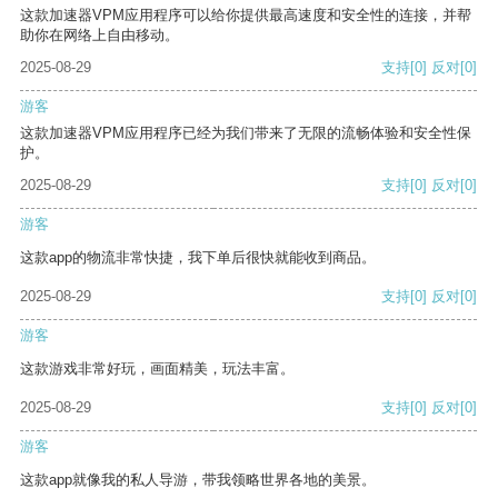
这款加速器VPM应用程序可以给你提供最高速度和安全性的连接，并帮
助你在网络上自由移动。
2025-08-29
支持
[0]
反对
[0]
游客
这款加速器VPM应用程序已经为我们带来了无限的流畅体验和安全性保
护。
2025-08-29
支持
[0]
反对
[0]
游客
这款app的物流非常快捷，我下单后很快就能收到商品。
2025-08-29
支持
[0]
反对
[0]
游客
这款游戏非常好玩，画面精美，玩法丰富。
2025-08-29
支持
[0]
反对
[0]
游客
这款app就像我的私人导游，带我领略世界各地的美景。