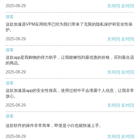
2025-08-29
支持
[0]
反对
[0]
游客
这款加速器VPM应用程序已经为我们带来了无限的隐私保护和安全性保
护。
2025-08-29
支持
[0]
反对
[0]
游客
这款app是我购物的得力助手，让我能够找到最优惠的价格，买到最合适
的商品。
2025-08-29
支持
[0]
反对
[0]
游客
这款加速器app的安全性很高，使用过程中不会泄露个人信息，让我非常
放心。
2025-08-29
支持
[0]
反对
[0]
游客
这款软件的操作非常简单，即使是小白也能快速上手。
2025-08-29
支持
[0]
反对
[0]