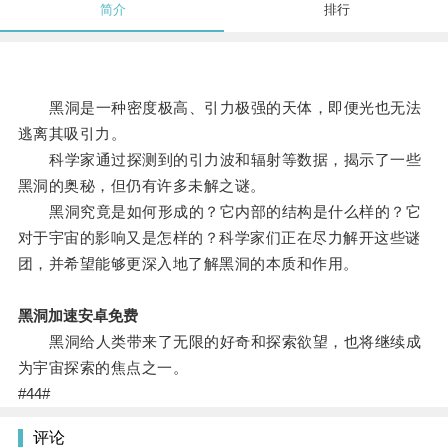
简介
排行
黑洞是一种密度极高、引力极强的天体，即便光也无法
逃离其吸引力。
科学家通过探测到的引力波和辐射等数据，揭示了一些
黑洞的奥秘，但仍有许多未解之谜。
黑洞究竟是如何形成的？它内部的结构是什么样的？它
对于宇宙的影响又是怎样的？科学家们正在尽力解开这些谜
团，并希望能够更深入地了解黑洞的本质和作用。
黑洞加速安卓免费
黑洞给人类带来了无限的好奇和探索欲望，也将继续成
为宇宙探索的焦点之一。
#44#
评论