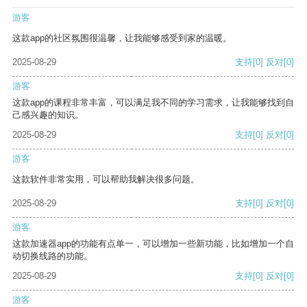
游客
这款app的社区氛围很温馨，让我能够感受到家的温暖。
2025-08-29
支持
[0]
反对
[0]
游客
这款app的课程非常丰富，可以满足我不同的学习需求，让我能够找到自
己感兴趣的知识。
2025-08-29
支持
[0]
反对
[0]
游客
这款软件非常实用，可以帮助我解决很多问题。
2025-08-29
支持
[0]
反对
[0]
游客
这款加速器app的功能有点单一，可以增加一些新功能，比如增加一个自
动切换线路的功能。
2025-08-29
支持
[0]
反对
[0]
游客