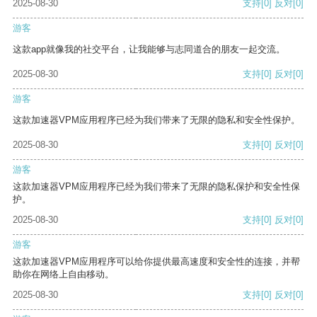
2025-08-30
支持
[0]
反对
[0]
游客
这款app就像我的社交平台，让我能够与志同道合的朋友一起交流。
2025-08-30
支持
[0]
反对
[0]
游客
这款加速器VPM应用程序已经为我们带来了无限的隐私和安全性保护。
2025-08-30
支持
[0]
反对
[0]
游客
这款加速器VPM应用程序已经为我们带来了无限的隐私保护和安全性保
护。
2025-08-30
支持
[0]
反对
[0]
游客
这款加速器VPM应用程序可以给你提供最高速度和安全性的连接，并帮
助你在网络上自由移动。
2025-08-30
支持
[0]
反对
[0]