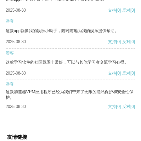
2025-08-30
支持
[0]
反对
[0]
游客
这款app就像我的娱乐小助手，随时随地为我的娱乐提供帮助。
2025-08-30
支持
[0]
反对
[0]
游客
这款学习软件的社区氛围非常好，可以与其他学习者交流学习心得。
2025-08-30
支持
[0]
反对
[0]
游客
这款加速器VPM应用程序已经为我们带来了无限的隐私保护和安全性保
护。
2025-08-30
支持
[0]
反对
[0]
友情链接