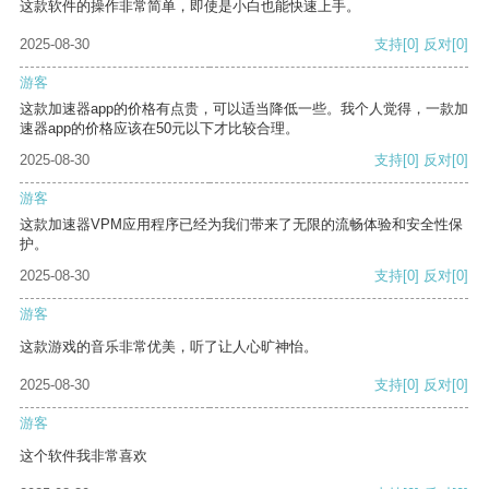
这款软件的操作非常简单，即使是小白也能快速上手。
2025-08-30
支持
[0]
反对
[0]
游客
这款加速器app的价格有点贵，可以适当降低一些。我个人觉得，一款加
速器app的价格应该在50元以下才比较合理。
2025-08-30
支持
[0]
反对
[0]
游客
这款加速器VPM应用程序已经为我们带来了无限的流畅体验和安全性保
护。
2025-08-30
支持
[0]
反对
[0]
游客
这款游戏的音乐非常优美，听了让人心旷神怡。
2025-08-30
支持
[0]
反对
[0]
游客
这个软件我非常喜欢