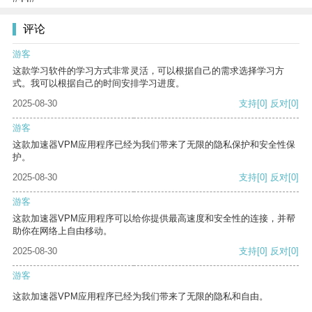
评论
游客
这款学习软件的学习方式非常灵活，可以根据自己的需求选择学习方
式。我可以根据自己的时间安排学习进度。
2025-08-30
支持
[0]
反对
[0]
游客
这款加速器VPM应用程序已经为我们带来了无限的隐私保护和安全性保
护。
2025-08-30
支持
[0]
反对
[0]
游客
这款加速器VPM应用程序可以给你提供最高速度和安全性的连接，并帮
助你在网络上自由移动。
2025-08-30
支持
[0]
反对
[0]
游客
这款加速器VPM应用程序已经为我们带来了无限的隐私和自由。