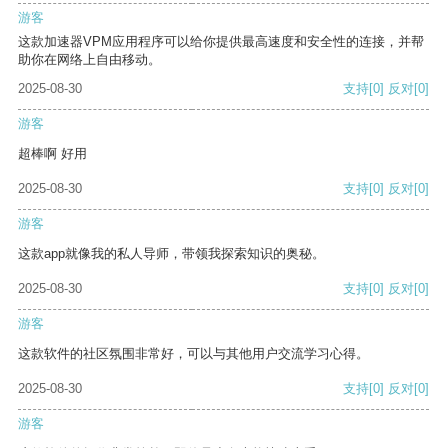
游客
这款加速器VPM应用程序可以给你提供最高速度和安全性的连接，并帮
助你在网络上自由移动。
2025-08-30
支持
[0]
反对
[0]
游客
超棒啊 好用
2025-08-30
支持
[0]
反对
[0]
游客
这款app就像我的私人导师，带领我探索知识的奥秘。
2025-08-30
支持
[0]
反对
[0]
游客
这款软件的社区氛围非常好，可以与其他用户交流学习心得。
2025-08-30
支持
[0]
反对
[0]
游客