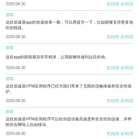
2025-08-30
支持
[0]
反对
[0]
游客
这款加速器app的加速效果一般，可以再提升一下，比如能够支持更多地
区的线路。
2025-08-30
支持
[0]
反对
[0]
游客
这款app的路线规划非常精准，让我能够快速到达目的地。
2025-08-30
支持
[0]
反对
[0]
游客
这款加速器VPM应用程序已经为我们带来了无限的流畅体验和安全性保
护。
2025-08-30
支持
[0]
反对
[0]
游客
这款加速器VPM应用程序可以给你提供最高速度和安全性的连接，并帮
助你在网络上自由移动。
2025-08-30
支持
[0]
反对
[0]