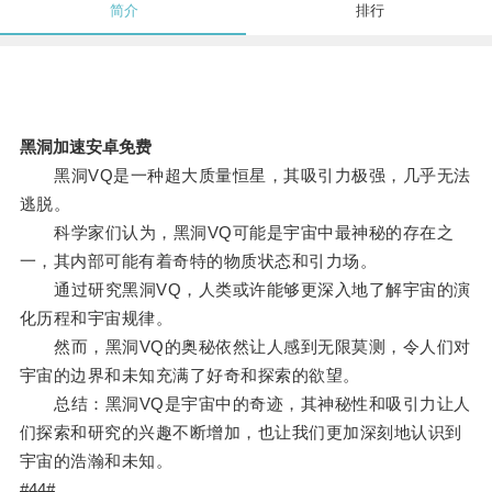
简介
排行
黑洞加速安卓免费
黑洞VQ是一种超大质量恒星，其吸引力极强，几乎无法
逃脱。
科学家们认为，黑洞VQ可能是宇宙中最神秘的存在之
一，其内部可能有着奇特的物质状态和引力场。
通过研究黑洞VQ，人类或许能够更深入地了解宇宙的演
化历程和宇宙规律。
然而，黑洞VQ的奥秘依然让人感到无限莫测，令人们对
宇宙的边界和未知充满了好奇和探索的欲望。
总结：黑洞VQ是宇宙中的奇迹，其神秘性和吸引力让人
们探索和研究的兴趣不断增加，也让我们更加深刻地认识到
宇宙的浩瀚和未知。
#44#