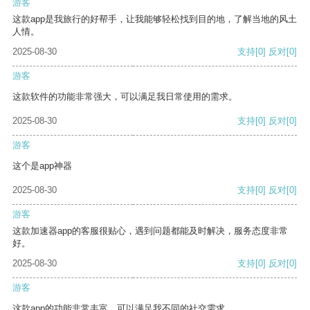
游客
这款app是我旅行的好帮手，让我能够轻松找到目的地，了解当地的风土
人情。
2025-08-30
支持
[0]
反对
[0]
游客
这款软件的功能非常强大，可以满足我日常使用的需求。
2025-08-30
支持
[0]
反对
[0]
游客
这个是app神器
2025-08-30
支持
[0]
反对
[0]
游客
这款加速器app的客服很贴心，遇到问题都能及时解决，服务态度非常
好。
2025-08-30
支持
[0]
反对
[0]
游客
这款app的功能非常丰富，可以满足我不同的社交需求。