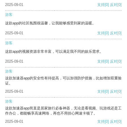
2025-09-01
支持
[0]
反对
[0]
游客
这款app的社区氛围很温馨，让我能够感受到家的温暖。
2025-09-01
支持
[0]
反对
[0]
游客
这款app的视频资源非常丰富，可以满足我不同的娱乐需求。
2025-09-01
支持
[0]
反对
[0]
游客
这款加速器app的安全性有待提高，可以加强防护措施，比如增加双重验
证。
2025-09-01
支持
[0]
反对
[0]
游客
这款加速器app简直是居家旅行必备神器，无论是看视频、玩游戏还是工
作办公，都能畅享高速网络，再也不用担心网速卡顿了。
2025-09-01
支持
[0]
反对
[0]