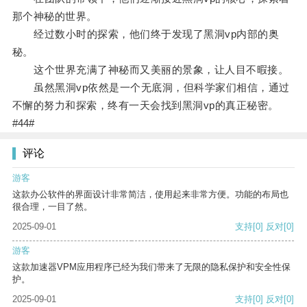
那个神秘的世界。
经过数小时的探索，他们终于发现了黑洞vp内部的奥
秘。
这个世界充满了神秘而又美丽的景象，让人目不暇接。
虽然黑洞vp依然是一个无底洞，但科学家们相信，通过
不懈的努力和探索，终有一天会找到黑洞vp的真正秘密。
#44#
评论
游客
这款办公软件的界面设计非常简洁，使用起来非常方便。功能的布局也
很合理，一目了然。
2025-09-01
支持
[0]
反对
[0]
游客
这款加速器VPM应用程序已经为我们带来了无限的隐私保护和安全性保
护。
2025-09-01
支持
[0]
反对
[0]