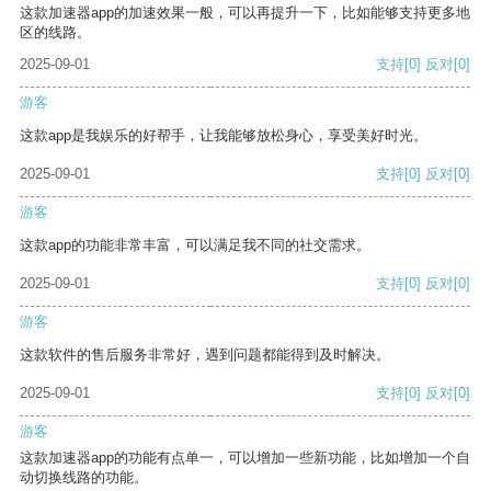
这款加速器app的加速效果一般，可以再提升一下，比如能够支持更多地
区的线路。
2025-09-01
支持
[0]
反对
[0]
游客
这款app是我娱乐的好帮手，让我能够放松身心，享受美好时光。
2025-09-01
支持
[0]
反对
[0]
游客
这款app的功能非常丰富，可以满足我不同的社交需求。
2025-09-01
支持
[0]
反对
[0]
游客
这款软件的售后服务非常好，遇到问题都能得到及时解决。
2025-09-01
支持
[0]
反对
[0]
游客
这款加速器app的功能有点单一，可以增加一些新功能，比如增加一个自
动切换线路的功能。