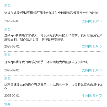
游客
这款加速器VPM应用程序可以给你提供全球覆盖和最高安全性的连接。
2025-09-01
支持
[0]
反对
[0]
游客
这款app的功能非常强大，可以满足我所有的工作需求。我可以使用它来
编辑文档、制作演示文稿、管理日程安排等。
2025-09-01
支持
[0]
反对
[0]
游客
这款app就像我的娱乐小助手，随时随地为我的娱乐提供帮助。
2025-09-01
支持
[0]
反对
[0]
游客
这款加速器app的操作有点复杂，可以简化一下，比如将设置页面进行优
化。
2025-09-01
支持
[0]
反对
[0]
游客