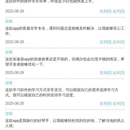
这款软件的操作非常简单，即使是小白也能快速上手。
2025-08-28
支持
[0]
反对
[0]
游客
这款app的客服非常专业，遇到问题总是能够及时解决，让我能够安心工
作。
2025-08-28
支持
[0]
反对
[0]
游客
这款加速器app的加速效果还是不错的，但偶尔也会出现卡顿的情况，希
望开发者能够优化一下。
2025-08-28
支持
[0]
反对
[0]
游客
这款学习软件的学习方式非常灵活，可以根据自己的需求选择学习方
式。我可以根据自己的时间安排学习进度。
2025-08-28
支持
[0]
反对
[0]
游客
这款app是我旅行的好帮手，让我能够轻松找到目的地，了解当地的风土
人情。