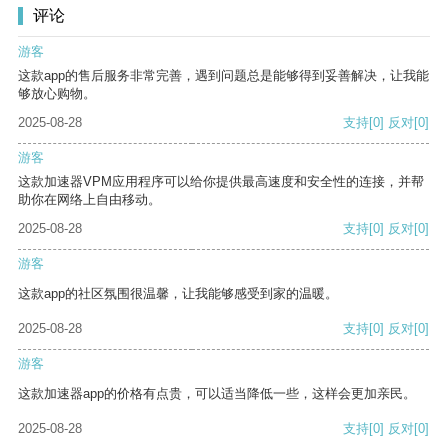
评论
游客
这款app的售后服务非常完善，遇到问题总是能够得到妥善解决，让我能
够放心购物。
2025-08-28
支持
[0]
反对
[0]
游客
这款加速器VPM应用程序可以给你提供最高速度和安全性的连接，并帮
助你在网络上自由移动。
2025-08-28
支持
[0]
反对
[0]
游客
这款app的社区氛围很温馨，让我能够感受到家的温暖。
2025-08-28
支持
[0]
反对
[0]
游客
这款加速器app的价格有点贵，可以适当降低一些，这样会更加亲民。
2025-08-28
支持
[0]
反对
[0]