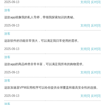
2025-09-13
支持
[0]
反对
[0]
游客
这款app就像我的私人导师，带领我探索知识的奥秘。
2025-09-13
支持
[0]
反对
[0]
游客
这款软件的功能非常强大，可以满足我日常使用的需求。
2025-09-13
支持
[0]
反对
[0]
游客
这款app的商品种类非常丰富，可以满足我所有的购物需求。
2025-09-13
支持
[0]
反对
[0]
游客
这款加速器VPM应用程序可以给你提供全球覆盖和最高安全性的连接。
2025-09-13
支持
[0]
反对
[0]
游客