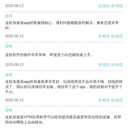
2025-09-13
支持
[0]
反对
[0]
游客
这款加速器app的客服很贴心，遇到问题都能及时解决，服务态度非常
好。
2025-09-13
支持
[0]
反对
[0]
游客
这款软件的操作非常简单，即使是小白也能快速上手。
2025-09-13
支持
[0]
反对
[0]
游客
这款加速器app的加速效果非常好，玩游戏再也不会出现卡顿、掉线的情
况了。我以前玩游戏经常会输，现在有了这个app，我的游戏水平提升了
不少。
2025-09-13
支持
[0]
反对
[0]
游客
这款加速器VPM应用程序可以给你提供最高速度和安全性的连接，并帮
助你在网络上自由移动。