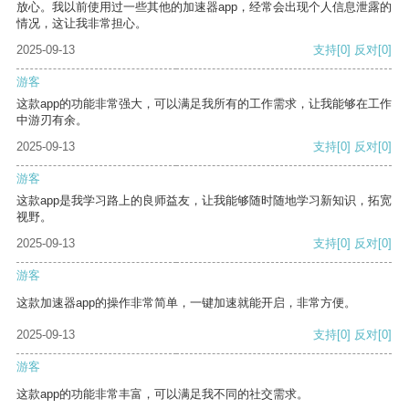
放心。我以前使用过一些其他的加速器app，经常会出现个人信息泄露的
情况，这让我非常担心。
2025-09-13
支持
[0]
反对
[0]
游客
这款app的功能非常强大，可以满足我所有的工作需求，让我能够在工作
中游刃有余。
2025-09-13
支持
[0]
反对
[0]
游客
这款app是我学习路上的良师益友，让我能够随时随地学习新知识，拓宽
视野。
2025-09-13
支持
[0]
反对
[0]
游客
这款加速器app的操作非常简单，一键加速就能开启，非常方便。
2025-09-13
支持
[0]
反对
[0]
游客
这款app的功能非常丰富，可以满足我不同的社交需求。