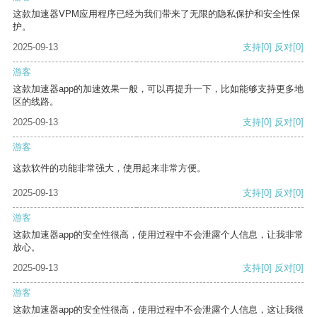
这款加速器VPM应用程序已经为我们带来了无限的隐私保护和安全性保
护。
2025-09-13
支持
[0]
反对
[0]
游客
这款加速器app的加速效果一般，可以再提升一下，比如能够支持更多地
区的线路。
2025-09-13
支持
[0]
反对
[0]
游客
这款软件的功能非常强大，使用起来非常方便。
2025-09-13
支持
[0]
反对
[0]
游客
这款加速器app的安全性很高，使用过程中不会泄露个人信息，让我非常
放心。
2025-09-13
支持
[0]
反对
[0]
游客
这款加速器app的安全性很高，使用过程中不会泄露个人信息，这让我很