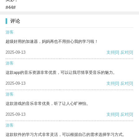
#44#
评论
游客
超级好用的加速器，妈妈再也不用担心我的学习啦！
2025-09-13
支持
[0]
反对
[0]
游客
这款app的音乐资源非常优质，可以让我尽情享受音乐的魅力。
2025-09-13
支持
[0]
反对
[0]
游客
这款游戏的音乐非常优美，听了让人心旷神怡。
2025-09-13
支持
[0]
反对
[0]
游客
这款软件的学习方式非常灵活，可以根据自己的需求选择学习方式。