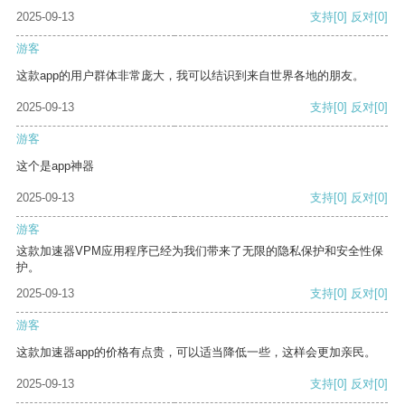
2025-09-13
支持
[0]
反对
[0]
游客
这款app的用户群体非常庞大，我可以结识到来自世界各地的朋友。
2025-09-13
支持
[0]
反对
[0]
游客
这个是app神器
2025-09-13
支持
[0]
反对
[0]
游客
这款加速器VPM应用程序已经为我们带来了无限的隐私保护和安全性保
护。
2025-09-13
支持
[0]
反对
[0]
游客
这款加速器app的价格有点贵，可以适当降低一些，这样会更加亲民。
2025-09-13
支持
[0]
反对
[0]