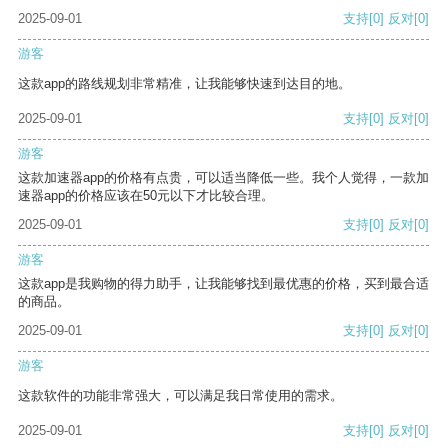
2025-09-01
支持
[0]
反对
[0]
游客
这款app的路线规划非常精准，让我能够快速到达目的地。
2025-09-01
支持
[0]
反对
[0]
游客
这款加速器app的价格有点贵，可以适当降低一些。我个人觉得，一款加
速器app的价格应该在50元以下才比较合理。
2025-09-01
支持
[0]
反对
[0]
游客
这款app是我购物的得力助手，让我能够找到最优惠的价格，买到最合适
的商品。
2025-09-01
支持
[0]
反对
[0]
游客
这款软件的功能非常强大，可以满足我日常使用的需求。
2025-09-01
支持
[0]
反对
[0]