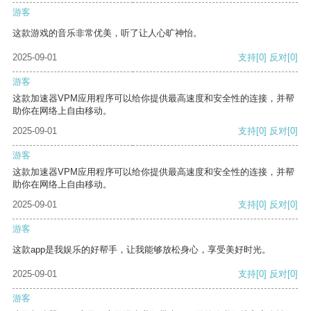
游客
这款游戏的音乐非常优美，听了让人心旷神怡。
2025-09-01
支持
[0]
反对
[0]
游客
这款加速器VPM应用程序可以给你提供最高速度和安全性的连接，并帮
助你在网络上自由移动。
2025-09-01
支持
[0]
反对
[0]
游客
这款加速器VPM应用程序可以给你提供最高速度和安全性的连接，并帮
助你在网络上自由移动。
2025-09-01
支持
[0]
反对
[0]
游客
这款app是我娱乐的好帮手，让我能够放松身心，享受美好时光。
2025-09-01
支持
[0]
反对
[0]
游客