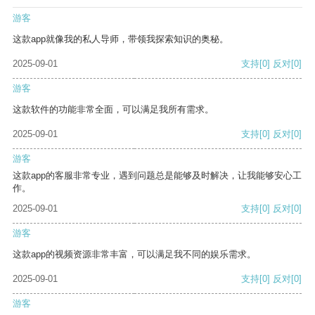
游客
这款app就像我的私人导师，带领我探索知识的奥秘。
2025-09-01
支持
[0]
反对
[0]
游客
这款软件的功能非常全面，可以满足我所有需求。
2025-09-01
支持
[0]
反对
[0]
游客
这款app的客服非常专业，遇到问题总是能够及时解决，让我能够安心工
作。
2025-09-01
支持
[0]
反对
[0]
游客
这款app的视频资源非常丰富，可以满足我不同的娱乐需求。
2025-09-01
支持
[0]
反对
[0]
游客