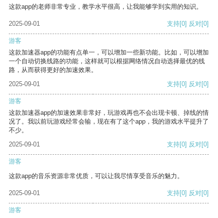
这款app的老师非常专业，教学水平很高，让我能够学到实用的知识。
2025-09-01
支持
[0]
反对
[0]
游客
这款加速器app的功能有点单一，可以增加一些新功能。比如，可以增加
一个自动切换线路的功能，这样就可以根据网络情况自动选择最优的线
路，从而获得更好的加速效果。
2025-09-01
支持
[0]
反对
[0]
游客
这款加速器app的加速效果非常好，玩游戏再也不会出现卡顿、掉线的情
况了。我以前玩游戏经常会输，现在有了这个app，我的游戏水平提升了
不少。
2025-09-01
支持
[0]
反对
[0]
游客
这款app的音乐资源非常优质，可以让我尽情享受音乐的魅力。
2025-09-01
支持
[0]
反对
[0]
游客