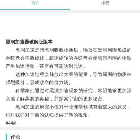
简介
排行
黑洞加速器破解版版本
黑洞加速是指黑洞吸收物质后，物质在黑洞周围形成的
吞噬盘会不断旋转，高速旋转的吞噬盘会使黑洞周围的物质
产生加速运动，甚至有可能达到光速。
这种加速过程会释放出大量的能量，导致周围的物质被
强烈吸引，形成致命的引力场。
科学家们通过对黑洞加速现象的研究，希望能够更加深
入地了解黑洞的奥秘，并探索宇宙的更多秘密。
黑洞加速的研究不仅对于物理学领域有着重大的意义，
也对我们对宇宙的认知提供了新的视角。
#44#
评论