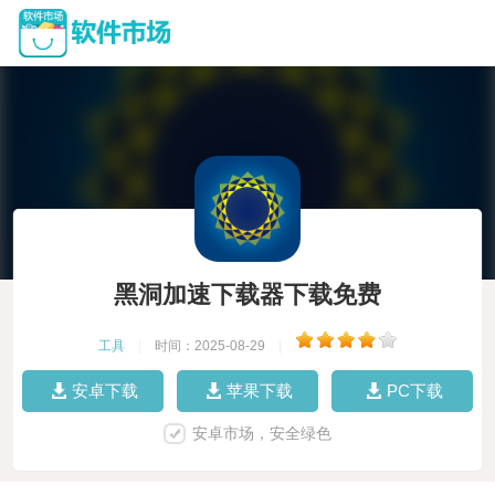
黑洞加速下载器下载免费
工具
|
时间：2025-08-29
|
安卓下载
苹果下载
PC下载
安卓市场，安全绿色