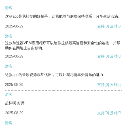
游客
这款app是我社交的好帮手，让我能够与朋友保持联系，分享生活点滴。
2025-08-29
支持
[0]
反对
[0]
游客
这款加速器VPM应用程序可以给你提供最高速度和安全性的连接，并帮
助你在网络上自由移动。
2025-08-29
支持
[0]
反对
[0]
游客
这款app的音乐资源非常优质，可以让我尽情享受音乐的魅力。
2025-08-29
支持
[0]
反对
[0]
游客
超棒啊 好用
2025-08-29
支持
[0]
反对
[0]
游客