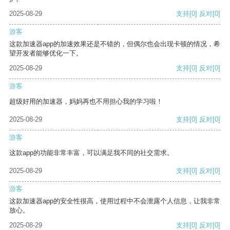
2025-08-29
支持
[0]
反对
[0]
游客
这款加速器app的加速效果还是不错的，但偶尔也会出现卡顿的情况，希
望开发者能够优化一下。
2025-08-29
支持
[0]
反对
[0]
游客
超级好用的加速器，妈妈再也不用担心我的学习啦！
2025-08-29
支持
[0]
反对
[0]
游客
这款app的功能非常丰富，可以满足我不同的社交需求。
2025-08-29
支持
[0]
反对
[0]
游客
这款加速器app的安全性很高，使用过程中不会泄露个人信息，让我非常
放心。
2025-08-29
支持
[0]
反对
[0]