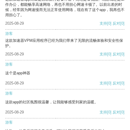
作办公，都能畅享高速网络，再也不用担心网速卡顿了。以前出差的时
候，经常因为网速慢而无法正常使用网络，现在有了这个app，我再也不
用担心了。
2025-08-29
支持
[0]
反对
[0]
游客
这款加速器VPM应用程序已经为我们带来了无限的流畅体验和安全性保
护。
2025-08-29
支持
[0]
反对
[0]
游客
这个是app神器
2025-08-29
支持
[0]
反对
[0]
游客
这款app的社区氛围很温馨，让我能够感受到家的温暖。
2025-08-29
支持
[0]
反对
[0]
游客