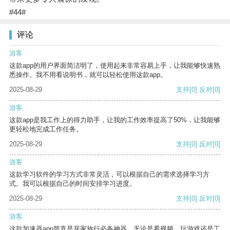
#44#
评论
游客
这款app的用户界面简洁明了，使用起来非常容易上手，让我能够快速熟
悉操作。我不用看说明书，就可以轻松使用这款app。
2025-08-29
支持
[0]
反对
[0]
游客
这款app是我工作上的得力助手，让我的工作效率提高了50%，让我能够
更轻松地完成工作任务。
2025-08-29
支持
[0]
反对
[0]
游客
这款学习软件的学习方式非常灵活，可以根据自己的需求选择学习方
式。我可以根据自己的时间安排学习进度。
2025-08-29
支持
[0]
反对
[0]
游客
这款加速器app简直是居家旅行必备神器，无论是看视频、玩游戏还是工