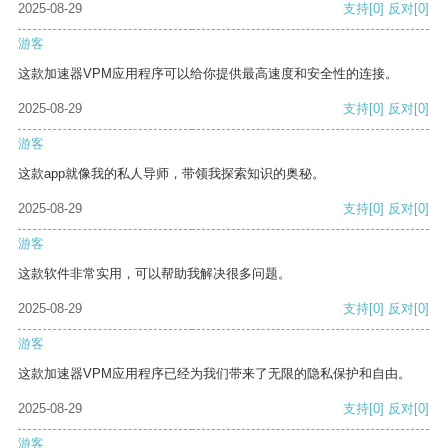
2025-08-29
支持
[0]
反对
[0]
游客
这款加速器VPM应用程序可以给你提供最高速度和安全性的连接。
2025-08-29
支持
[0]
反对
[0]
游客
这款app就像我的私人导师，带领我探索知识的奥秘。
2025-08-29
支持
[0]
反对
[0]
游客
这款软件非常实用，可以帮助我解决很多问题。
2025-08-29
支持
[0]
反对
[0]
游客
这款加速器VPM应用程序已经为我们带来了无限的隐私保护和自由。
2025-08-29
支持
[0]
反对
[0]
游客