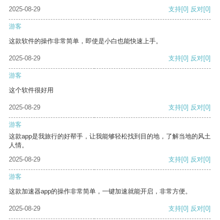
2025-08-29
支持
[0]
反对
[0]
游客
这款软件的操作非常简单，即使是小白也能快速上手。
2025-08-29
支持
[0]
反对
[0]
游客
这个软件很好用
2025-08-29
支持
[0]
反对
[0]
游客
这款app是我旅行的好帮手，让我能够轻松找到目的地，了解当地的风土
人情。
2025-08-29
支持
[0]
反对
[0]
游客
这款加速器app的操作非常简单，一键加速就能开启，非常方便。
2025-08-29
支持
[0]
反对
[0]