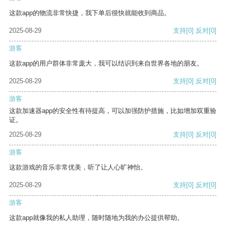
这款app的物流非常快捷，我下单后很快就能收到商品。
2025-08-29
支持
[0]
反对
[0]
游客
这款app的用户群体非常庞大，我可以结识到来自世界各地的朋友。
2025-08-29
支持
[0]
反对
[0]
游客
这款加速器app的安全性有待提高，可以加强防护措施，比如增加双重验
证。
2025-08-29
支持
[0]
反对
[0]
游客
这款游戏的音乐非常优美，听了让人心旷神怡。
2025-08-29
支持
[0]
反对
[0]
游客
这款app就像我的私人助理，随时随地为我的办公提供帮助。