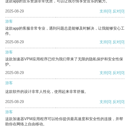
这款app的音乐资源非常优质，可以让我尽情享受音乐的魅力。
2025-08-29
支持
[0]
反对
[0]
游客
这款app的客服非常专业，遇到问题总是能够及时解决，让我能够安心工
作。
2025-08-29
支持
[0]
反对
[0]
游客
这款加速器VPM应用程序已经为我们带来了无限的隐私保护和安全性保
护。
2025-08-29
支持
[0]
反对
[0]
游客
这款软件的设计非常人性化，使用起来非常舒服。
2025-08-29
支持
[0]
反对
[0]
游客
这款加速器VPM应用程序可以给你提供最高速度和安全性的连接，并帮
助你在网络上自由移动。