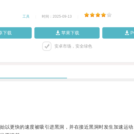
工具
|
时间：2025-09-13
|
卓下载
苹果下载
安卓市场，安全绿色
以更快的速度被吸引进黑洞，并在接近黑洞时发生加速运动