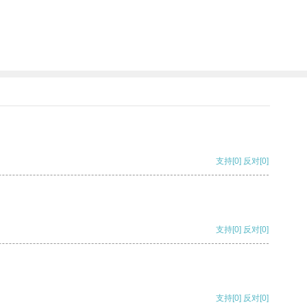
支持
[0]
反对
[0]
支持
[0]
反对
[0]
支持
[0]
反对
[0]