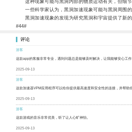
这种现象可能与黑洞内部的物质运动有关，但细节
一些科学家认为，黑洞加速现象可能与黑洞周围的
黑洞加速现象的发现为研究黑洞和宇宙提供了新的
#44#
评论
游客
这款app的客服非常专业，遇到问题总是能够及时解决，让我能够安心工作
2025-09-13
游客
这款加速器VPM应用程序可以给你提供最高速度和安全性的连接，并帮助
2025-09-13
游客
这款游戏的音乐非常优美，听了让人心旷神怡。
2025-09-13