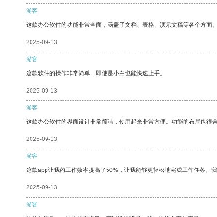
游客
这款办公软件的功能非常全面，涵盖了文档、表格、演示文稿等各个方面
2025-09-13
游客
这款软件的操作非常简单，即使是小白也能快速上手。
2025-09-13
游客
这款办公软件的界面设计非常简洁，使用起来非常方便。功能的布局也很
2025-09-13
游客
这款app让我的工作效率提高了50%，让我能够更轻松地完成工作任务。
2025-09-13
游客