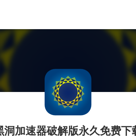
黑洞加速器破解版永久免费下