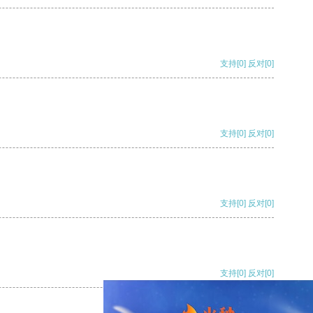
支持
[0]
反对
[0]
支持
[0]
反对
[0]
支持
[0]
反对
[0]
支持
[0]
反对
[0]