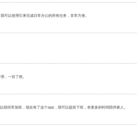
。我可以使用它来完成日常办公的所有任务，非常方便。
合理，一目了然。
我以前经常加班，现在有了这个app，我可以提前下班，有更多的时间陪伴家人。