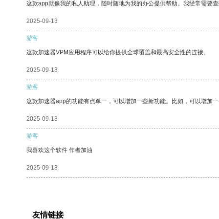
这款app就像我的私人助理，随时随地为我的办公提供帮助。我经常需要查
2025-09-13
游客
这款加速器VPM应用程序可以给你提供全球覆盖和最高安全性的连接。
2025-09-13
游客
这款加速器app的功能有点单一，可以增加一些新功能。比如，可以增加
2025-09-13
游客
我喜欢这个软件 作者加油
2025-09-13
友情链接