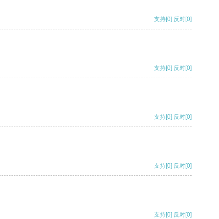
支持
[0]
反对
[0]
支持
[0]
反对
[0]
支持
[0]
反对
[0]
支持
[0]
反对
[0]
支持
[0]
反对
[0]