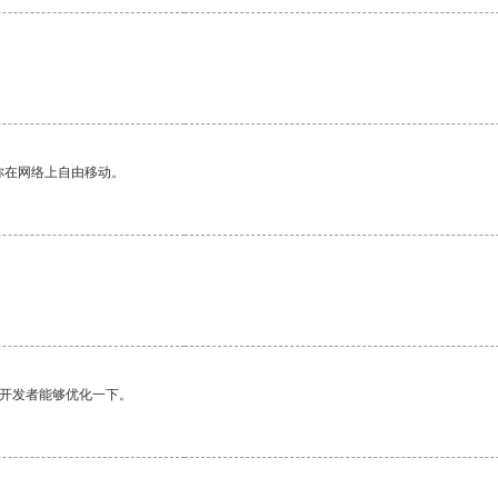
你在网络上自由移动。
望开发者能够优化一下。