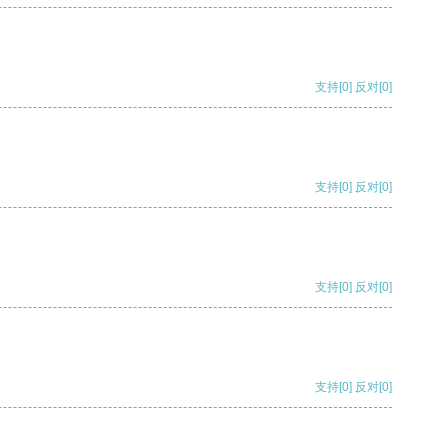
支持
[0]
反对
[0]
支持
[0]
反对
[0]
支持
[0]
反对
[0]
支持
[0]
反对
[0]