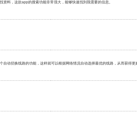
找资料，这款app的搜索功能非常强大，能够快速找到我需要的信息。
一个自动切换线路的功能，这样就可以根据网络情况自动选择最优的线路，从而获得更