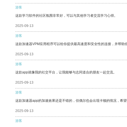
游客
这款学习软件的社区氛围非常好，可以与其他学习者交流学习心得。
2025-09-13
游客
这款加速器VPM应用程序可以给你提供最高速度和安全性的连接，并帮助
2025-09-13
游客
这款app就像我的社交平台，让我能够与志同道合的朋友一起交流。
2025-09-13
游客
这款加速器app的加速效果还是不错的，但偶尔也会出现卡顿的情况，希
2025-09-13
游客