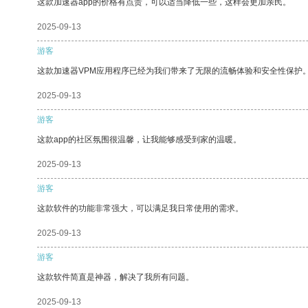
这款加速器app的价格有点贵，可以适当降低一些，这样会更加亲民。
2025-09-13
游客
这款加速器VPM应用程序已经为我们带来了无限的流畅体验和安全性保护
2025-09-13
游客
这款app的社区氛围很温馨，让我能够感受到家的温暖。
2025-09-13
游客
这款软件的功能非常强大，可以满足我日常使用的需求。
2025-09-13
游客
这款软件简直是神器，解决了我所有问题。
2025-09-13