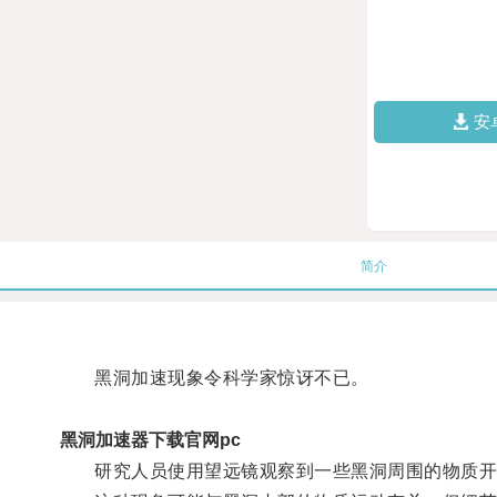
安
简介
黑洞加速现象令科学家惊讶不已。
黑洞加速器下载官网pc
研究人员使用望远镜观察到一些黑洞周围的物质开始