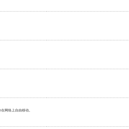
你在网络上自由移动。