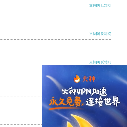
支持
[0]
反对
[0]
支持
[0]
反对
[0]
支持
[0]
反对
[0]
支持
[0]
反对
[0]
支持
[0]
反对
[0]