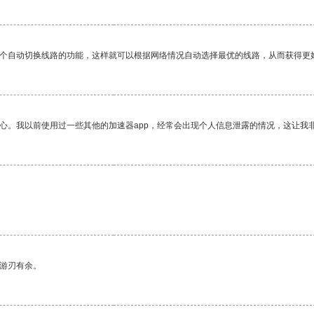
一个自动切换线路的功能，这样就可以根据网络情况自动选择最优的线路，从而获得更
放心。我以前使用过一些其他的加速器app，经常会出现个人信息泄露的情况，这让我
中游刃有余。