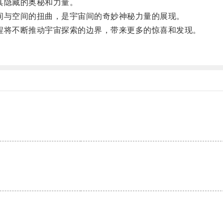
其隐藏的奥秘和力量。
与空间的扭曲，是宇宙间的奇妙神秘力量的展现。
将不断推动宇宙探索的边界，带来更多的惊喜和发现。