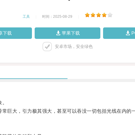
工具
|
时间：2025-08-29
|
卓下载
苹果下载
安卓市场，安全绿色
象。
常巨大，引力极其强大，甚至可以吞没一切包括光线在内的