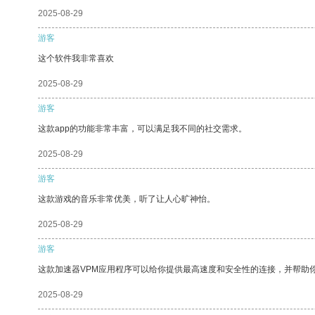
2025-08-29
游客
这个软件我非常喜欢
2025-08-29
游客
这款app的功能非常丰富，可以满足我不同的社交需求。
2025-08-29
游客
这款游戏的音乐非常优美，听了让人心旷神怡。
2025-08-29
游客
这款加速器VPM应用程序可以给你提供最高速度和安全性的连接，并帮助
2025-08-29