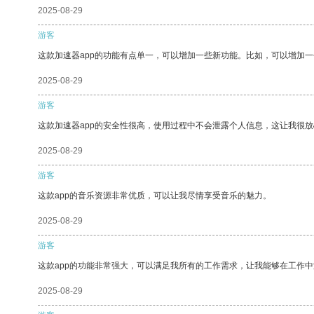
2025-08-29
游客
这款加速器app的功能有点单一，可以增加一些新功能。比如，可以增加
2025-08-29
游客
这款加速器app的安全性很高，使用过程中不会泄露个人信息，这让我很
2025-08-29
游客
这款app的音乐资源非常优质，可以让我尽情享受音乐的魅力。
2025-08-29
游客
这款app的功能非常强大，可以满足我所有的工作需求，让我能够在工作
2025-08-29