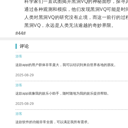
科学家们一直试图揭开黑洞VQ的神秘面纱，探寻
通过各种观测和模拟，他们发现黑洞VQ可能是时间
人类对黑洞VQ的研究没有止境，而这一前行的过程
黑洞VQ，永远是人类无法逾越的奇妙界限。
#44#
评论
游客
这款app的用户群体非常庞大，我可以结识到来自世界各地的朋友。
2025-08-29
游客
这款app就像我的娱乐小助手，随时随地为我的娱乐提供帮助。
2025-08-29
游客
这款软件的功能非常全面，可以满足我所有需求。