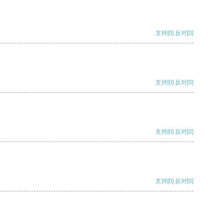
支持
[0]
反对
[0]
支持
[0]
反对
[0]
支持
[0]
反对
[0]
支持
[0]
反对
[0]