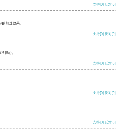
支持
[0]
反对
[0]
好的加速效果。
支持
[0]
反对
[0]
非常担心。
支持
[0]
反对
[0]
支持
[0]
反对
[0]
支持
[0]
反对
[0]