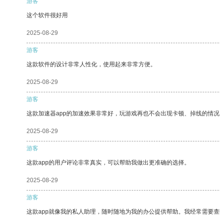
游客
这个软件很好用
2025-08-29
游客
这款软件的设计非常人性化，使用起来非常方便。
2025-08-29
游客
这款加速器app的加速效果非常好，玩游戏再也不会出现卡顿、掉线的情况
2025-08-29
游客
这款app的用户评论非常真实，可以帮助我做出更准确的选择。
2025-08-29
游客
这款app就像我的私人助理，随时随地为我的办公提供帮助。我经常需要查