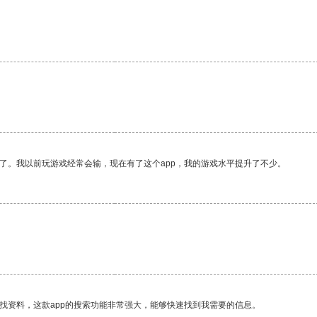
了。我以前玩游戏经常会输，现在有了这个app，我的游戏水平提升了不少。
找资料，这款app的搜索功能非常强大，能够快速找到我需要的信息。