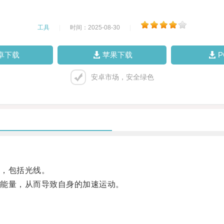
工具
|
时间：2025-08-30
|
卓下载
苹果下载
安卓市场，安全绿色
，包括光线。
能量，从而导致自身的加速运动。