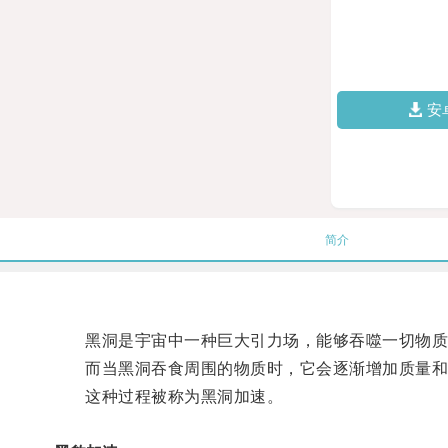
安
简介
黑洞是宇宙中一种巨大引力场，能够吞噬一切物质
而当黑洞吞食周围的物质时，它会逐渐增加质量和
这种过程被称为黑洞加速。