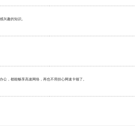
己感兴趣的知识。
作办公，都能畅享高速网络，再也不用担心网速卡顿了。