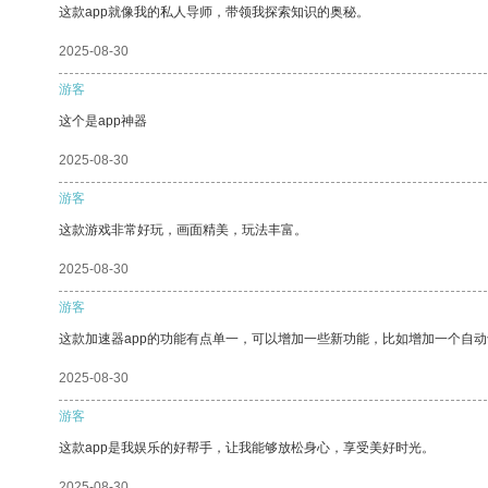
这款app就像我的私人导师，带领我探索知识的奥秘。
2025-08-30
游客
这个是app神器
2025-08-30
游客
这款游戏非常好玩，画面精美，玩法丰富。
2025-08-30
游客
这款加速器app的功能有点单一，可以增加一些新功能，比如增加一个自
2025-08-30
游客
这款app是我娱乐的好帮手，让我能够放松身心，享受美好时光。
2025-08-30