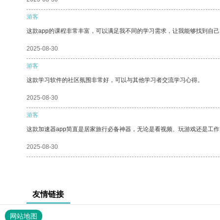
游客
这款app的课程非常丰富，可以满足我不同的学习需求，让我能够找到自
2025-08-30
游客
这款学习软件的社区氛围非常好，可以与其他学习者交流学习心得。
2025-08-30
游客
这款加速器app简直是居家旅行必备神器，无论是看视频、玩游戏还是工
2025-08-30
友情链接
网站地图