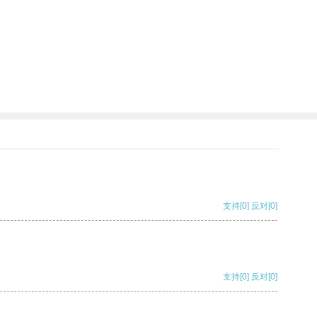
支持
[0]
反对
[0]
支持
[0]
反对
[0]