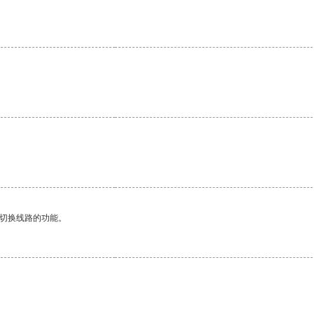
动切换线路的功能。