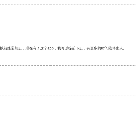
。
我以前经常加班，现在有了这个app，我可以提前下班，有更多的时间陪伴家人。