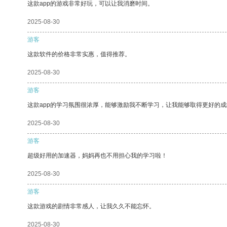
这款app的游戏非常好玩，可以让我消磨时间。
2025-08-30
游客
这款软件的价格非常实惠，值得推荐。
2025-08-30
游客
这款app的学习氛围很浓厚，能够激励我不断学习，让我能够取得更好的成
2025-08-30
游客
超级好用的加速器，妈妈再也不用担心我的学习啦！
2025-08-30
游客
这款游戏的剧情非常感人，让我久久不能忘怀。
2025-08-30