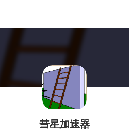
彗星加速器