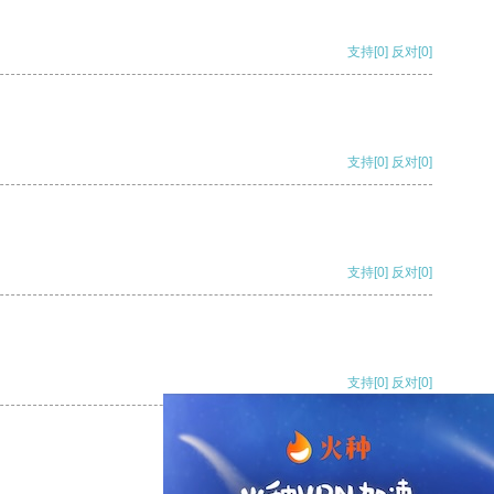
支持
[0]
反对
[0]
支持
[0]
反对
[0]
支持
[0]
反对
[0]
支持
[0]
反对
[0]
支持
[0]
反对
[0]