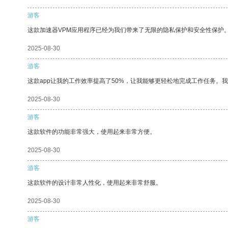
游客
这款加速器VPM应用程序已经为我们带来了无限的隐私保护和安全性保护
2025-08-30
游客
这款app让我的工作效率提高了50%，让我能够更轻松地完成工作任务。
2025-08-30
游客
这款软件的功能非常强大，使用起来非常方便。
2025-08-30
游客
这款软件的设计非常人性化，使用起来非常舒服。
2025-08-30
游客