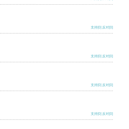
支持
[0]
反对
[0]
支持
[0]
反对
[0]
支持
[0]
反对
[0]
支持
[0]
反对
[0]