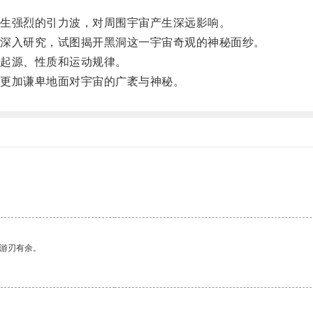
生强烈的引力波，对周围宇宙产生深远影响。
深入研究，试图揭开黑洞这一宇宙奇观的神秘面纱。
起源、性质和运动规律。
更加谦卑地面对宇宙的广袤与神秘。
中游刃有余。