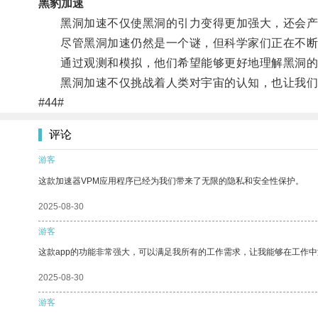
黑豹加速
黑洞加速不仅使黑洞的引力变得更加强大，还会产
尽管黑洞加速仍然是一个谜，但科学家们正在不断
通过观测和模拟，他们希望能够更好地理解黑洞的
黑洞加速不仅挑战着人类对宇宙的认知，也让我们
#44#
评论
游客
这款加速器VPM应用程序已经为我们带来了无限的隐私和安全性保护。
2025-08-30
游客
这款app的功能非常强大，可以满足我所有的工作需求，让我能够在工作
2025-08-30
游客