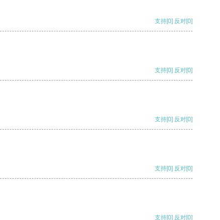
支持
[0]
反对
[0]
支持
[0]
反对
[0]
支持
[0]
反对
[0]
支持
[0]
反对
[0]
支持
[0]
反对
[0]