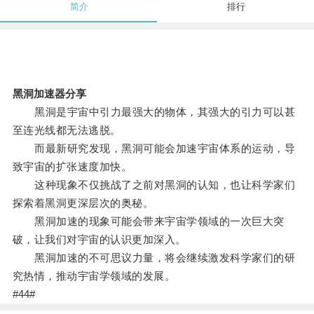
简介
排行
黑洞加速器分享
黑洞是宇宙中引力最强大的物体，其强大的引力可以甚
至连光线都无法逃脱。
而最新研究发现，黑洞可能会加速宇宙体系的运动，导
致宇宙的扩张速度加快。
这种现象不仅挑战了之前对黑洞的认知，也让科学家们
探索着黑洞更深层次的奥秘。
黑洞加速的现象可能会带来宇宙学领域的一次巨大突
破，让我们对宇宙的认识更加深入。
黑洞加速的不可思议力量，将会继续激发科学家们的研
究热情，推动宇宙学领域的发展。
#44#