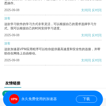
悉操作。
2025-09-08
支持
[0]
反对
[0]
游客
这款学习软件的学习方式非常灵活，可以根据自己的需求选择学习方
式。我可以根据自己的时间安排学习进度。
2025-09-08
支持
[0]
反对
[0]
游客
这款加速器VPM应用程序可以给你提供最高速度和安全性的连接，并帮
助你在网络上自由移动。
2025-09-08
支持
[0]
反对
[0]
友情链接
网站地图
永久免费使用的加速器
下载