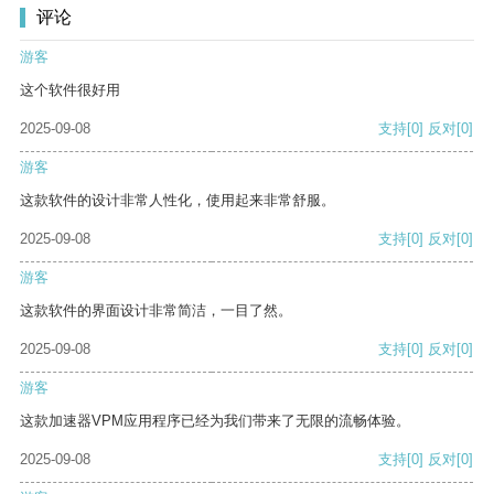
评论
游客
这个软件很好用
2025-09-08
支持
[0]
反对
[0]
游客
这款软件的设计非常人性化，使用起来非常舒服。
2025-09-08
支持
[0]
反对
[0]
游客
这款软件的界面设计非常简洁，一目了然。
2025-09-08
支持
[0]
反对
[0]
游客
这款加速器VPM应用程序已经为我们带来了无限的流畅体验。
2025-09-08
支持
[0]
反对
[0]