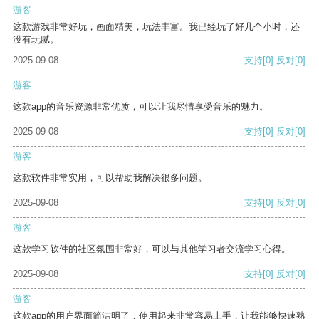
游客
这款游戏非常好玩，画面精美，玩法丰富。我已经玩了好几个小时，还
没有玩腻。
2025-09-08
支持
[0]
反对
[0]
游客
这款app的音乐资源非常优质，可以让我尽情享受音乐的魅力。
2025-09-08
支持
[0]
反对
[0]
游客
这款软件非常实用，可以帮助我解决很多问题。
2025-09-08
支持
[0]
反对
[0]
游客
这款学习软件的社区氛围非常好，可以与其他学习者交流学习心得。
2025-09-08
支持
[0]
反对
[0]
游客
这款app的用户界面简洁明了，使用起来非常容易上手，让我能够快速熟