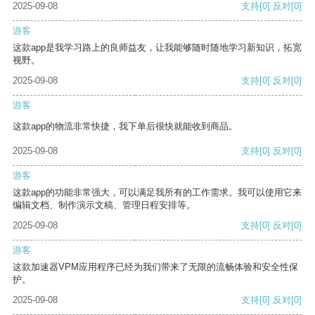
2025-09-08
支持
[0]
反对
[0]
游客
这款app是我学习路上的良师益友，让我能够随时随地学习新知识，拓宽
视野。
2025-09-08
支持
[0]
反对
[0]
游客
这款app的物流非常快捷，我下单后很快就能收到商品。
2025-09-08
支持
[0]
反对
[0]
游客
这款app的功能非常强大，可以满足我所有的工作需求。我可以使用它来
编辑文档、制作演示文稿、管理日程安排等。
2025-09-08
支持
[0]
反对
[0]
游客
这款加速器VPM应用程序已经为我们带来了无限的流畅体验和安全性保
护。
2025-09-08
支持
[0]
反对
[0]