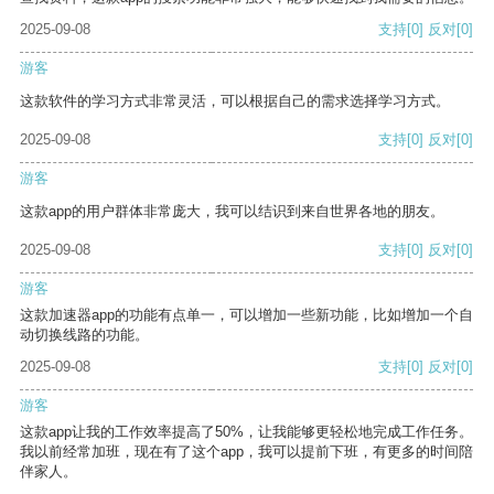
2025-09-08
支持
[0]
反对
[0]
游客
这款软件的学习方式非常灵活，可以根据自己的需求选择学习方式。
2025-09-08
支持
[0]
反对
[0]
游客
这款app的用户群体非常庞大，我可以结识到来自世界各地的朋友。
2025-09-08
支持
[0]
反对
[0]
游客
这款加速器app的功能有点单一，可以增加一些新功能，比如增加一个自
动切换线路的功能。
2025-09-08
支持
[0]
反对
[0]
游客
这款app让我的工作效率提高了50%，让我能够更轻松地完成工作任务。
我以前经常加班，现在有了这个app，我可以提前下班，有更多的时间陪
伴家人。