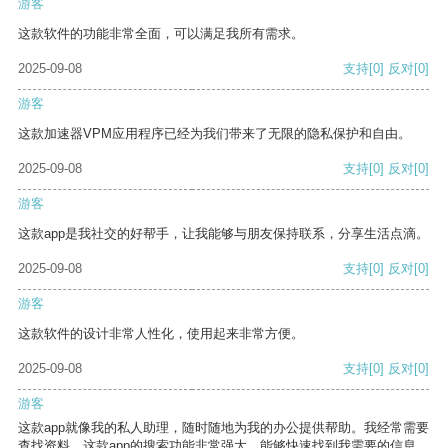
游客
这款软件的功能非常全面，可以满足我所有需求。
2025-09-08
支持
[0]
反对
[0]
游客
这款加速器VPM应用程序已经为我们带来了无限的隐私保护和自由。
2025-09-08
支持
[0]
反对
[0]
游客
这款app是我社交的好帮手，让我能够与朋友保持联系，分享生活点滴。
2025-09-08
支持
[0]
反对
[0]
游客
这款软件的设计非常人性化，使用起来非常方便。
2025-09-08
支持
[0]
反对
[0]
游客
这款app就像我的私人助理，随时随地为我的办公提供帮助。我经常需要
查找资料，这款app的搜索功能非常强大，能够快速找到我需要的信息。