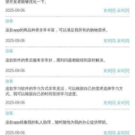
望开发者能够优化一下。
2025-09-06
支持
[0]
反对
[0]
游客
这款app的商品种类非常丰富，可以满足我所有的购物需求。
2025-09-06
支持
[0]
反对
[0]
游客
这款软件的售后服务非常好，遇到问题都能得到及时解决。
2025-09-06
支持
[0]
反对
[0]
游客
这款学习软件的学习方式非常灵活，可以根据自己的需求选择学习方
式。我可以根据自己的时间安排学习进度。
2025-09-06
支持
[0]
反对
[0]
游客
这款app就像我的私人助理，随时随地为我的办公提供帮助。
2025-09-06
支持
[0]
反对
[0]