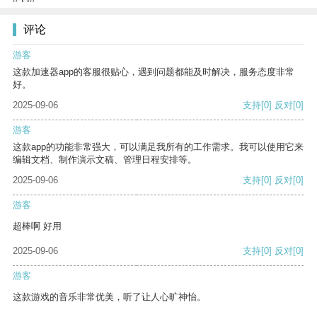
评论
游客
这款加速器app的客服很贴心，遇到问题都能及时解决，服务态度非常
好。
2025-09-06
支持
[0]
反对
[0]
游客
这款app的功能非常强大，可以满足我所有的工作需求。我可以使用它来
编辑文档、制作演示文稿、管理日程安排等。
2025-09-06
支持
[0]
反对
[0]
游客
超棒啊 好用
2025-09-06
支持
[0]
反对
[0]
游客
这款游戏的音乐非常优美，听了让人心旷神怡。