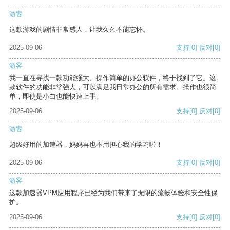
游客
这款游戏的剧情非常感人，让我久久不能忘怀。
2025-09-06
支持
[0]
反对
[0]
游客
我一直在寻找一款功能强大、操作简单的办公软件，终于找到了它。这
款软件的功能非常强大，可以满足我日常办公的所有需求。操作也很简
单，即使是小白也能快速上手。
2025-09-06
支持
[0]
反对
[0]
游客
超级好用的加速器，妈妈再也不用担心我的学习啦！
2025-09-06
支持
[0]
反对
[0]
游客
这款加速器VPM应用程序已经为我们带来了无限的流畅体验和安全性保
护。
2025-09-06
支持
[0]
反对
[0]