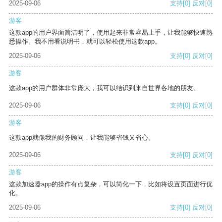
2025-09-06
支持
[0]
反对
[0]
游客
这款app的用户界面简洁明了，使用起来非常容易上手，让我能够快速熟
悉操作。我不用看说明书，就可以轻松使用这款app。
2025-09-06
支持
[0]
反对
[0]
游客
这款app的用户群体非常庞大，我可以结识到来自世界各地的朋友。
2025-09-06
支持
[0]
反对
[0]
游客
这款app就像我的财务顾问，让我能够省钱又省心。
2025-09-06
支持
[0]
反对
[0]
游客
这款加速器app的操作有点复杂，可以简化一下，比如将设置页面进行优
化。
2025-09-06
支持
[0]
反对
[0]