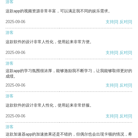
游客
这款app的视频资源非常丰富，可以满足我不同的娱乐需求。
2025-09-06
支持
[0]
反对
[0]
游客
这款软件的设计非常人性化，使用起来非常方便。
2025-09-06
支持
[0]
反对
[0]
游客
这款app的学习氛围很浓厚，能够激励我不断学习，让我能够取得更好的
成绩。
2025-09-06
支持
[0]
反对
[0]
游客
这款软件的设计非常人性化，使用起来非常舒服。
2025-09-06
支持
[0]
反对
[0]
游客
这款加速器app的加速效果还是不错的，但偶尔也会出现卡顿的情况，希