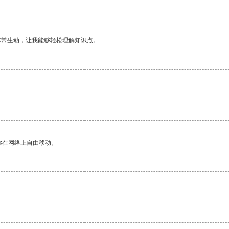
非常生动，让我能够轻松理解知识点。
。
你在网络上自由移动。