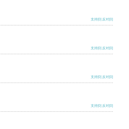
支持
[0]
反对
[0]
支持
[0]
反对
[0]
支持
[0]
反对
[0]
支持
[0]
反对
[0]