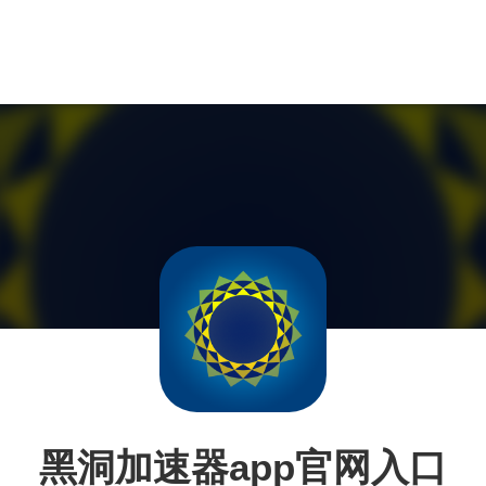
黑洞加速器app官网入口