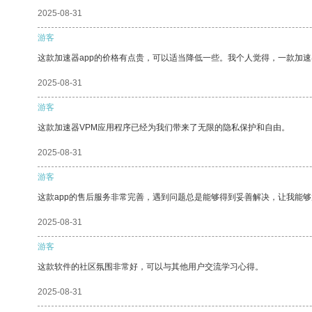
2025-08-31
游客
这款加速器app的价格有点贵，可以适当降低一些。我个人觉得，一款加速
2025-08-31
游客
这款加速器VPM应用程序已经为我们带来了无限的隐私保护和自由。
2025-08-31
游客
这款app的售后服务非常完善，遇到问题总是能够得到妥善解决，让我能
2025-08-31
游客
这款软件的社区氛围非常好，可以与其他用户交流学习心得。
2025-08-31