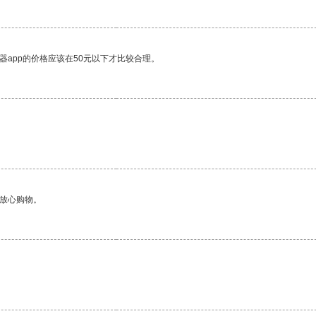
器app的价格应该在50元以下才比较合理。
够放心购物。