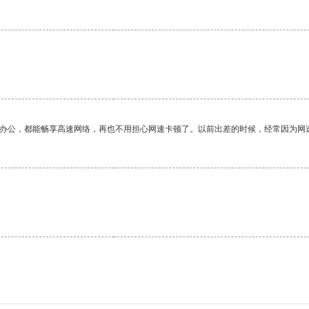
作办公，都能畅享高速网络，再也不用担心网速卡顿了。以前出差的时候，经常因为网