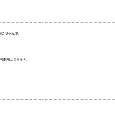
己感兴趣的知识。
你在网络上自由移动。