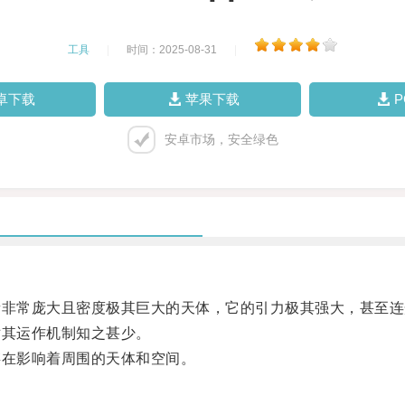
工具
|
时间：2025-08-31
|
卓下载
苹果下载
安卓市场，安全绿色
非常庞大且密度极其巨大的天体，它的引力极其强大，甚至连
其运作机制知之甚少。
在影响着周围的天体和空间。