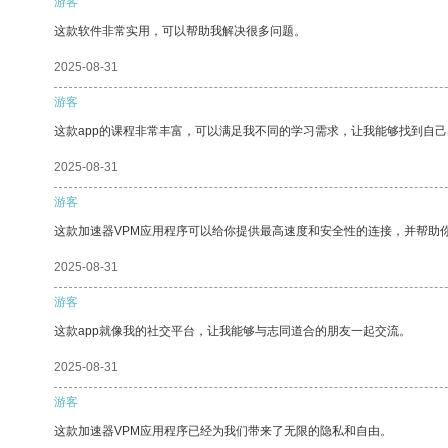
游客
这款软件非常实用，可以帮助我解决很多问题。
2025-08-31
游客
这款app的课程非常丰富，可以满足我不同的学习需求，让我能够找到自
2025-08-31
游客
这款加速器VPM应用程序可以给你提供最高速度和安全性的连接，并帮助
2025-08-31
游客
这款app就像我的社交平台，让我能够与志同道合的朋友一起交流。
2025-08-31
游客
这款加速器VPM应用程序已经为我们带来了无限的隐私和自由。