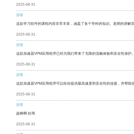
2025-08-31
游客
这款学习软件的课程内容非常丰富，涵盖了各个学科的知识。老师的讲解
2025-08-31
游客
这款加速器VPM应用程序已经为我们带来了无限的流畅体验和安全性保护
2025-08-31
游客
这款加速器VPM应用程序可以给你提供最高速度和安全性的连接，并帮助
2025-08-31
游客
超棒啊 好用
2025-08-31