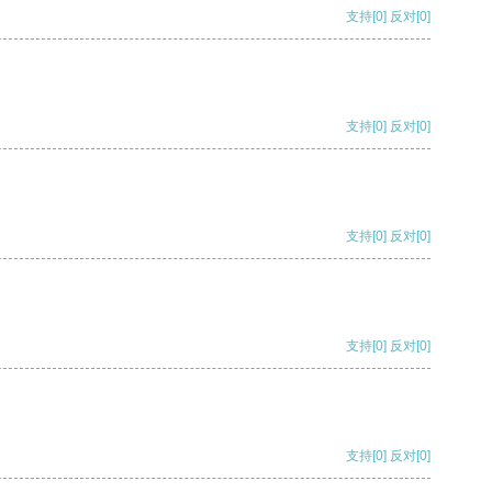
支持
[0]
反对
[0]
支持
[0]
反对
[0]
支持
[0]
反对
[0]
支持
[0]
反对
[0]
支持
[0]
反对
[0]