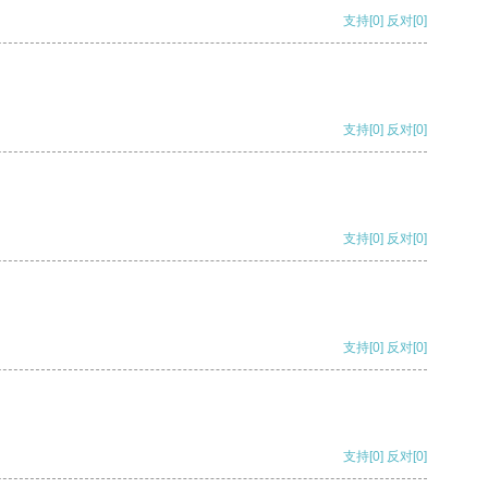
支持
[0]
反对
[0]
支持
[0]
反对
[0]
支持
[0]
反对
[0]
支持
[0]
反对
[0]
支持
[0]
反对
[0]