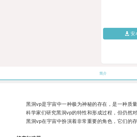
安
简介
黑洞vp是宇宙中一种极为神秘的存在，是一种质量
科学家们研究黑洞vp的特性和形成过程，但仍然对
黑洞vp在宇宙中扮演着非常重要的角色，它们的存