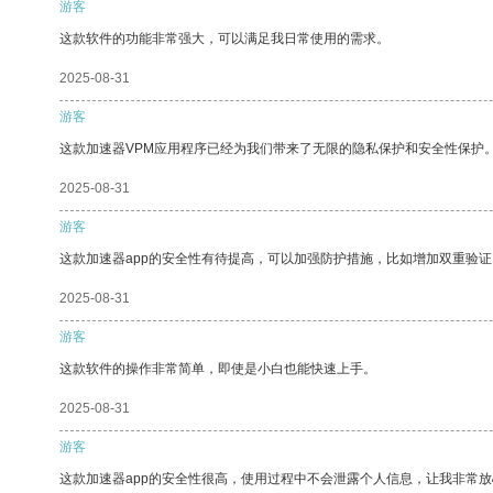
游客
这款软件的功能非常强大，可以满足我日常使用的需求。
2025-08-31
游客
这款加速器VPM应用程序已经为我们带来了无限的隐私保护和安全性保护
2025-08-31
游客
这款加速器app的安全性有待提高，可以加强防护措施，比如增加双重验证
2025-08-31
游客
这款软件的操作非常简单，即使是小白也能快速上手。
2025-08-31
游客
这款加速器app的安全性很高，使用过程中不会泄露个人信息，让我非常放