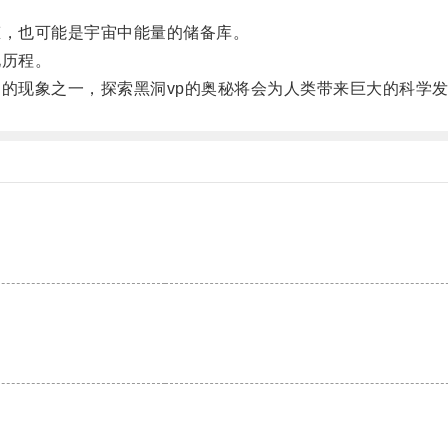
，也可能是宇宙中能量的储备库。
历程。
的现象之一，探索黑洞vp的奥秘将会为人类带来巨大的科学