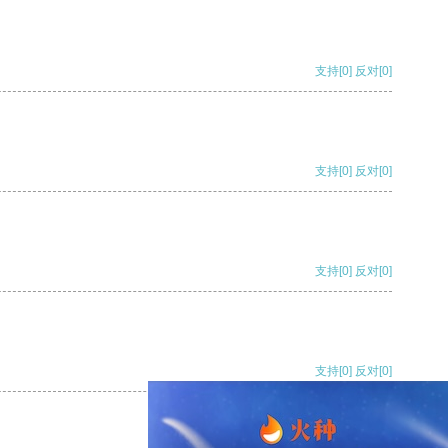
支持
[0]
反对
[0]
支持
[0]
反对
[0]
支持
[0]
反对
[0]
支持
[0]
反对
[0]