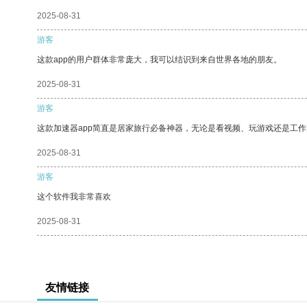
2025-08-31
游客
这款app的用户群体非常庞大，我可以结识到来自世界各地的朋友。
2025-08-31
游客
这款加速器app简直是居家旅行必备神器，无论是看视频、玩游戏还是工
2025-08-31
游客
这个软件我非常喜欢
2025-08-31
友情链接