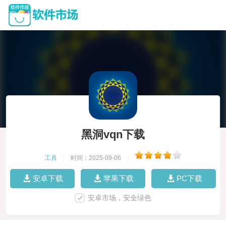
黑洞vqn下载
工具
|
时间：2025-09-06
|
安卓下载
苹果下载
PC下载
安卓市场，安全绿色