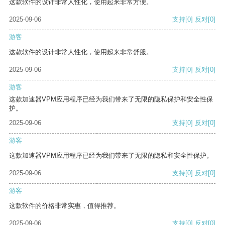
这款软件的设计非常人性化，使用起来非常方便。
2025-09-06
支持
[0]
反对
[0]
游客
这款软件的设计非常人性化，使用起来非常舒服。
2025-09-06
支持
[0]
反对
[0]
游客
这款加速器VPM应用程序已经为我们带来了无限的隐私保护和安全性保
护。
2025-09-06
支持
[0]
反对
[0]
游客
这款加速器VPM应用程序已经为我们带来了无限的隐私和安全性保护。
2025-09-06
支持
[0]
反对
[0]
游客
这款软件的价格非常实惠，值得推荐。
2025-09-06
支持
[0]
反对
[0]