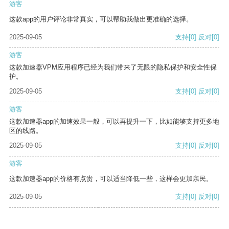
游客
这款app的用户评论非常真实，可以帮助我做出更准确的选择。
2025-09-05
支持
[0]
反对
[0]
游客
这款加速器VPM应用程序已经为我们带来了无限的隐私保护和安全性保
护。
2025-09-05
支持
[0]
反对
[0]
游客
这款加速器app的加速效果一般，可以再提升一下，比如能够支持更多地
区的线路。
2025-09-05
支持
[0]
反对
[0]
游客
这款加速器app的价格有点贵，可以适当降低一些，这样会更加亲民。
2025-09-05
支持
[0]
反对
[0]