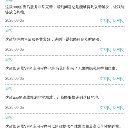
这款app的售后服务非常完善，遇到问题总是能够得到妥善解决，让我能
够放心购物。
2025-09-05
支持
[0]
反对
[0]
游客
这款软件的售后服务非常好，遇到问题都能得到及时解决。
2025-09-05
支持
[0]
反对
[0]
游客
这款加速器VPM应用程序已经为我们带来了无限的隐私保护和自由。
2025-09-05
支持
[0]
反对
[0]
游客
这款app的路线规划非常精准，让我能够快速到达目的地。
2025-09-05
支持
[0]
反对
[0]
游客
这款加速器VPM应用程序可以给你提供全球覆盖和最高安全性的连接。