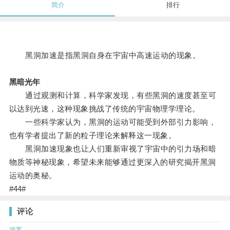
简介
排行
黑洞加速是指黑洞自身在宇宙中高速运动的现象。
黑暗光年
通过观测和计算，科学家发现，有些黑洞的速度甚至可
以达到光速，这种现象挑战了传统的宇宙物理学理论。
一些科学家认为，黑洞的运动可能受到外部引力影响，
也有学者提出了新的粒子理论来解释这一现象。
黑洞加速现象也让人们重新审视了宇宙中的引力场和暗
物质等神秘现象，希望未来能够通过更深入的研究揭开黑洞
运动的奥秘。
#44#
评论
游客