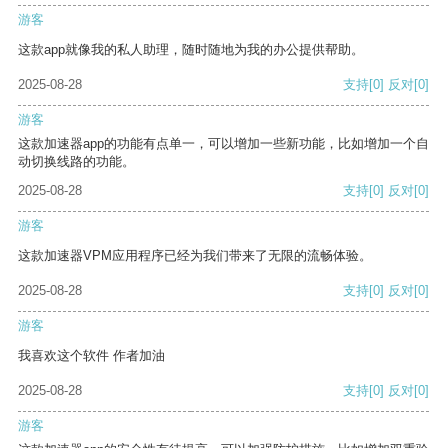
游客
这款app就像我的私人助理，随时随地为我的办公提供帮助。
2025-08-28
支持
[0]
反对
[0]
游客
这款加速器app的功能有点单一，可以增加一些新功能，比如增加一个自
动切换线路的功能。
2025-08-28
支持
[0]
反对
[0]
游客
这款加速器VPM应用程序已经为我们带来了无限的流畅体验。
2025-08-28
支持
[0]
反对
[0]
游客
我喜欢这个软件 作者加油
2025-08-28
支持
[0]
反对
[0]
游客