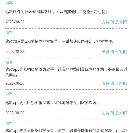
游客
这款软件的社区氛围非常好，可以与其他用户交流学习心得。
2025-08-28
支持
[0]
反对
[0]
游客
这款加速器app的操作非常简单，一键加速就能开启，非常方便。
2025-08-28
支持
[0]
反对
[0]
游客
这款app是我购物的得力助手，让我能够找到最优惠的价格，买到最合适
的商品。
2025-08-28
支持
[0]
反对
[0]
游客
这款app的社区氛围很温馨，让我能够感受到家的温暖。
2025-08-28
支持
[0]
反对
[0]
游客
这款app的售后服务非常完善，遇到问题总是能够得到妥善解决，让我能