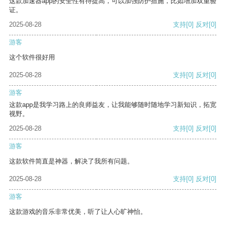
这款加速器app的安全性有待提高，可以加强防护措施，比如增加双重验
证。
2025-08-28
支持
[0]
反对
[0]
游客
这个软件很好用
2025-08-28
支持
[0]
反对
[0]
游客
这款app是我学习路上的良师益友，让我能够随时随地学习新知识，拓宽
视野。
2025-08-28
支持
[0]
反对
[0]
游客
这款软件简直是神器，解决了我所有问题。
2025-08-28
支持
[0]
反对
[0]
游客
这款游戏的音乐非常优美，听了让人心旷神怡。