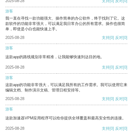
2025-08-28
支持
[0]
反对
[0]
游客
我一直在寻找一款功能强大、操作简单的办公软件，终于找到了它。这
款软件的功能非常强大，可以满足我日常办公的所有需求。操作也很简
单，即使是小白也能快速上手。
2025-08-28
支持
[0]
反对
[0]
游客
这款app的路线规划非常精准，让我能够快速到达目的地。
2025-08-28
支持
[0]
反对
[0]
游客
这款app的功能非常强大，可以满足我所有的工作需求。我可以使用它来
编辑文档、制作演示文稿、管理日程安排等。
2025-08-28
支持
[0]
反对
[0]
游客
这款加速器VPM应用程序可以给你提供全球覆盖和最高安全性的连接。
2025-08-28
支持
[0]
反对
[0]