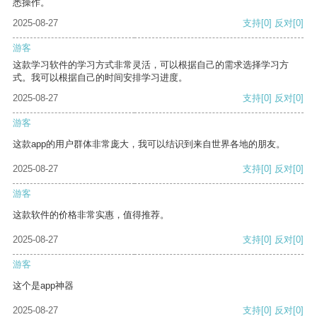
悉操作。
2025-08-27
支持
[0]
反对
[0]
游客
这款学习软件的学习方式非常灵活，可以根据自己的需求选择学习方
式。我可以根据自己的时间安排学习进度。
2025-08-27
支持
[0]
反对
[0]
游客
这款app的用户群体非常庞大，我可以结识到来自世界各地的朋友。
2025-08-27
支持
[0]
反对
[0]
游客
这款软件的价格非常实惠，值得推荐。
2025-08-27
支持
[0]
反对
[0]
游客
这个是app神器
2025-08-27
支持
[0]
反对
[0]