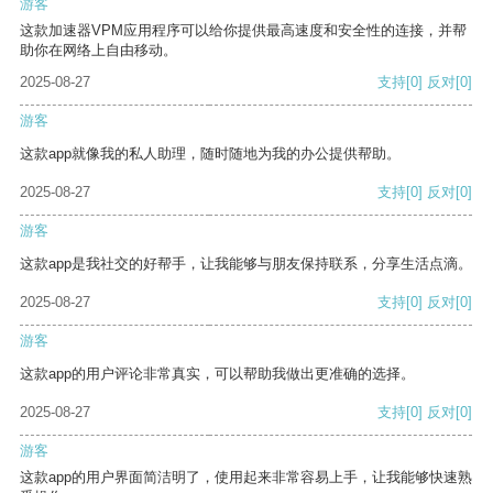
游客
这款加速器VPM应用程序可以给你提供最高速度和安全性的连接，并帮
助你在网络上自由移动。
2025-08-27
支持
[0]
反对
[0]
游客
这款app就像我的私人助理，随时随地为我的办公提供帮助。
2025-08-27
支持
[0]
反对
[0]
游客
这款app是我社交的好帮手，让我能够与朋友保持联系，分享生活点滴。
2025-08-27
支持
[0]
反对
[0]
游客
这款app的用户评论非常真实，可以帮助我做出更准确的选择。
2025-08-27
支持
[0]
反对
[0]
游客
这款app的用户界面简洁明了，使用起来非常容易上手，让我能够快速熟