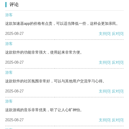
评论
游客
这款加速器app的价格有点贵，可以适当降低一些，这样会更加亲民。
2025-08-27
支持
[0]
反对
[0]
游客
这款软件的功能非常强大，使用起来非常方便。
2025-08-27
支持
[0]
反对
[0]
游客
这款软件的社区氛围非常好，可以与其他用户交流学习心得。
2025-08-27
支持
[0]
反对
[0]
游客
这款游戏的音乐非常优美，听了让人心旷神怡。
2025-08-27
支持
[0]
反对
[0]