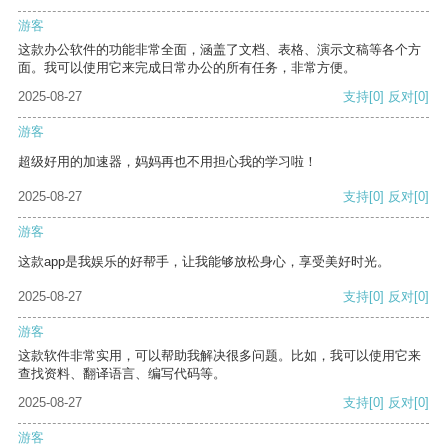
游客
这款办公软件的功能非常全面，涵盖了文档、表格、演示文稿等各个方
面。我可以使用它来完成日常办公的所有任务，非常方便。
2025-08-27
支持
[0]
反对
[0]
游客
超级好用的加速器，妈妈再也不用担心我的学习啦！
2025-08-27
支持
[0]
反对
[0]
游客
这款app是我娱乐的好帮手，让我能够放松身心，享受美好时光。
2025-08-27
支持
[0]
反对
[0]
游客
这款软件非常实用，可以帮助我解决很多问题。比如，我可以使用它来
查找资料、翻译语言、编写代码等。
2025-08-27
支持
[0]
反对
[0]
游客