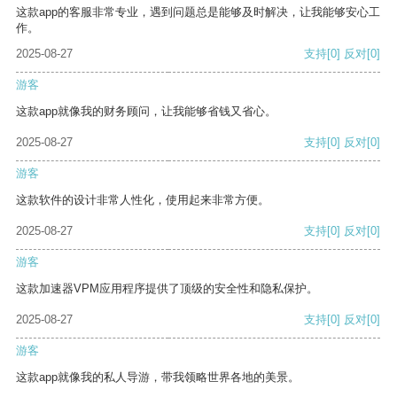
这款app的客服非常专业，遇到问题总是能够及时解决，让我能够安心工
作。
2025-08-27
支持
[0]
反对
[0]
游客
这款app就像我的财务顾问，让我能够省钱又省心。
2025-08-27
支持
[0]
反对
[0]
游客
这款软件的设计非常人性化，使用起来非常方便。
2025-08-27
支持
[0]
反对
[0]
游客
这款加速器VPM应用程序提供了顶级的安全性和隐私保护。
2025-08-27
支持
[0]
反对
[0]
游客
这款app就像我的私人导游，带我领略世界各地的美景。