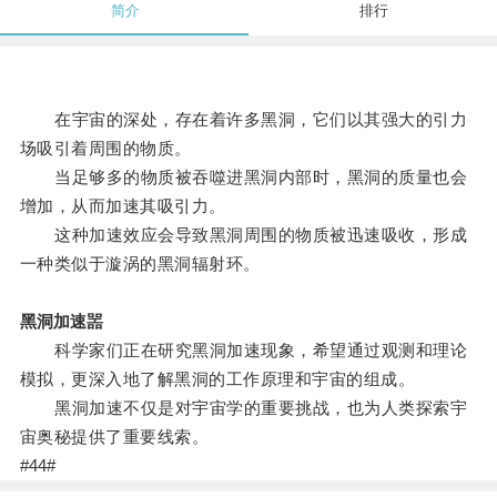
简介
排行
在宇宙的深处，存在着许多黑洞，它们以其强大的引力
场吸引着周围的物质。
当足够多的物质被吞噬进黑洞内部时，黑洞的质量也会
增加，从而加速其吸引力。
这种加速效应会导致黑洞周围的物质被迅速吸收，形成
一种类似于漩涡的黑洞辐射环。
黑洞加速噐
科学家们正在研究黑洞加速现象，希望通过观测和理论
模拟，更深入地了解黑洞的工作原理和宇宙的组成。
黑洞加速不仅是对宇宙学的重要挑战，也为人类探索宇
宙奥秘提供了重要线索。
#44#