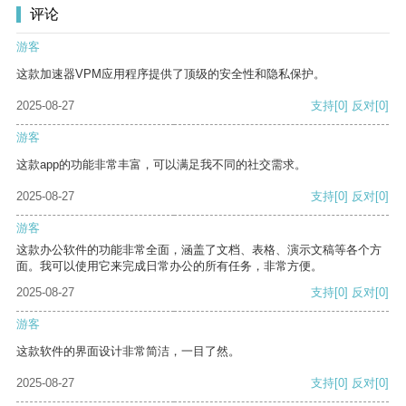
评论
游客
这款加速器VPM应用程序提供了顶级的安全性和隐私保护。
2025-08-27
支持
[0]
反对
[0]
游客
这款app的功能非常丰富，可以满足我不同的社交需求。
2025-08-27
支持
[0]
反对
[0]
游客
这款办公软件的功能非常全面，涵盖了文档、表格、演示文稿等各个方
面。我可以使用它来完成日常办公的所有任务，非常方便。
2025-08-27
支持
[0]
反对
[0]
游客
这款软件的界面设计非常简洁，一目了然。
2025-08-27
支持
[0]
反对
[0]