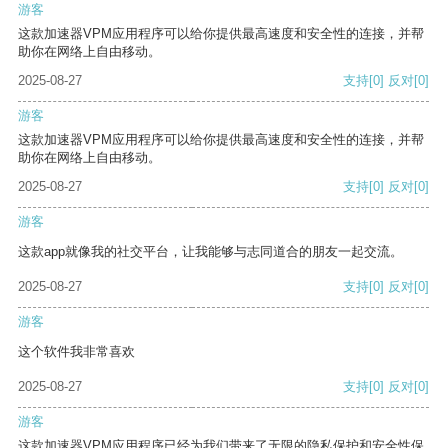
游客
这款加速器VPM应用程序可以给你提供最高速度和安全性的连接，并帮
助你在网络上自由移动。
2025-08-27
支持
[0]
反对
[0]
游客
这款加速器VPM应用程序可以给你提供最高速度和安全性的连接，并帮
助你在网络上自由移动。
2025-08-27
支持
[0]
反对
[0]
游客
这款app就像我的社交平台，让我能够与志同道合的朋友一起交流。
2025-08-27
支持
[0]
反对
[0]
游客
这个软件我非常喜欢
2025-08-27
支持
[0]
反对
[0]
游客
这款加速器VPM应用程序已经为我们带来了无限的隐私保护和安全性保