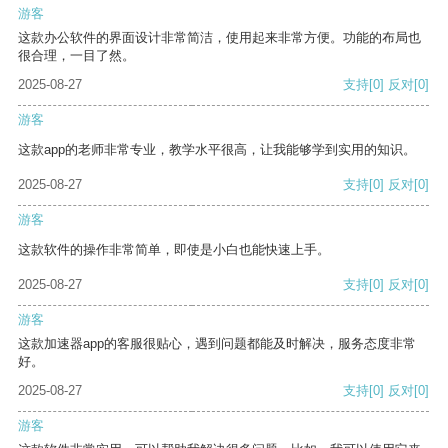
游客
这款办公软件的界面设计非常简洁，使用起来非常方便。功能的布局也
很合理，一目了然。
2025-08-27
支持
[0]
反对
[0]
游客
这款app的老师非常专业，教学水平很高，让我能够学到实用的知识。
2025-08-27
支持
[0]
反对
[0]
游客
这款软件的操作非常简单，即使是小白也能快速上手。
2025-08-27
支持
[0]
反对
[0]
游客
这款加速器app的客服很贴心，遇到问题都能及时解决，服务态度非常
好。
2025-08-27
支持
[0]
反对
[0]
游客