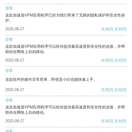
游客
这款加速器VPM应用程序已经为我们带来了无限的隐私保护和安全性保
护。
2025-08-27
支持
[0]
反对
[0]
游客
这款加速器VPM应用程序可以给你提供最高速度和安全性的连接，并帮
助你在网络上自由移动。
2025-08-27
支持
[0]
反对
[0]
游客
这款软件的操作非常简单，即使是小白也能快速上手。
2025-08-27
支持
[0]
反对
[0]
游客
这款加速器VPM应用程序可以给你提供最高速度和安全性的连接，并帮
助你在网络上自由移动。
2025-08-27
支持
[0]
反对
[0]
游客