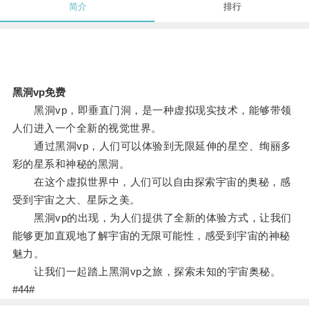
简介
排行
黑洞vp免费
黑洞vp，即垂直门洞，是一种虚拟现实技术，能够带领
人们进入一个全新的视觉世界。
通过黑洞vp，人们可以体验到无限延伸的星空、绚丽多
彩的星系和神秘的黑洞。
在这个虚拟世界中，人们可以自由探索宇宙的奥秘，感
受到宇宙之大、星际之美。
黑洞vp的出现，为人们提供了全新的体验方式，让我们
能够更加直观地了解宇宙的无限可能性，感受到宇宙的神秘
魅力。
让我们一起踏上黑洞vp之旅，探索未知的宇宙奥秘。
#44#