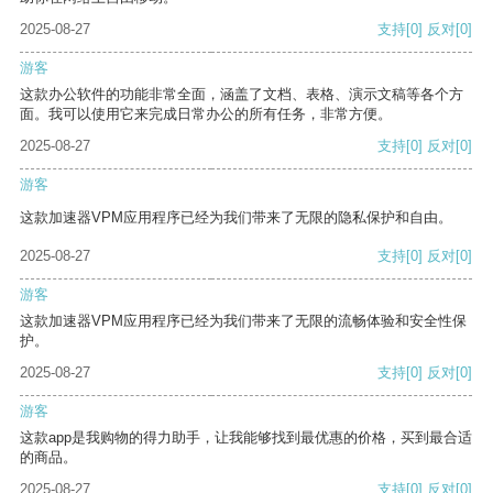
2025-08-27
支持
[0]
反对
[0]
游客
这款办公软件的功能非常全面，涵盖了文档、表格、演示文稿等各个方
面。我可以使用它来完成日常办公的所有任务，非常方便。
2025-08-27
支持
[0]
反对
[0]
游客
这款加速器VPM应用程序已经为我们带来了无限的隐私保护和自由。
2025-08-27
支持
[0]
反对
[0]
游客
这款加速器VPM应用程序已经为我们带来了无限的流畅体验和安全性保
护。
2025-08-27
支持
[0]
反对
[0]
游客
这款app是我购物的得力助手，让我能够找到最优惠的价格，买到最合适
的商品。
2025-08-27
支持
[0]
反对
[0]