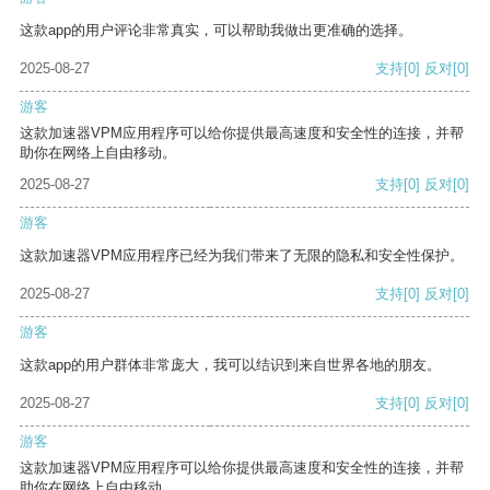
这款app的用户评论非常真实，可以帮助我做出更准确的选择。
2025-08-27
支持
[0]
反对
[0]
游客
这款加速器VPM应用程序可以给你提供最高速度和安全性的连接，并帮
助你在网络上自由移动。
2025-08-27
支持
[0]
反对
[0]
游客
这款加速器VPM应用程序已经为我们带来了无限的隐私和安全性保护。
2025-08-27
支持
[0]
反对
[0]
游客
这款app的用户群体非常庞大，我可以结识到来自世界各地的朋友。
2025-08-27
支持
[0]
反对
[0]
游客
这款加速器VPM应用程序可以给你提供最高速度和安全性的连接，并帮
助你在网络上自由移动。