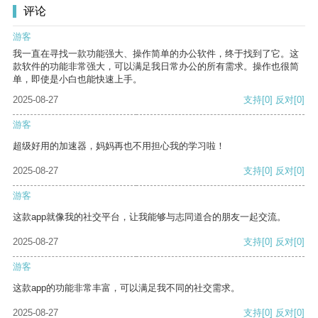
评论
游客
我一直在寻找一款功能强大、操作简单的办公软件，终于找到了它。这
款软件的功能非常强大，可以满足我日常办公的所有需求。操作也很简
单，即使是小白也能快速上手。
2025-08-27
支持
[0]
反对
[0]
游客
超级好用的加速器，妈妈再也不用担心我的学习啦！
2025-08-27
支持
[0]
反对
[0]
游客
这款app就像我的社交平台，让我能够与志同道合的朋友一起交流。
2025-08-27
支持
[0]
反对
[0]
游客
这款app的功能非常丰富，可以满足我不同的社交需求。
2025-08-27
支持
[0]
反对
[0]