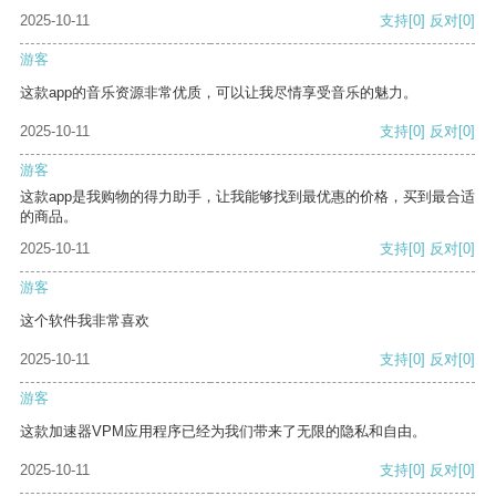
2025-10-11
支持
[0]
反对
[0]
游客
这款app的音乐资源非常优质，可以让我尽情享受音乐的魅力。
2025-10-11
支持
[0]
反对
[0]
游客
这款app是我购物的得力助手，让我能够找到最优惠的价格，买到最合适
的商品。
2025-10-11
支持
[0]
反对
[0]
游客
这个软件我非常喜欢
2025-10-11
支持
[0]
反对
[0]
游客
这款加速器VPM应用程序已经为我们带来了无限的隐私和自由。
2025-10-11
支持
[0]
反对
[0]