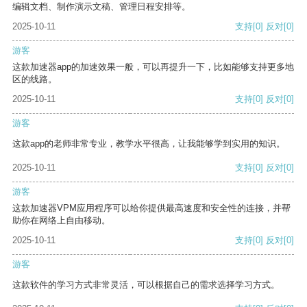
编辑文档、制作演示文稿、管理日程安排等。
2025-10-11
支持
[0]
反对
[0]
游客
这款加速器app的加速效果一般，可以再提升一下，比如能够支持更多地
区的线路。
2025-10-11
支持
[0]
反对
[0]
游客
这款app的老师非常专业，教学水平很高，让我能够学到实用的知识。
2025-10-11
支持
[0]
反对
[0]
游客
这款加速器VPM应用程序可以给你提供最高速度和安全性的连接，并帮
助你在网络上自由移动。
2025-10-11
支持
[0]
反对
[0]
游客
这款软件的学习方式非常灵活，可以根据自己的需求选择学习方式。