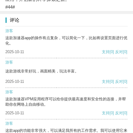
#44#
评论
游客
这款加速器app的操作有点复杂，可以简化一下，比如将设置页面进行优
化。
2025-10-11
支持
[0]
反对
[0]
游客
这款游戏非常好玩，画面精美，玩法丰富。
2025-10-11
支持
[0]
反对
[0]
游客
这款加速器VPM应用程序可以给你提供最高速度和安全性的连接，并帮
助你在网络上自由移动。
2025-10-11
支持
[0]
反对
[0]
游客
这款app的功能非常强大，可以满足我所有的工作需求。我可以使用它来