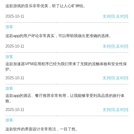
这款游戏的音乐非常优美，听了让人心旷神怡。
2025-10-11
支持
[0]
反对
[0]
游客
这款app的用户评论非常真实，可以帮助我做出更准确的选择。
2025-10-11
支持
[0]
反对
[0]
游客
这款加速器VPM应用程序已经为我们带来了无限的流畅体验和安全性保
护。
2025-10-11
支持
[0]
反对
[0]
游客
这款app的酒店、餐厅推荐非常有用，让我能够享受到高品质的旅行体
验。
2025-10-11
支持
[0]
反对
[0]
游客
这款软件的界面设计非常简洁，一目了然。