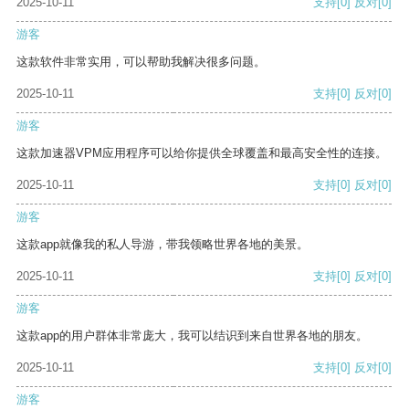
2025-10-11
支持
[0]
反对
[0]
游客
这款软件非常实用，可以帮助我解决很多问题。
2025-10-11
支持
[0]
反对
[0]
游客
这款加速器VPM应用程序可以给你提供全球覆盖和最高安全性的连接。
2025-10-11
支持
[0]
反对
[0]
游客
这款app就像我的私人导游，带我领略世界各地的美景。
2025-10-11
支持
[0]
反对
[0]
游客
这款app的用户群体非常庞大，我可以结识到来自世界各地的朋友。
2025-10-11
支持
[0]
反对
[0]
游客