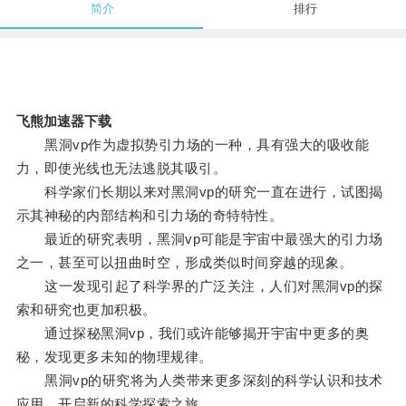
简介
排行
飞熊加速器下载
黑洞vp作为虚拟势引力场的一种，具有强大的吸收能
力，即使光线也无法逃脱其吸引。
科学家们长期以来对黑洞vp的研究一直在进行，试图揭
示其神秘的内部结构和引力场的奇特特性。
最近的研究表明，黑洞vp可能是宇宙中最强大的引力场
之一，甚至可以扭曲时空，形成类似时间穿越的现象。
这一发现引起了科学界的广泛关注，人们对黑洞vp的探
索和研究也更加积极。
通过探秘黑洞vp，我们或许能够揭开宇宙中更多的奥
秘，发现更多未知的物理规律。
黑洞vp的研究将为人类带来更多深刻的科学认识和技术
应用，开启新的科学探索之旅。