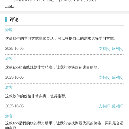
#44#
评论
游客
这款软件的学习方式非常灵活，可以根据自己的需求选择学习方式。
2025-10-05
支持
[0]
反对
[0]
游客
这款app的路线规划非常精准，让我能够快速到达目的地。
2025-10-05
支持
[0]
反对
[0]
游客
这款软件的价格非常实惠，值得推荐。
2025-10-05
支持
[0]
反对
[0]
游客
这款app是我购物的得力助手，让我能够找到最优惠的价格，买到最合适
的商品。