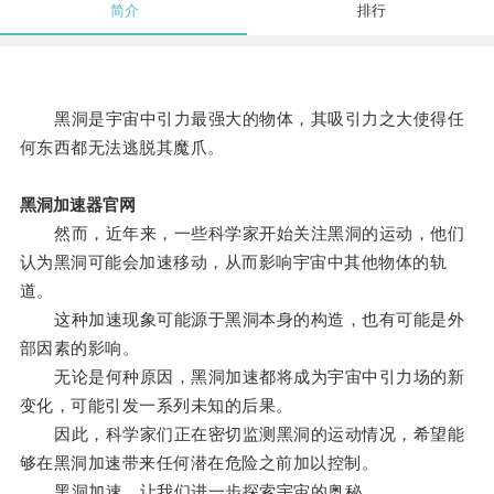
简介
排行
黑洞是宇宙中引力最强大的物体，其吸引力之大使得任
何东西都无法逃脱其魔爪。
黑洞加速器官网
然而，近年来，一些科学家开始关注黑洞的运动，他们
认为黑洞可能会加速移动，从而影响宇宙中其他物体的轨
道。
这种加速现象可能源于黑洞本身的构造，也有可能是外
部因素的影响。
无论是何种原因，黑洞加速都将成为宇宙中引力场的新
变化，可能引发一系列未知的后果。
因此，科学家们正在密切监测黑洞的运动情况，希望能
够在黑洞加速带来任何潜在危险之前加以控制。
黑洞加速，让我们进一步探索宇宙的奥秘。