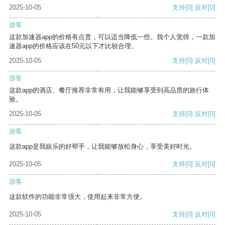
2025-10-05
支持
[0]
反对
[0]
游客
这款加速器app的价格有点贵，可以适当降低一些。我个人觉得，一款加
速器app的价格应该在50元以下才比较合理。
2025-10-05
支持
[0]
反对
[0]
游客
这款app的酒店、餐厅推荐非常有用，让我能够享受到高品质的旅行体
验。
2025-10-05
支持
[0]
反对
[0]
游客
这款app是我娱乐的好帮手，让我能够放松身心，享受美好时光。
2025-10-05
支持
[0]
反对
[0]
游客
这款软件的功能非常强大，使用起来非常方便。
2025-10-05
支持
[0]
反对
[0]