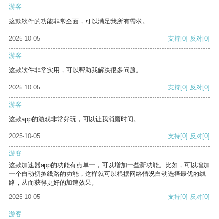
游客
这款软件的功能非常全面，可以满足我所有需求。
2025-10-05
支持
[0]
反对
[0]
游客
这款软件非常实用，可以帮助我解决很多问题。
2025-10-05
支持
[0]
反对
[0]
游客
这款app的游戏非常好玩，可以让我消磨时间。
2025-10-05
支持
[0]
反对
[0]
游客
这款加速器app的功能有点单一，可以增加一些新功能。比如，可以增加
一个自动切换线路的功能，这样就可以根据网络情况自动选择最优的线
路，从而获得更好的加速效果。
2025-10-05
支持
[0]
反对
[0]
游客