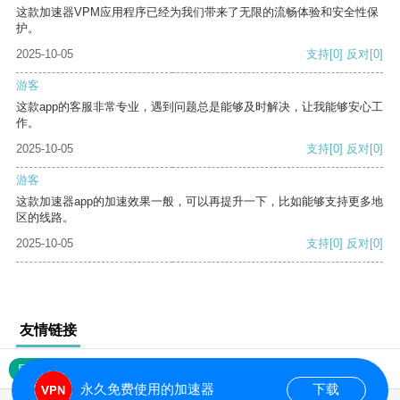
这款加速器VPM应用程序已经为我们带来了无限的流畅体验和安全性保
护。
2025-10-05
支持
[0]
反对
[0]
游客
这款app的客服非常专业，遇到问题总是能够及时解决，让我能够安心工
作。
2025-10-05
支持
[0]
反对
[0]
游客
这款加速器app的加速效果一般，可以再提升一下，比如能够支持更多地
区的线路。
2025-10-05
支持
[0]
反对
[0]
友情链接
网站地图
永久免费使用的加速器
下载