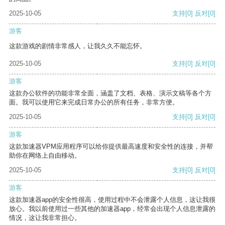
2025-10-05
支持
[0]
反对
[0]
游客
这款游戏的剧情非常感人，让我久久不能忘怀。
2025-10-05
支持
[0]
反对
[0]
游客
这款办公软件的功能非常全面，涵盖了文档、表格、演示文稿等各个方
面。我可以使用它来完成日常办公的所有任务，非常方便。
2025-10-05
支持
[0]
反对
[0]
游客
这款加速器VPM应用程序可以给你提供最高速度和安全性的连接，并帮
助你在网络上自由移动。
2025-10-05
支持
[0]
反对
[0]
游客
这款加速器app的安全性很高，使用过程中不会泄露个人信息，这让我很
放心。我以前使用过一些其他的加速器app，经常会出现个人信息泄露的
情况，这让我非常担心。