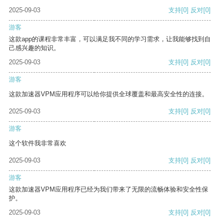
2025-09-03
支持
[0]
反对
[0]
游客
这款app的课程非常丰富，可以满足我不同的学习需求，让我能够找到自
己感兴趣的知识。
2025-09-03
支持
[0]
反对
[0]
游客
这款加速器VPM应用程序可以给你提供全球覆盖和最高安全性的连接。
2025-09-03
支持
[0]
反对
[0]
游客
这个软件我非常喜欢
2025-09-03
支持
[0]
反对
[0]
游客
这款加速器VPM应用程序已经为我们带来了无限的流畅体验和安全性保
护。
2025-09-03
支持
[0]
反对
[0]