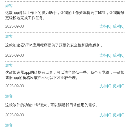
游客
这款app是我工作上的得力助手，让我的工作效率提高了50%，让我能够
更轻松地完成工作任务。
2025-09-03
支持
[0]
反对
[0]
游客
这款加速器VPM应用程序提供了顶级的安全性和隐私保护。
2025-09-03
支持
[0]
反对
[0]
游客
这款加速器app的价格有点贵，可以适当降低一些。我个人觉得，一款加
速器app的价格应该在50元以下才比较合理。
2025-09-03
支持
[0]
反对
[0]
游客
这款软件的功能非常强大，可以满足我日常使用的需求。
2025-09-03
支持
[0]
反对
[0]
游客