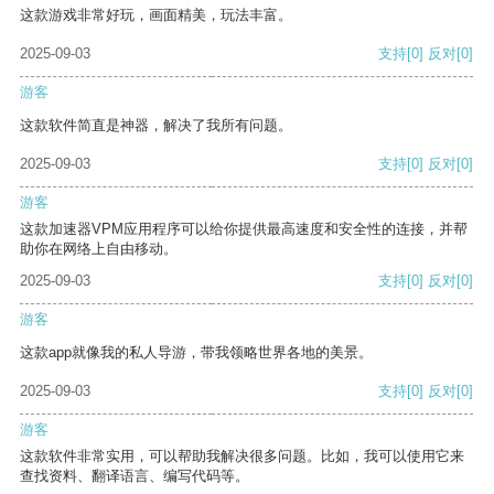
这款游戏非常好玩，画面精美，玩法丰富。
2025-09-03
支持
[0]
反对
[0]
游客
这款软件简直是神器，解决了我所有问题。
2025-09-03
支持
[0]
反对
[0]
游客
这款加速器VPM应用程序可以给你提供最高速度和安全性的连接，并帮
助你在网络上自由移动。
2025-09-03
支持
[0]
反对
[0]
游客
这款app就像我的私人导游，带我领略世界各地的美景。
2025-09-03
支持
[0]
反对
[0]
游客
这款软件非常实用，可以帮助我解决很多问题。比如，我可以使用它来
查找资料、翻译语言、编写代码等。