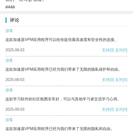
#44#
评论
游客
这款加速器VPM应用程序可以给你提供最高速度和安全性的连接。
2025-09-03
支持
[0]
反对
[0]
游客
这款加速器VPM应用程序已经为我们带来了无限的隐私保护和自由。
2025-09-03
支持
[0]
反对
[0]
游客
这款学习软件的社区氛围非常好，可以与其他学习者交流学习心得。
2025-09-03
支持
[0]
反对
[0]
游客
这款加速器VPM应用程序已经为我们带来了无限的隐私和自由。