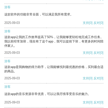
游客
这款软件的功能非常全面，可以满足我所有需求。
2025-09-03
支持
[0]
反对
[0]
游客
这款app让我的工作效率提高了50%，让我能够更轻松地完成工作任务。
我以前经常加班，现在有了这个app，我可以提前下班，有更多的时间陪
伴家人。
2025-09-03
支持
[0]
反对
[0]
游客
这款app是我购物的得力助手，让我能够找到最优惠的价格，买到最合适
的商品。
2025-09-03
支持
[0]
反对
[0]
游客
这款app的音乐资源非常优质，可以让我尽情享受音乐的魅力。
2025-09-03
支持
[0]
反对
[0]