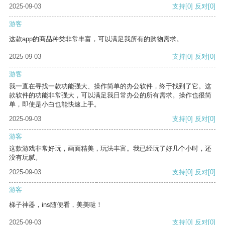
2025-09-03
支持
[0]
反对
[0]
游客
这款app的商品种类非常丰富，可以满足我所有的购物需求。
2025-09-03
支持
[0]
反对
[0]
游客
我一直在寻找一款功能强大、操作简单的办公软件，终于找到了它。这
款软件的功能非常强大，可以满足我日常办公的所有需求。操作也很简
单，即使是小白也能快速上手。
2025-09-03
支持
[0]
反对
[0]
游客
这款游戏非常好玩，画面精美，玩法丰富。我已经玩了好几个小时，还
没有玩腻。
2025-09-03
支持
[0]
反对
[0]
游客
梯子神器，ins随便看，美美哒！
2025-09-03
支持
[0]
反对
[0]