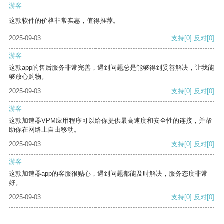
游客
这款软件的价格非常实惠，值得推荐。
2025-09-03
支持
[0]
反对
[0]
游客
这款app的售后服务非常完善，遇到问题总是能够得到妥善解决，让我能
够放心购物。
2025-09-03
支持
[0]
反对
[0]
游客
这款加速器VPM应用程序可以给你提供最高速度和安全性的连接，并帮
助你在网络上自由移动。
2025-09-03
支持
[0]
反对
[0]
游客
这款加速器app的客服很贴心，遇到问题都能及时解决，服务态度非常
好。
2025-09-03
支持
[0]
反对
[0]