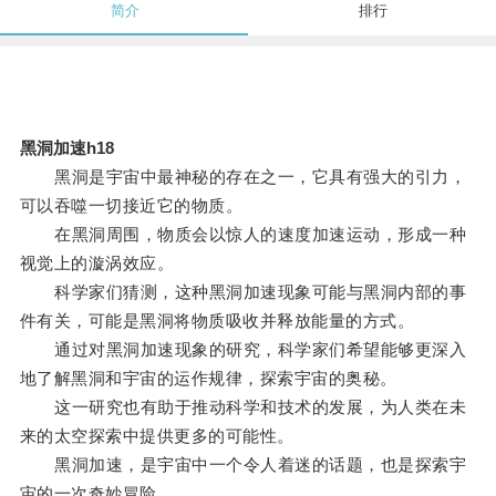
简介
排行
黑洞加速h18
黑洞是宇宙中最神秘的存在之一，它具有强大的引力，
可以吞噬一切接近它的物质。
在黑洞周围，物质会以惊人的速度加速运动，形成一种
视觉上的漩涡效应。
科学家们猜测，这种黑洞加速现象可能与黑洞内部的事
件有关，可能是黑洞将物质吸收并释放能量的方式。
通过对黑洞加速现象的研究，科学家们希望能够更深入
地了解黑洞和宇宙的运作规律，探索宇宙的奥秘。
这一研究也有助于推动科学和技术的发展，为人类在未
来的太空探索中提供更多的可能性。
黑洞加速，是宇宙中一个令人着迷的话题，也是探索宇
宙的一次奇妙冒险。