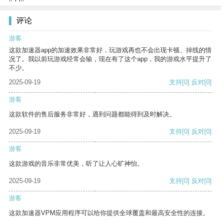
评论
游客
这款加速器app的加速效果非常好，玩游戏再也不会出现卡顿、掉线的情
况了。我以前玩游戏经常会输，现在有了这个app，我的游戏水平提升了
不少。
2025-09-19
支持
[0]
反对
[0]
游客
这款软件的售后服务非常好，遇到问题都能得到及时解决。
2025-09-19
支持
[0]
反对
[0]
游客
这款游戏的音乐非常优美，听了让人心旷神怡。
2025-09-19
支持
[0]
反对
[0]
游客
这款加速器VPM应用程序可以给你提供全球覆盖和最高安全性的连接。