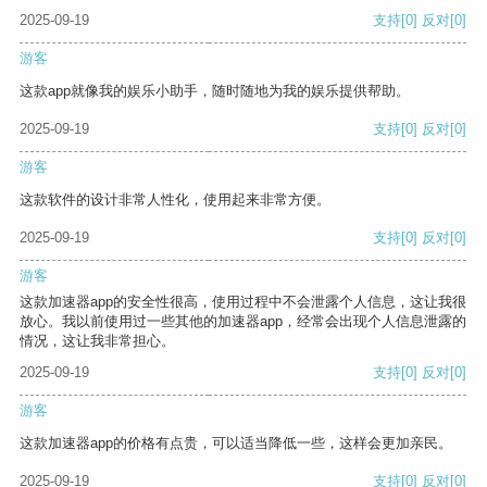
2025-09-19
支持
[0]
反对
[0]
游客
这款app就像我的娱乐小助手，随时随地为我的娱乐提供帮助。
2025-09-19
支持
[0]
反对
[0]
游客
这款软件的设计非常人性化，使用起来非常方便。
2025-09-19
支持
[0]
反对
[0]
游客
这款加速器app的安全性很高，使用过程中不会泄露个人信息，这让我很
放心。我以前使用过一些其他的加速器app，经常会出现个人信息泄露的
情况，这让我非常担心。
2025-09-19
支持
[0]
反对
[0]
游客
这款加速器app的价格有点贵，可以适当降低一些，这样会更加亲民。
2025-09-19
支持
[0]
反对
[0]