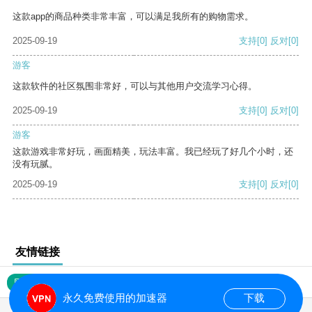
这款app的商品种类非常丰富，可以满足我所有的购物需求。
2025-09-19
支持
[0]
反对
[0]
游客
这款软件的社区氛围非常好，可以与其他用户交流学习心得。
2025-09-19
支持
[0]
反对
[0]
游客
这款游戏非常好玩，画面精美，玩法丰富。我已经玩了好几个小时，还
没有玩腻。
2025-09-19
支持
[0]
反对
[0]
友情链接
网站地图
永久免费使用的加速器
下载