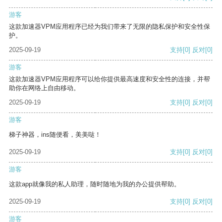
游客
这款加速器VPM应用程序已经为我们带来了无限的隐私保护和安全性保
护。
2025-09-19
支持
[0]
反对
[0]
游客
这款加速器VPM应用程序可以给你提供最高速度和安全性的连接，并帮
助你在网络上自由移动。
2025-09-19
支持
[0]
反对
[0]
游客
梯子神器，ins随便看，美美哒！
2025-09-19
支持
[0]
反对
[0]
游客
这款app就像我的私人助理，随时随地为我的办公提供帮助。
2025-09-19
支持
[0]
反对
[0]
游客