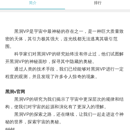
简介
排行
黑洞VP是宇宙中最神秘的存在之一，是一种巨大质量致
密的天体，其引力极其强大，连光线都无法逃离其吸引范
围。
科学家们对黑洞VP的研究始终没有停止过，他们试图解
开黑洞VP的神秘面纱，探寻其中隐藏的奥秘。
通过人类的技术手段，我们已经能够对黑洞VP进行一定
程度的观测，并且发现了许多令人惊奇的现象。
黑洞v官网
黑洞VP的研究为我们揭示了宇宙中更深层次的规律和结
构，使我们对宇宙的起源和演化有了更深入的理解。
黑洞VP的探索之路，还在继续，让我们一起走进这个神
秘的世界，探索宇宙的奥秘。
#44#