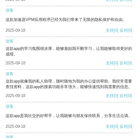
游客
这款加速器VPM应用程序已经为我们带来了无限的隐私保护和自由。
2025-09-18
支持
[0]
反对
[0]
游客
这款app的学习氛围很浓厚，能够激励我不断学习，让我能够取得更好的
成绩。
2025-09-18
支持
[0]
反对
[0]
游客
这款app就像我的私人助理，随时随地为我的办公提供帮助。我经常需要
查找资料，这款app的搜索功能非常强大，能够快速找到我需要的信息。
2025-09-18
支持
[0]
反对
[0]
游客
这款app是我社交的好帮手，让我能够与朋友保持联系，分享生活点滴。
2025-09-18
支持
[0]
反对
[0]
游客