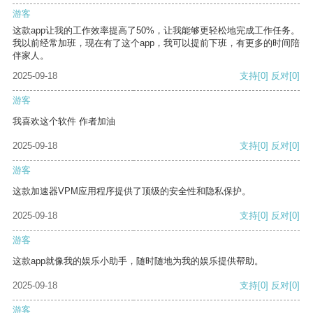
游客
这款app让我的工作效率提高了50%，让我能够更轻松地完成工作任务。
我以前经常加班，现在有了这个app，我可以提前下班，有更多的时间陪
伴家人。
2025-09-18
支持
[0]
反对
[0]
游客
我喜欢这个软件 作者加油
2025-09-18
支持
[0]
反对
[0]
游客
这款加速器VPM应用程序提供了顶级的安全性和隐私保护。
2025-09-18
支持
[0]
反对
[0]
游客
这款app就像我的娱乐小助手，随时随地为我的娱乐提供帮助。
2025-09-18
支持
[0]
反对
[0]
游客