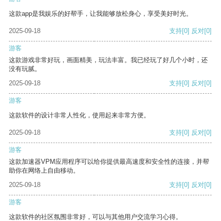
这款app是我娱乐的好帮手，让我能够放松身心，享受美好时光。
2025-09-18
支持
[0]
反对
[0]
游客
这款游戏非常好玩，画面精美，玩法丰富。我已经玩了好几个小时，还
没有玩腻。
2025-09-18
支持
[0]
反对
[0]
游客
这款软件的设计非常人性化，使用起来非常方便。
2025-09-18
支持
[0]
反对
[0]
游客
这款加速器VPM应用程序可以给你提供最高速度和安全性的连接，并帮
助你在网络上自由移动。
2025-09-18
支持
[0]
反对
[0]
游客
这款软件的社区氛围非常好，可以与其他用户交流学习心得。