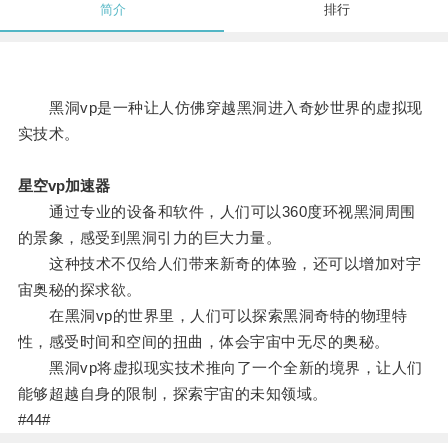
简介
排行
黑洞vp是一种让人仿佛穿越黑洞进入奇妙世界的虚拟现
实技术。
星空vp加速器
通过专业的设备和软件，人们可以360度环视黑洞周围
的景象，感受到黑洞引力的巨大力量。
这种技术不仅给人们带来新奇的体验，还可以增加对宇
宙奥秘的探求欲。
在黑洞vp的世界里，人们可以探索黑洞奇特的物理特
性，感受时间和空间的扭曲，体会宇宙中无尽的奥秘。
黑洞vp将虚拟现实技术推向了一个全新的境界，让人们
能够超越自身的限制，探索宇宙的未知领域。
#44#