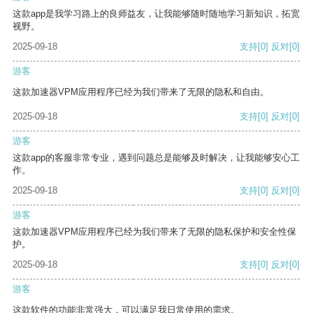
这款app是我学习路上的良师益友，让我能够随时随地学习新知识，拓宽
视野。
2025-09-18
支持
[0]
反对
[0]
游客
这款加速器VPM应用程序已经为我们带来了无限的隐私和自由。
2025-09-18
支持
[0]
反对
[0]
游客
这款app的客服非常专业，遇到问题总是能够及时解决，让我能够安心工
作。
2025-09-18
支持
[0]
反对
[0]
游客
这款加速器VPM应用程序已经为我们带来了无限的隐私保护和安全性保
护。
2025-09-18
支持
[0]
反对
[0]
游客
这款软件的功能非常强大，可以满足我日常使用的需求。