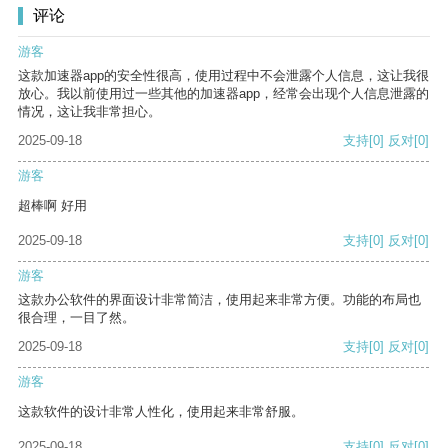
评论
游客
这款加速器app的安全性很高，使用过程中不会泄露个人信息，这让我很
放心。我以前使用过一些其他的加速器app，经常会出现个人信息泄露的
情况，这让我非常担心。
2025-09-18
支持
[0]
反对
[0]
游客
超棒啊 好用
2025-09-18
支持
[0]
反对
[0]
游客
这款办公软件的界面设计非常简洁，使用起来非常方便。功能的布局也
很合理，一目了然。
2025-09-18
支持
[0]
反对
[0]
游客
这款软件的设计非常人性化，使用起来非常舒服。
2025-09-18
支持
[0]
反对
[0]