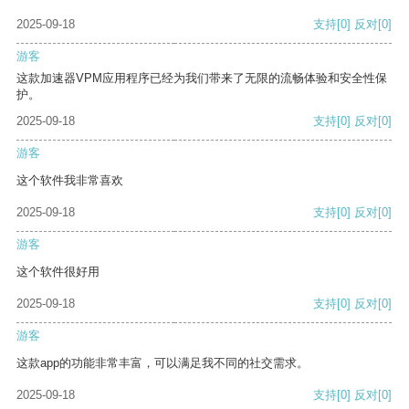
2025-09-18
支持
[0]
反对
[0]
游客
这款加速器VPM应用程序已经为我们带来了无限的流畅体验和安全性保
护。
2025-09-18
支持
[0]
反对
[0]
游客
这个软件我非常喜欢
2025-09-18
支持
[0]
反对
[0]
游客
这个软件很好用
2025-09-18
支持
[0]
反对
[0]
游客
这款app的功能非常丰富，可以满足我不同的社交需求。
2025-09-18
支持
[0]
反对
[0]