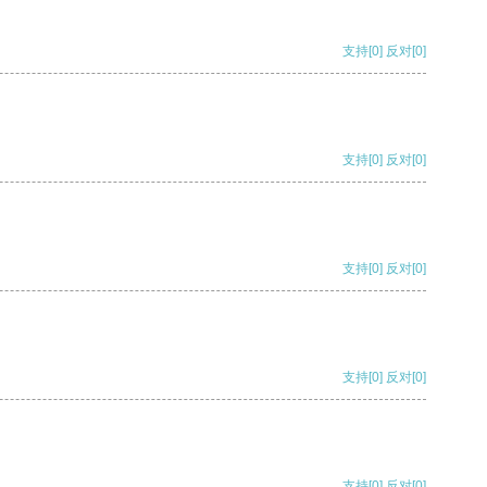
支持
[0]
反对
[0]
支持
[0]
反对
[0]
支持
[0]
反对
[0]
支持
[0]
反对
[0]
支持
[0]
反对
[0]