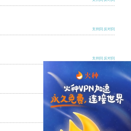
支持
[0]
反对
[0]
支持
[0]
反对
[0]
支持
[0]
反对
[0]
支持
[0]
反对
[0]