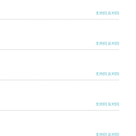
支持
[0]
反对
[0]
支持
[0]
反对
[0]
支持
[0]
反对
[0]
支持
[0]
反对
[0]
支持
[0]
反对
[0]