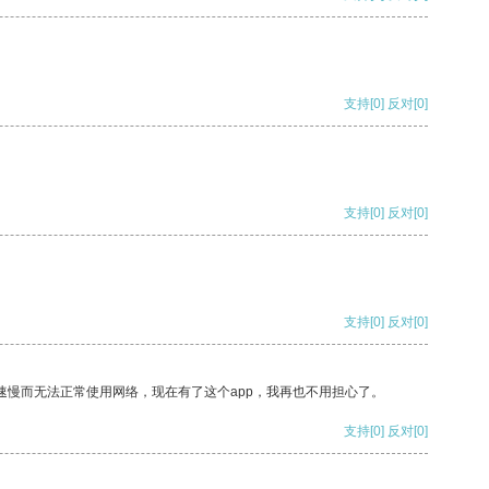
支持
[0]
反对
[0]
支持
[0]
反对
[0]
支持
[0]
反对
[0]
速慢而无法正常使用网络，现在有了这个app，我再也不用担心了。
支持
[0]
反对
[0]