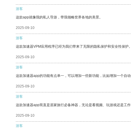
游客
这款app就像我的私人导游，带我领略世界各地的美景。
2025-09-10
游客
这款加速器VPM应用程序已经为我们带来了无限的隐私保护和安全性保护
2025-09-10
游客
这款加速器app的功能有点单一，可以增加一些新功能，比如增加一个自
2025-09-10
游客
这款加速器app简直是居家旅行必备神器，无论是看视频、玩游戏还是工
2025-09-10
游客