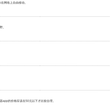
你在网络上自由移动。
野。
器app的价格应该在50元以下才比较合理。