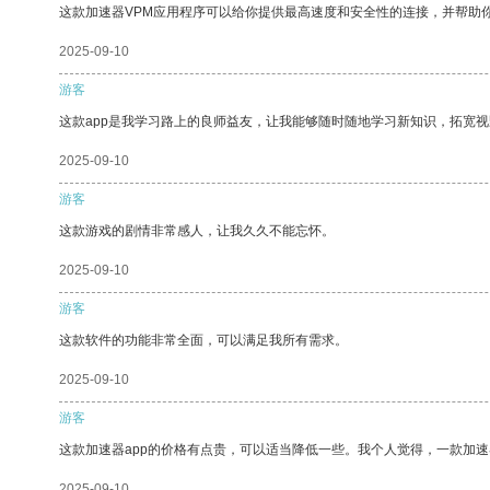
这款加速器VPM应用程序可以给你提供最高速度和安全性的连接，并帮助
2025-09-10
游客
这款app是我学习路上的良师益友，让我能够随时随地学习新知识，拓宽视
2025-09-10
游客
这款游戏的剧情非常感人，让我久久不能忘怀。
2025-09-10
游客
这款软件的功能非常全面，可以满足我所有需求。
2025-09-10
游客
这款加速器app的价格有点贵，可以适当降低一些。我个人觉得，一款加速
2025-09-10