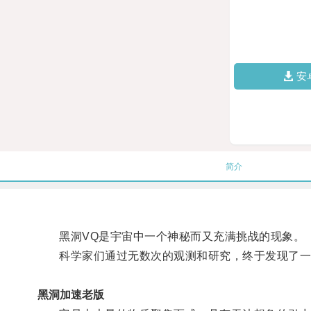
安
简介
黑洞VQ是宇宙中一个神秘而又充满挑战的现象。
科学家们通过无数次的观测和研究，终于发现了一
黑洞加速老版