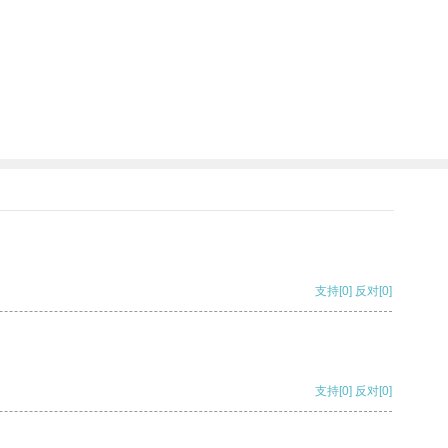
支持
[0]
反对
[0]
支持
[0]
反对
[0]