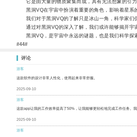
它是由大量的物质聚集而成，具有无法想象的引力
黑洞VQ在宇宙中扮演着重要的角色，影响着星系
我们对于黑洞VQ的了解只是冰山一角，科学家们仍
通过对黑洞VQ的深入了解，我们或许能够揭开宇宙
黑洞VQ，是宇宙中永远的谜题，也是我们科学探
#44#
评论
游客
这款软件的设计非常人性化，使用起来非常舒服。
2025-09-10
游客
这款app让我的工作效率提高了50%，让我能够更轻松地完成工作任务。
2025-09-10
游客