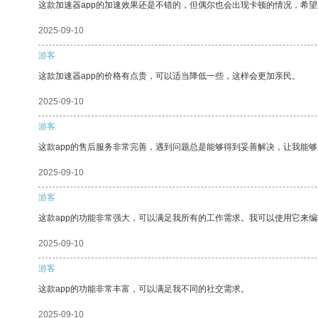
这款加速器app的加速效果还是不错的，但偶尔也会出现卡顿的情况，希
2025-09-10
游客
这款加速器app的价格有点贵，可以适当降低一些，这样会更加亲民。
2025-09-10
游客
这款app的售后服务非常完善，遇到问题总是能够得到妥善解决，让我能
2025-09-10
游客
这款app的功能非常强大，可以满足我所有的工作需求。我可以使用它来
2025-09-10
游客
这款app的功能非常丰富，可以满足我不同的社交需求。
2025-09-10