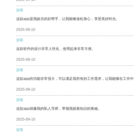
游客
这款app是我娱乐的好帮手，让我能够放松身心，享受美好时光。
2025-09-10
游客
这款软件的设计非常人性化，使用起来非常方便。
2025-09-10
游客
这款app的功能非常强大，可以满足我所有的工作需求，让我能够在工作
2025-09-10
游客
这款app就像我的私人导师，带领我探索知识的奥秘。
2025-09-10
游客