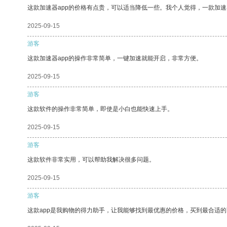
这款加速器app的价格有点贵，可以适当降低一些。我个人觉得，一款加速
2025-09-15
游客
这款加速器app的操作非常简单，一键加速就能开启，非常方便。
2025-09-15
游客
这款软件的操作非常简单，即使是小白也能快速上手。
2025-09-15
游客
这款软件非常实用，可以帮助我解决很多问题。
2025-09-15
游客
这款app是我购物的得力助手，让我能够找到最优惠的价格，买到最合适