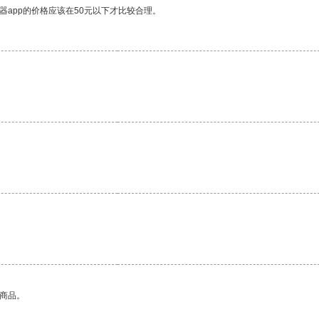
器app的价格应该在50元以下才比较合理。
的商品。