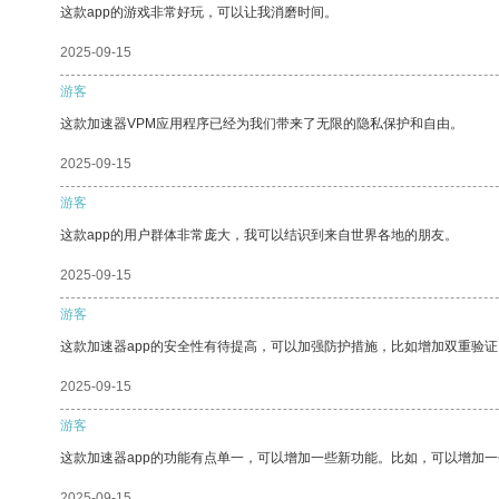
这款app的游戏非常好玩，可以让我消磨时间。
2025-09-15
游客
这款加速器VPM应用程序已经为我们带来了无限的隐私保护和自由。
2025-09-15
游客
这款app的用户群体非常庞大，我可以结识到来自世界各地的朋友。
2025-09-15
游客
这款加速器app的安全性有待提高，可以加强防护措施，比如增加双重验证
2025-09-15
游客
这款加速器app的功能有点单一，可以增加一些新功能。比如，可以增加
2025-09-15