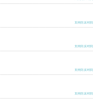
支持
[0]
反对
[0]
支持
[0]
反对
[0]
支持
[0]
反对
[0]
支持
[0]
反对
[0]