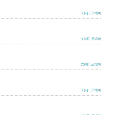
支持
[0]
反对
[0]
支持
[0]
反对
[0]
支持
[0]
反对
[0]
支持
[0]
反对
[0]