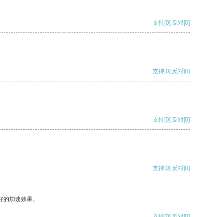
支持
[0]
反对
[0]
支持
[0]
反对
[0]
支持
[0]
反对
[0]
支持
[0]
反对
[0]
好的加速效果。
支持
[0]
反对
[0]