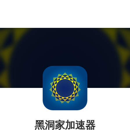
黑洞家加速器