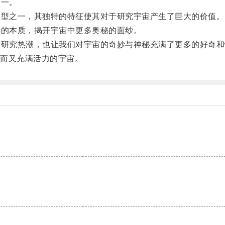
之一。
型之一，其独特的特征使其对于研究宇宙产生了巨大的价值。
的本质，揭开宇宙中更多奥秘的面纱。
研究热潮，也让我们对宇宙的奇妙与神秘充满了更多的好奇和
而又充满活力的宇宙。