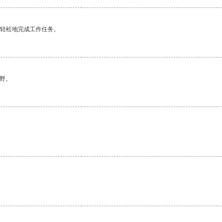
更轻松地完成工作任务。
野。