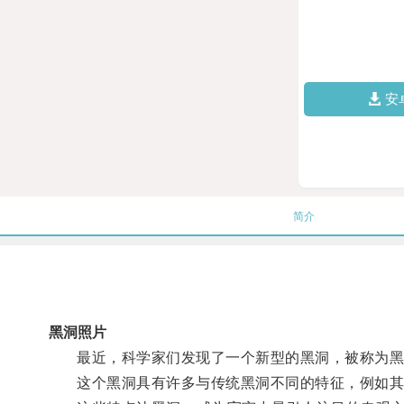
安
简介
黑洞照片
最近，科学家们发现了一个新型的黑洞，被称为黑洞
这个黑洞具有许多与传统黑洞不同的特征，例如其