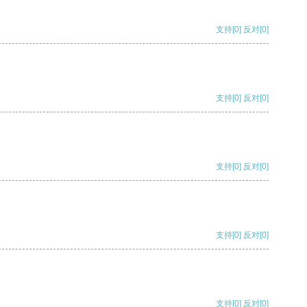
支持
[0]
反对
[0]
支持
[0]
反对
[0]
支持
[0]
反对
[0]
支持
[0]
反对
[0]
支持
[0]
反对
[0]