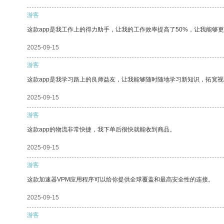
游客
这款app是我工作上的得力助手，让我的工作效率提高了50%，让我能够
2025-09-15
游客
这款app是我学习路上的良师益友，让我能够随时随地学习新知识，拓宽视
2025-09-15
游客
这款app的物流非常快捷，我下单后很快就能收到商品。
2025-09-15
游客
这款加速器VPM应用程序可以给你提供全球覆盖和最高安全性的连接。
2025-09-15
游客