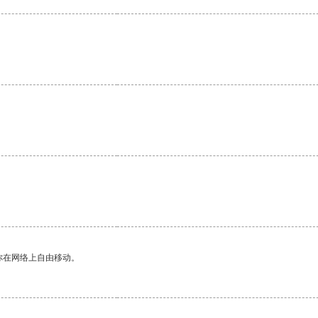
。
你在网络上自由移动。