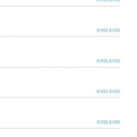
支持
[0]
反对
[0]
支持
[0]
反对
[0]
支持
[0]
反对
[0]
支持
[0]
反对
[0]