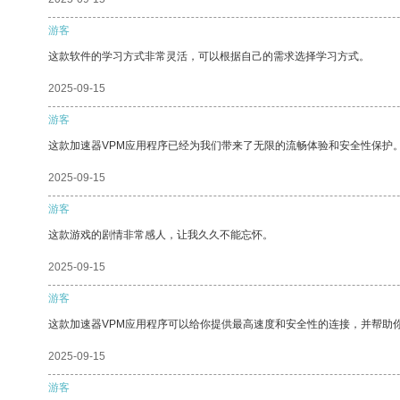
游客
这款软件的学习方式非常灵活，可以根据自己的需求选择学习方式。
2025-09-15
游客
这款加速器VPM应用程序已经为我们带来了无限的流畅体验和安全性保护
2025-09-15
游客
这款游戏的剧情非常感人，让我久久不能忘怀。
2025-09-15
游客
这款加速器VPM应用程序可以给你提供最高速度和安全性的连接，并帮助
2025-09-15
游客