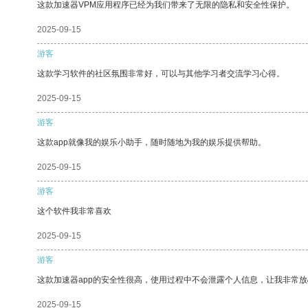
这款加速器VPM应用程序已经为我们带来了无限的隐私和安全性保护。
2025-09-15
游客
这款学习软件的社区氛围非常好，可以与其他学习者交流学习心得。
2025-09-15
游客
这款app就像我的娱乐小助手，随时随地为我的娱乐提供帮助。
2025-09-15
游客
这个软件我非常喜欢
2025-09-15
游客
这款加速器app的安全性很高，使用过程中不会泄露个人信息，让我非常放
2025-09-15