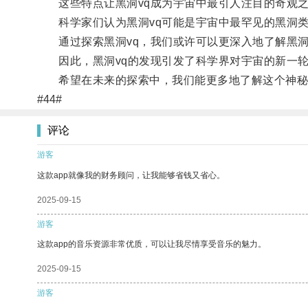
这些特点让黑洞vq成为宇宙中最引人注目的奇观
科学家们认为黑洞vq可能是宇宙中最罕见的黑洞类
通过探索黑洞vq，我们或许可以更深入地了解黑洞
因此，黑洞vq的发现引发了科学界对宇宙的新一轮
希望在未来的探索中，我们能更多地了解这个神秘
#44#
评论
游客
这款app就像我的财务顾问，让我能够省钱又省心。
2025-09-15
游客
这款app的音乐资源非常优质，可以让我尽情享受音乐的魅力。
2025-09-15
游客