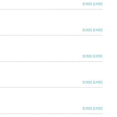
支持
[0]
反对
[0]
支持
[0]
反对
[0]
支持
[0]
反对
[0]
支持
[0]
反对
[0]
支持
[0]
反对
[0]