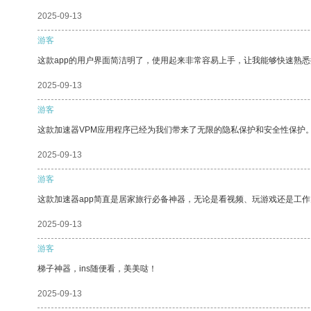
2025-09-13
游客
这款app的用户界面简洁明了，使用起来非常容易上手，让我能够快速熟
2025-09-13
游客
这款加速器VPM应用程序已经为我们带来了无限的隐私保护和安全性保护
2025-09-13
游客
这款加速器app简直是居家旅行必备神器，无论是看视频、玩游戏还是工
2025-09-13
游客
梯子神器，ins随便看，美美哒！
2025-09-13