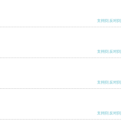
支持
[0]
反对
[0]
支持
[0]
反对
[0]
支持
[0]
反对
[0]
支持
[0]
反对
[0]