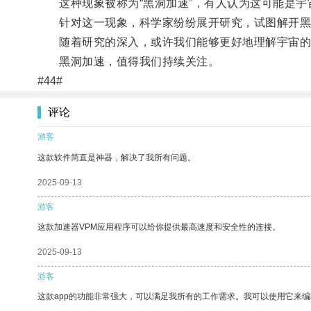
这种现象被称为“黑洞加速”，有人认为这可能是宇
针对这一现象，科学家纷纷展开研究，试图解开黑
随着研究的深入，或许我们能够更好地理解宇宙的
黑洞加速，值得我们持续关注。
#44#
评论
游客
这款软件简直是神器，解决了我所有问题。
2025-09-13
游客
这款加速器VPM应用程序可以给你提供最高速度和安全性的连接。
2025-09-13
游客
这款app的功能非常强大，可以满足我所有的工作需求。我可以使用它来