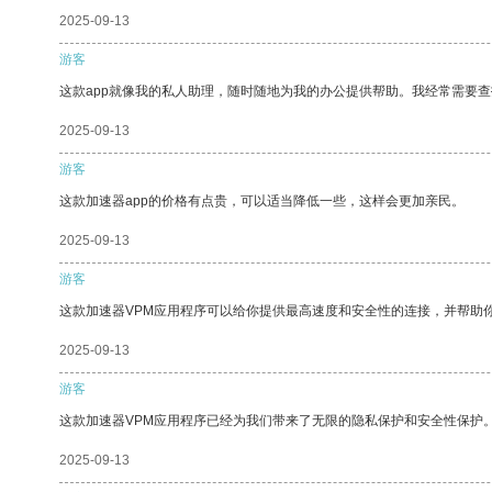
2025-09-13
游客
这款app就像我的私人助理，随时随地为我的办公提供帮助。我经常需要查
2025-09-13
游客
这款加速器app的价格有点贵，可以适当降低一些，这样会更加亲民。
2025-09-13
游客
这款加速器VPM应用程序可以给你提供最高速度和安全性的连接，并帮助
2025-09-13
游客
这款加速器VPM应用程序已经为我们带来了无限的隐私保护和安全性保护
2025-09-13