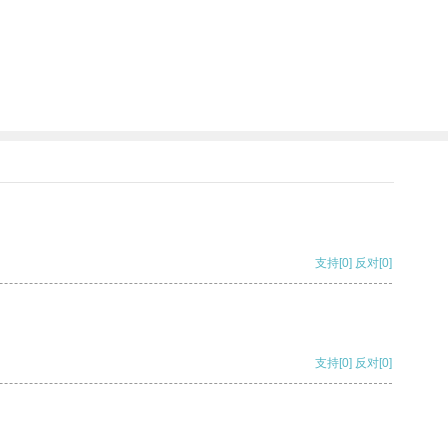
支持
[0]
反对
[0]
支持
[0]
反对
[0]