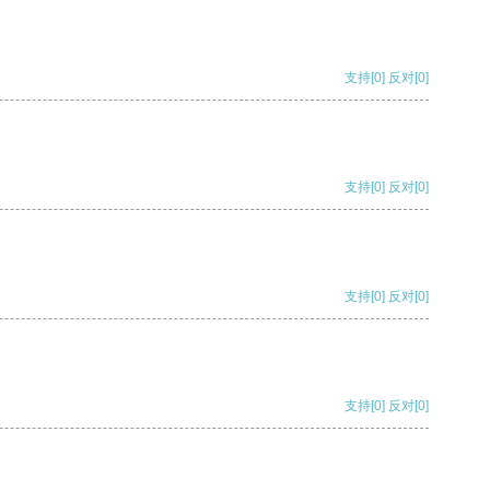
支持
[0]
反对
[0]
支持
[0]
反对
[0]
支持
[0]
反对
[0]
支持
[0]
反对
[0]