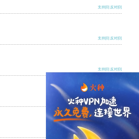
支持
[0]
反对
[0]
支持
[0]
反对
[0]
支持
[0]
反对
[0]
支持
[0]
反对
[0]
支持
[0]
反对
[0]