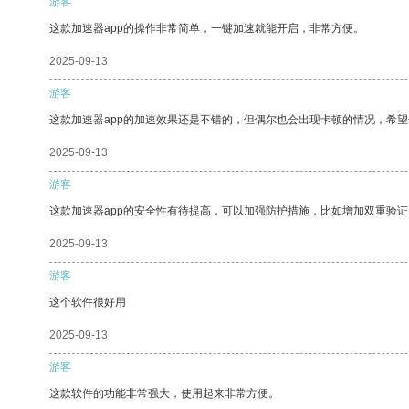
游客
这款加速器app的操作非常简单，一键加速就能开启，非常方便。
2025-09-13
游客
这款加速器app的加速效果还是不错的，但偶尔也会出现卡顿的情况，希
2025-09-13
游客
这款加速器app的安全性有待提高，可以加强防护措施，比如增加双重验证
2025-09-13
游客
这个软件很好用
2025-09-13
游客
这款软件的功能非常强大，使用起来非常方便。