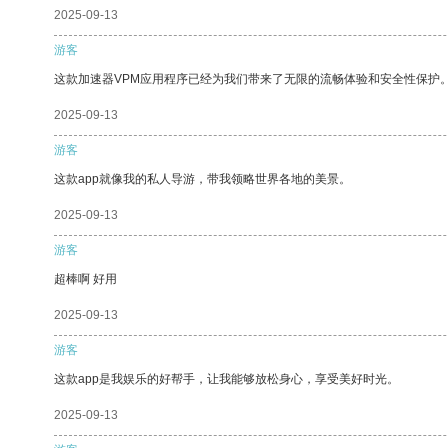
2025-09-13
游客
这款加速器VPM应用程序已经为我们带来了无限的流畅体验和安全性保护
2025-09-13
游客
这款app就像我的私人导游，带我领略世界各地的美景。
2025-09-13
游客
超棒啊 好用
2025-09-13
游客
这款app是我娱乐的好帮手，让我能够放松身心，享受美好时光。
2025-09-13