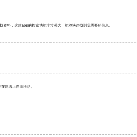
找资料，这款app的搜索功能非常强大，能够快速找到我需要的信息。
你在网络上自由移动。
。