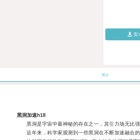
安
简介
黑洞加速h18
黑洞是宇宙中最神秘的存在之一，其引力场无比强
近年来，科学家观测到一些黑洞在不断加速融合的