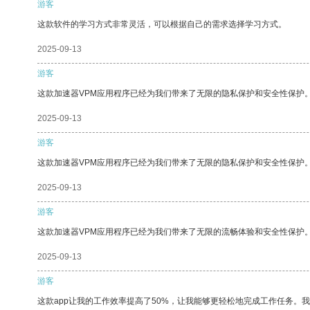
游客
这款软件的学习方式非常灵活，可以根据自己的需求选择学习方式。
2025-09-13
游客
这款加速器VPM应用程序已经为我们带来了无限的隐私保护和安全性保护
2025-09-13
游客
这款加速器VPM应用程序已经为我们带来了无限的隐私保护和安全性保护
2025-09-13
游客
这款加速器VPM应用程序已经为我们带来了无限的流畅体验和安全性保护
2025-09-13
游客
这款app让我的工作效率提高了50%，让我能够更轻松地完成工作任务。