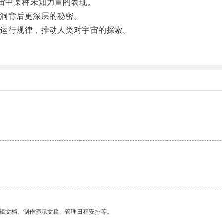
宙中某种未知力量的表现。
洞背后更深层的秘密。
运行规律，推动人类对宇宙的探索。
编辑文档、制作演示文稿、管理日程安排等。