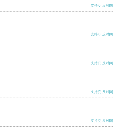
支持
[0]
反对
[0]
支持
[0]
反对
[0]
支持
[0]
反对
[0]
支持
[0]
反对
[0]
支持
[0]
反对
[0]