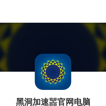
黑洞加速噐官网电脑