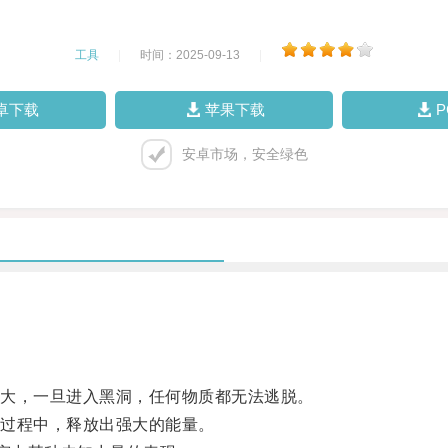
工具
|
时间：2025-09-13
|
卓下载
苹果下载
安卓市场，安全绿色
大，一旦进入黑洞，任何物质都无法逃脱。
过程中，释放出强大的能量。