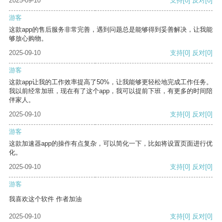
2025-09-10
支持
[0]
反对
[0]
游客
这款app的售后服务非常完善，遇到问题总是能够得到妥善解决，让我能
够放心购物。
2025-09-10
支持
[0]
反对
[0]
游客
这款app让我的工作效率提高了50%，让我能够更轻松地完成工作任务。
我以前经常加班，现在有了这个app，我可以提前下班，有更多的时间陪
伴家人。
2025-09-10
支持
[0]
反对
[0]
游客
这款加速器app的操作有点复杂，可以简化一下，比如将设置页面进行优
化。
2025-09-10
支持
[0]
反对
[0]
游客
我喜欢这个软件 作者加油
2025-09-10
支持
[0]
反对
[0]