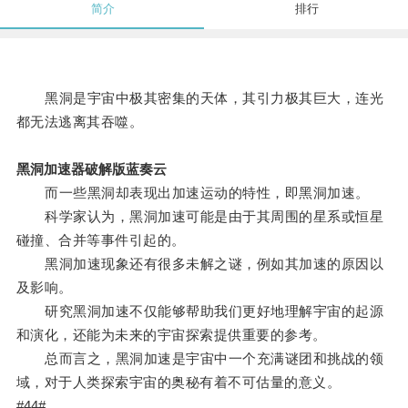
简介
排行
黑洞是宇宙中极其密集的天体，其引力极其巨大，连光
都无法逃离其吞噬。
黑洞加速器破解版蓝奏云
而一些黑洞却表现出加速运动的特性，即黑洞加速。
科学家认为，黑洞加速可能是由于其周围的星系或恒星
碰撞、合并等事件引起的。
黑洞加速现象还有很多未解之谜，例如其加速的原因以
及影响。
研究黑洞加速不仅能够帮助我们更好地理解宇宙的起源
和演化，还能为未来的宇宙探索提供重要的参考。
总而言之，黑洞加速是宇宙中一个充满谜团和挑战的领
域，对于人类探索宇宙的奥秘有着不可估量的意义。
#44#