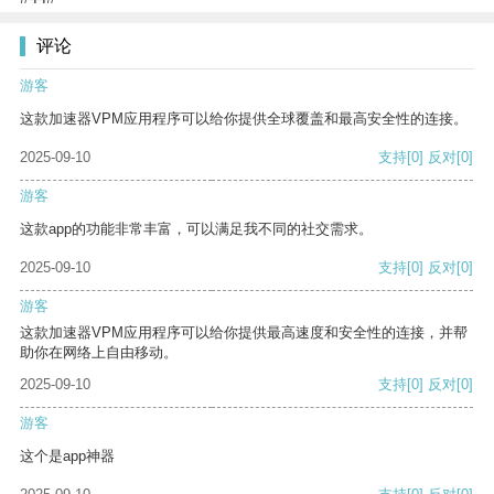
评论
游客
这款加速器VPM应用程序可以给你提供全球覆盖和最高安全性的连接。
2025-09-10
支持
[0]
反对
[0]
游客
这款app的功能非常丰富，可以满足我不同的社交需求。
2025-09-10
支持
[0]
反对
[0]
游客
这款加速器VPM应用程序可以给你提供最高速度和安全性的连接，并帮
助你在网络上自由移动。
2025-09-10
支持
[0]
反对
[0]
游客
这个是app神器