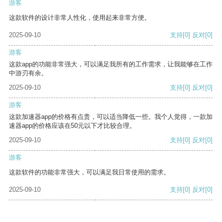
游客
这款软件的设计非常人性化，使用起来非常方便。
2025-09-10
支持
[0]
反对
[0]
游客
这款app的功能非常强大，可以满足我所有的工作需求，让我能够在工作
中游刃有余。
2025-09-10
支持
[0]
反对
[0]
游客
这款加速器app的价格有点贵，可以适当降低一些。我个人觉得，一款加
速器app的价格应该在50元以下才比较合理。
2025-09-10
支持
[0]
反对
[0]
游客
这款软件的功能非常强大，可以满足我日常使用的需求。
2025-09-10
支持
[0]
反对
[0]