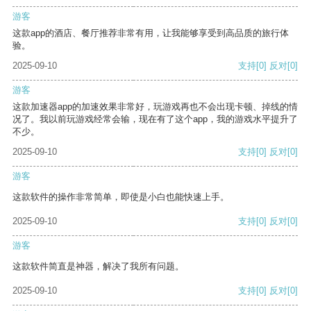
游客
这款app的酒店、餐厅推荐非常有用，让我能够享受到高品质的旅行体
验。
2025-09-10
支持
[0]
反对
[0]
游客
这款加速器app的加速效果非常好，玩游戏再也不会出现卡顿、掉线的情
况了。我以前玩游戏经常会输，现在有了这个app，我的游戏水平提升了
不少。
2025-09-10
支持
[0]
反对
[0]
游客
这款软件的操作非常简单，即使是小白也能快速上手。
2025-09-10
支持
[0]
反对
[0]
游客
这款软件简直是神器，解决了我所有问题。
2025-09-10
支持
[0]
反对
[0]