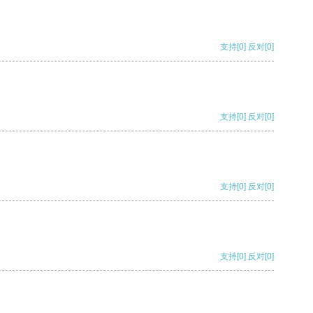
支持
[0]
反对
[0]
支持
[0]
反对
[0]
支持
[0]
反对
[0]
支持
[0]
反对
[0]