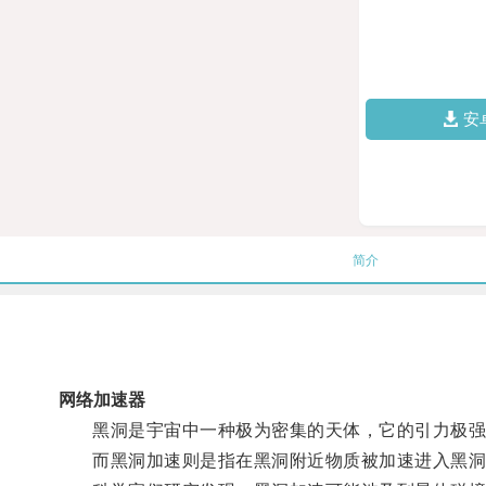
安
简介
网络加速器
黑洞是宇宙中一种极为密集的天体，它的引力极强
而黑洞加速则是指在黑洞附近物质被加速进入黑洞