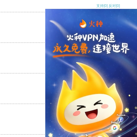
支持
[0]
反对
[0]
支持
[0]
反对
[0]
支持
[0]
反对
[0]
支持
[0]
反对
[0]
支持
[0]
反对
[0]