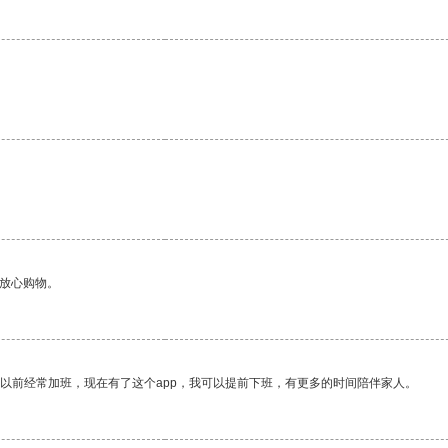
够放心购物。
我以前经常加班，现在有了这个app，我可以提前下班，有更多的时间陪伴家人。