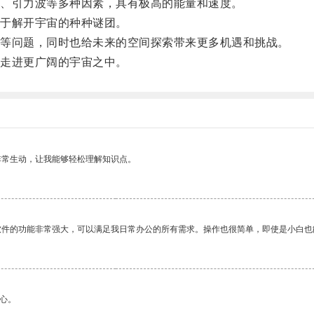
、引力波等多种因素，具有极高的能量和速度。
于解开宇宙的种种谜团。
等问题，同时也给未来的空间探索带来更多机遇和挑战。
走进更广阔的宇宙之中。
非常生动，让我能够轻松理解知识点。
软件的功能非常强大，可以满足我日常办公的所有需求。操作也很简单，即使是小白也
心。