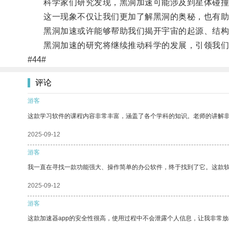
科学家们研究发现，黑洞加速可能涉及到星体碰撞
这一现象不仅让我们更加了解黑洞的奥秘，也有助
黑洞加速或许能够帮助我们揭开宇宙的起源、结构
黑洞加速的研究将继续推动科学的发展，引领我们
#44#
评论
游客
这款学习软件的课程内容非常丰富，涵盖了各个学科的知识。老师的讲解
2025-09-12
游客
我一直在寻找一款功能强大、操作简单的办公软件，终于找到了它。这款
2025-09-12
游客
这款加速器app的安全性很高，使用过程中不会泄露个人信息，让我非常放