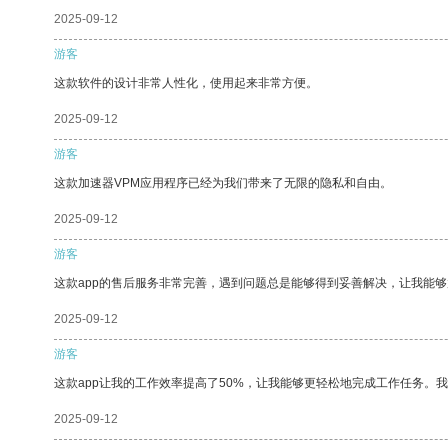
2025-09-12
游客
这款软件的设计非常人性化，使用起来非常方便。
2025-09-12
游客
这款加速器VPM应用程序已经为我们带来了无限的隐私和自由。
2025-09-12
游客
这款app的售后服务非常完善，遇到问题总是能够得到妥善解决，让我能
2025-09-12
游客
这款app让我的工作效率提高了50%，让我能够更轻松地完成工作任务。
2025-09-12