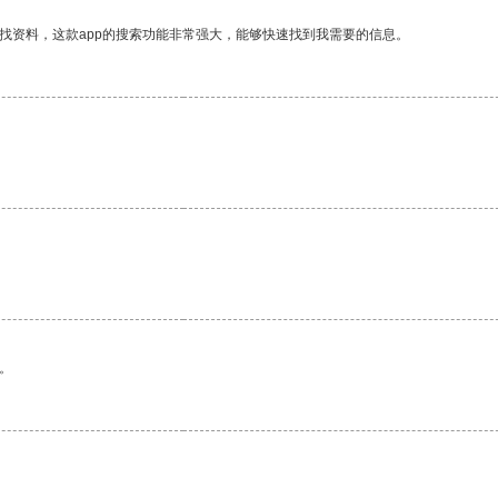
找资料，这款app的搜索功能非常强大，能够快速找到我需要的信息。
。