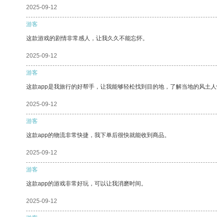
2025-09-12
游客
这款游戏的剧情非常感人，让我久久不能忘怀。
2025-09-12
游客
这款app是我旅行的好帮手，让我能够轻松找到目的地，了解当地的风土人
2025-09-12
游客
这款app的物流非常快捷，我下单后很快就能收到商品。
2025-09-12
游客
这款app的游戏非常好玩，可以让我消磨时间。
2025-09-12