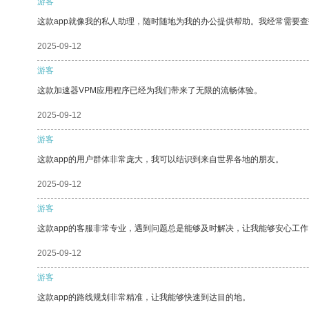
游客
这款app就像我的私人助理，随时随地为我的办公提供帮助。我经常需要查
2025-09-12
游客
这款加速器VPM应用程序已经为我们带来了无限的流畅体验。
2025-09-12
游客
这款app的用户群体非常庞大，我可以结识到来自世界各地的朋友。
2025-09-12
游客
这款app的客服非常专业，遇到问题总是能够及时解决，让我能够安心工作
2025-09-12
游客
这款app的路线规划非常精准，让我能够快速到达目的地。