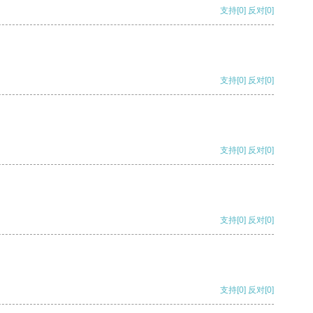
支持
[0]
反对
[0]
支持
[0]
反对
[0]
支持
[0]
反对
[0]
支持
[0]
反对
[0]
支持
[0]
反对
[0]