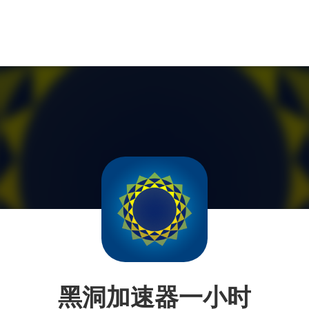
黑洞加速器一小时