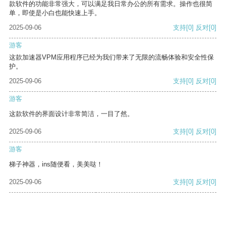
款软件的功能非常强大，可以满足我日常办公的所有需求。操作也很简
单，即使是小白也能快速上手。
2025-09-06
支持
[0]
反对
[0]
游客
这款加速器VPM应用程序已经为我们带来了无限的流畅体验和安全性保
护。
2025-09-06
支持
[0]
反对
[0]
游客
这款软件的界面设计非常简洁，一目了然。
2025-09-06
支持
[0]
反对
[0]
游客
梯子神器，ins随便看，美美哒！
2025-09-06
支持
[0]
反对
[0]