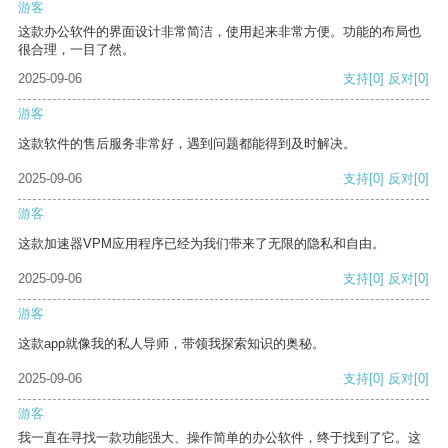
游客
这款办公软件的界面设计非常简洁，使用起来非常方便。功能的布局也
很合理，一目了然。
2025-09-06
支持
[0]
反对
[0]
游客
这款软件的售后服务非常好，遇到问题都能得到及时解决。
2025-09-06
支持
[0]
反对
[0]
游客
这款加速器VPM应用程序已经为我们带来了无限的隐私和自由。
2025-09-06
支持
[0]
反对
[0]
游客
这款app就像我的私人导师，带领我探索知识的奥秘。
2025-09-06
支持
[0]
反对
[0]
游客
我一直在寻找一款功能强大、操作简单的办公软件，终于找到了它。这