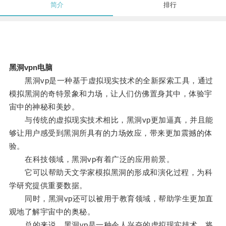
简介
排行
黑洞vpn电脑
黑洞vp是一种基于虚拟现实技术的全新探索工具，通过
模拟黑洞的奇特景象和力场，让人们仿佛置身其中，体验宇
宙中的神秘和美妙。
与传统的虚拟现实技术相比，黑洞vp更加逼真，并且能
够让用户感受到黑洞所具有的力场效应，带来更加震撼的体
验。
在科技领域，黑洞vp有着广泛的应用前景。
它可以帮助天文学家模拟黑洞的形成和演化过程，为科
学研究提供重要数据。
同时，黑洞vp还可以被用于教育领域，帮助学生更加直
观地了解宇宙中的奥秘。
总的来说，黑洞vp是一种令人兴奋的虚拟现实技术，将