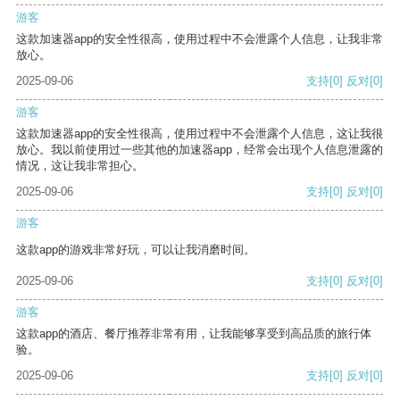
游客
这款加速器app的安全性很高，使用过程中不会泄露个人信息，让我非常
放心。
2025-09-06
支持
[0]
反对
[0]
游客
这款加速器app的安全性很高，使用过程中不会泄露个人信息，这让我很
放心。我以前使用过一些其他的加速器app，经常会出现个人信息泄露的
情况，这让我非常担心。
2025-09-06
支持
[0]
反对
[0]
游客
这款app的游戏非常好玩，可以让我消磨时间。
2025-09-06
支持
[0]
反对
[0]
游客
这款app的酒店、餐厅推荐非常有用，让我能够享受到高品质的旅行体
验。
2025-09-06
支持
[0]
反对
[0]