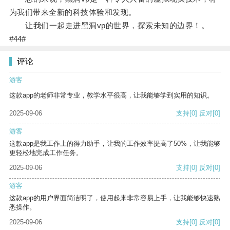
为我们带来全新的科技体验和发现。
让我们一起走进黑洞vp的世界，探索未知的边界！。
#44#
评论
游客
这款app的老师非常专业，教学水平很高，让我能够学到实用的知识。
2025-09-06
支持
[0]
反对
[0]
游客
这款app是我工作上的得力助手，让我的工作效率提高了50%，让我能够
更轻松地完成工作任务。
2025-09-06
支持
[0]
反对
[0]
游客
这款app的用户界面简洁明了，使用起来非常容易上手，让我能够快速熟
悉操作。
2025-09-06
支持
[0]
反对
[0]