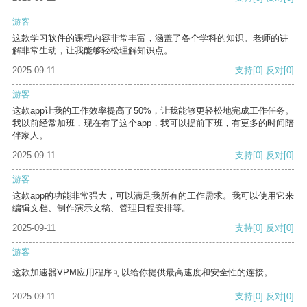
游客
这款学习软件的课程内容非常丰富，涵盖了各个学科的知识。老师的讲
解非常生动，让我能够轻松理解知识点。
2025-09-11
支持
[0]
反对
[0]
游客
这款app让我的工作效率提高了50%，让我能够更轻松地完成工作任务。
我以前经常加班，现在有了这个app，我可以提前下班，有更多的时间陪
伴家人。
2025-09-11
支持
[0]
反对
[0]
游客
这款app的功能非常强大，可以满足我所有的工作需求。我可以使用它来
编辑文档、制作演示文稿、管理日程安排等。
2025-09-11
支持
[0]
反对
[0]
游客
这款加速器VPM应用程序可以给你提供最高速度和安全性的连接。
2025-09-11
支持
[0]
反对
[0]