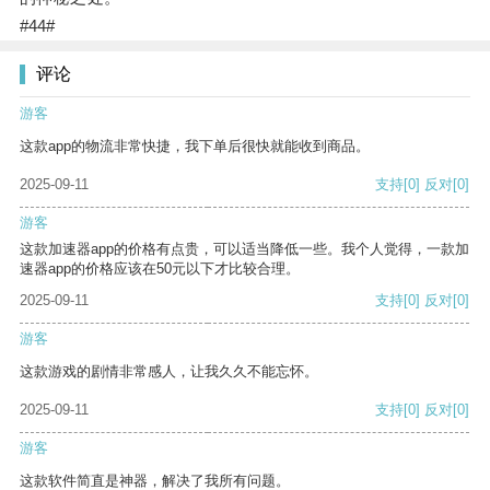
#44#
评论
游客
这款app的物流非常快捷，我下单后很快就能收到商品。
2025-09-11
支持
[0]
反对
[0]
游客
这款加速器app的价格有点贵，可以适当降低一些。我个人觉得，一款加
速器app的价格应该在50元以下才比较合理。
2025-09-11
支持
[0]
反对
[0]
游客
这款游戏的剧情非常感人，让我久久不能忘怀。
2025-09-11
支持
[0]
反对
[0]
游客
这款软件简直是神器，解决了我所有问题。