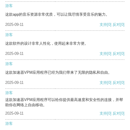
游客
这款app的音乐资源非常优质，可以让我尽情享受音乐的魅力。
2025-09-11
支持
[0]
反对
[0]
游客
这款软件的设计非常人性化，使用起来非常方便。
2025-09-11
支持
[0]
反对
[0]
游客
这款加速器VPM应用程序已经为我们带来了无限的隐私和自由。
2025-09-11
支持
[0]
反对
[0]
游客
这款加速器VPM应用程序可以给你提供最高速度和安全性的连接，并帮
助你在网络上自由移动。
2025-09-11
支持
[0]
反对
[0]
游客