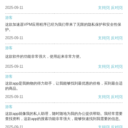
2025-09-11
支持
[0]
反对
[0]
游客
这款加速器VPM应用程序已经为我们带来了无限的隐私保护和安全性保
护。
2025-09-11
支持
[0]
反对
[0]
游客
这款软件的功能非常强大，使用起来非常方便。
2025-09-11
支持
[0]
反对
[0]
游客
这款app是我购物的得力助手，让我能够找到最优惠的价格，买到最合适
的商品。
2025-09-11
支持
[0]
反对
[0]
游客
这款app就像我的私人助理，随时随地为我的办公提供帮助。我经常需要
查找资料，这款app的搜索功能非常强大，能够快速找到我需要的信息。
2025-09-11
支持
[0]
反对
[0]