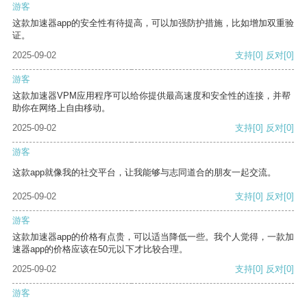
游客
这款加速器app的安全性有待提高，可以加强防护措施，比如增加双重验
证。
2025-09-02
支持
[0]
反对
[0]
游客
这款加速器VPM应用程序可以给你提供最高速度和安全性的连接，并帮
助你在网络上自由移动。
2025-09-02
支持
[0]
反对
[0]
游客
这款app就像我的社交平台，让我能够与志同道合的朋友一起交流。
2025-09-02
支持
[0]
反对
[0]
游客
这款加速器app的价格有点贵，可以适当降低一些。我个人觉得，一款加
速器app的价格应该在50元以下才比较合理。
2025-09-02
支持
[0]
反对
[0]
游客