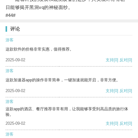
日能够揭开黑洞vq的神秘面纱。
#44#
评论
游客
这款软件的价格非常实惠，值得推荐。
2025-09-02
支持
[0]
反对
[0]
游客
这款加速器app的操作非常简单，一键加速就能开启，非常方便。
2025-09-02
支持
[0]
反对
[0]
游客
这款app的酒店、餐厅推荐非常有用，让我能够享受到高品质的旅行体
验。
2025-09-02
支持
[0]
反对
[0]
游客