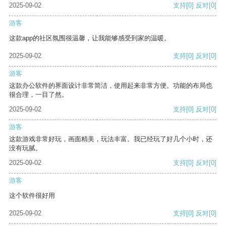
2025-09-02
支持
[0]
反对
[0]
游客
这款app的社区氛围很温馨，让我能够感受到家的温暖。
2025-09-02
支持
[0]
反对
[0]
游客
这款办公软件的界面设计非常简洁，使用起来非常方便。功能的布局也
很合理，一目了然。
2025-09-02
支持
[0]
反对
[0]
游客
这款游戏非常好玩，画面精美，玩法丰富。我已经玩了好几个小时，还
没有玩腻。
2025-09-02
支持
[0]
反对
[0]
游客
这个软件很好用
2025-09-02
支持
[0]
反对
[0]