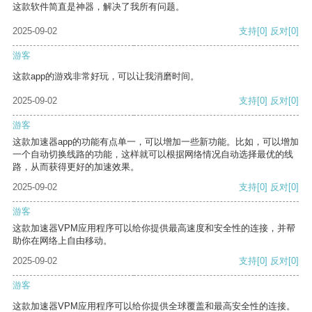
这款软件简直是神器，解决了我所有问题。
2025-09-02
支持
[0]
反对
[0]
游客
这款app的游戏非常好玩，可以让我消磨时间。
2025-09-02
支持
[0]
反对
[0]
游客
这款加速器app的功能有点单一，可以增加一些新功能。比如，可以增加
一个自动切换线路的功能，这样就可以根据网络情况自动选择最优的线
路，从而获得更好的加速效果。
2025-09-02
支持
[0]
反对
[0]
游客
这款加速器VPM应用程序可以给你提供最高速度和安全性的连接，并帮
助你在网络上自由移动。
2025-09-02
支持
[0]
反对
[0]
游客
这款加速器VPM应用程序可以给你提供全球覆盖和最高安全性的连接。