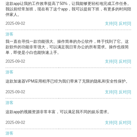
这款app让我的工作效率提高了50%，让我能够更轻松地完成工作任务。
我以前经常加班，现在有了这个app，我可以提前下班，有更多的时间陪
伴家人。
2025-09-02
支持
[0]
反对
[0]
游客
我一直在寻找一款功能强大、操作简单的办公软件，终于找到了它。这
款软件的功能非常强大，可以满足我日常办公的所有需求。操作也很简
单，即使是小白也能快速上手。
2025-09-02
支持
[0]
反对
[0]
游客
这款加速器VPM应用程序已经为我们带来了无限的隐私和安全性保护。
2025-09-02
支持
[0]
反对
[0]
游客
这款app的视频资源非常丰富，可以满足我不同的娱乐需求。
2025-09-02
支持
[0]
反对
[0]
游客