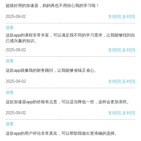
超级好用的加速器，妈妈再也不用担心我的学习啦！
2025-09-02
支持
[0]
反对
[0]
游客
这款app的课程非常丰富，可以满足我不同的学习需求，让我能够找到自
己感兴趣的知识。
2025-09-02
支持
[0]
反对
[0]
游客
这款app就像我的财务顾问，让我能够省钱又省心。
2025-09-02
支持
[0]
反对
[0]
游客
这款加速器app的价格有点贵，可以适当降低一些，这样会更加亲民。
2025-09-02
支持
[0]
反对
[0]
游客
这款app的用户评论非常真实，可以帮助我做出更准确的选择。