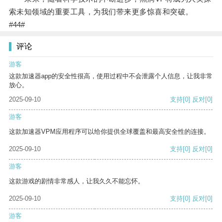
索未知领域的重要工具，为我们带来更多惊喜和突破。
#44#
评论
游客
这款加速器app的安全性很高，使用过程中不会泄露个人信息，让我非常
放心。
2025-09-10
支持
[0]
反对
[0]
游客
这款加速器VPM应用程序可以给你提供全球覆盖和最高安全性的连接。
2025-09-10
支持
[0]
反对
[0]
游客
这款游戏的剧情非常感人，让我久久不能忘怀。
2025-09-10
支持
[0]
反对
[0]
游客