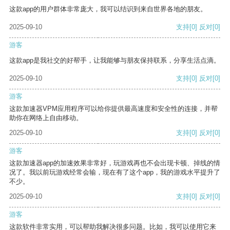
这款app的用户群体非常庞大，我可以结识到来自世界各地的朋友。
2025-09-10
支持
[0]
反对
[0]
游客
这款app是我社交的好帮手，让我能够与朋友保持联系，分享生活点滴。
2025-09-10
支持
[0]
反对
[0]
游客
这款加速器VPM应用程序可以给你提供最高速度和安全性的连接，并帮
助你在网络上自由移动。
2025-09-10
支持
[0]
反对
[0]
游客
这款加速器app的加速效果非常好，玩游戏再也不会出现卡顿、掉线的情
况了。我以前玩游戏经常会输，现在有了这个app，我的游戏水平提升了
不少。
2025-09-10
支持
[0]
反对
[0]
游客
这款软件非常实用，可以帮助我解决很多问题。比如，我可以使用它来