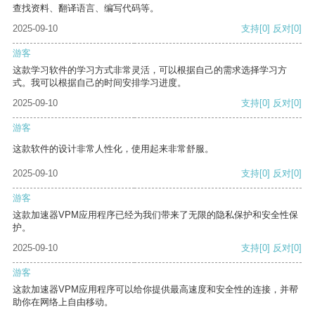
查找资料、翻译语言、编写代码等。
2025-09-10
支持
[0]
反对
[0]
游客
这款学习软件的学习方式非常灵活，可以根据自己的需求选择学习方
式。我可以根据自己的时间安排学习进度。
2025-09-10
支持
[0]
反对
[0]
游客
这款软件的设计非常人性化，使用起来非常舒服。
2025-09-10
支持
[0]
反对
[0]
游客
这款加速器VPM应用程序已经为我们带来了无限的隐私保护和安全性保
护。
2025-09-10
支持
[0]
反对
[0]
游客
这款加速器VPM应用程序可以给你提供最高速度和安全性的连接，并帮
助你在网络上自由移动。