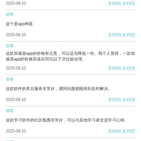
2025-09-10
支持
[0]
反对
[0]
游客
这个是app神器
2025-09-10
支持
[0]
反对
[0]
游客
这款加速器app的价格有点贵，可以适当降低一些。我个人觉得，一款加
速器app的价格应该在50元以下才比较合理。
2025-09-10
支持
[0]
反对
[0]
游客
这款软件的售后服务非常好，遇到问题都能得到及时解决。
2025-09-10
支持
[0]
反对
[0]
游客
这款学习软件的社区氛围非常好，可以与其他学习者交流学习心得。
2025-09-10
支持
[0]
反对
[0]