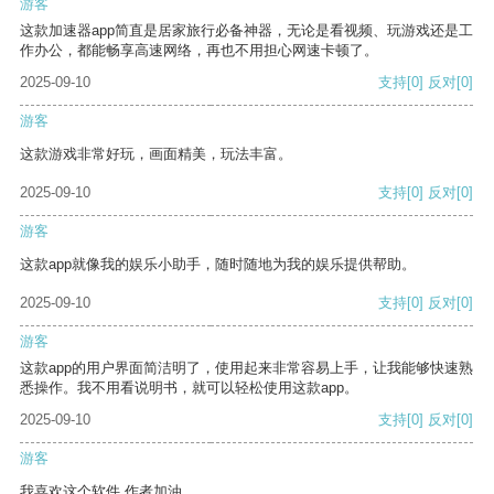
游客
这款加速器app简直是居家旅行必备神器，无论是看视频、玩游戏还是工
作办公，都能畅享高速网络，再也不用担心网速卡顿了。
2025-09-10
支持
[0]
反对
[0]
游客
这款游戏非常好玩，画面精美，玩法丰富。
2025-09-10
支持
[0]
反对
[0]
游客
这款app就像我的娱乐小助手，随时随地为我的娱乐提供帮助。
2025-09-10
支持
[0]
反对
[0]
游客
这款app的用户界面简洁明了，使用起来非常容易上手，让我能够快速熟
悉操作。我不用看说明书，就可以轻松使用这款app。
2025-09-10
支持
[0]
反对
[0]
游客
我喜欢这个软件 作者加油