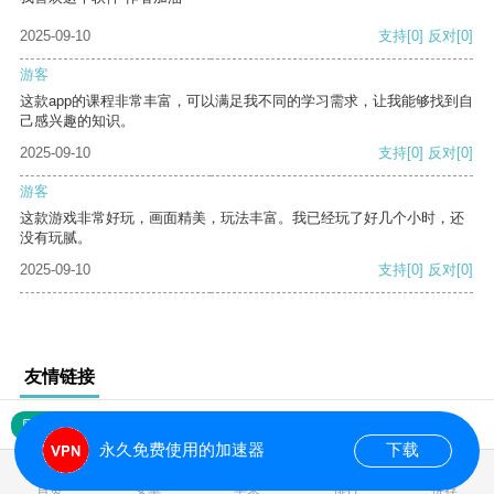
2025-09-10
支持
[0]
反对
[0]
游客
这款app的课程非常丰富，可以满足我不同的学习需求，让我能够找到自
己感兴趣的知识。
2025-09-10
支持
[0]
反对
[0]
游客
这款游戏非常好玩，画面精美，玩法丰富。我已经玩了好几个小时，还
没有玩腻。
2025-09-10
支持
[0]
反对
[0]
友情链接
网站地图
永久免费使用的加速器
下载
0.020675s
首页
安卓
苹果
排行
推荐