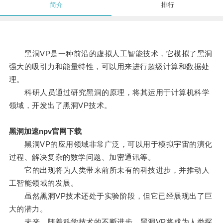
简介
排行
黑洞VP是一种前沿的虚拟人工智能技术，它模拟了黑洞
强大的吸引力和能量特性，可以用来进行超级计算和数据处
理。
科研人员通过研究黑洞的原理，将其运用于计算机科学
领域，开发出了黑洞VP技术。
黑洞加速npv官网下载
黑洞VP的应用领域非常广泛，可以用于模拟宇宙的演化
过程、解决复杂的数学问题、加密通讯等。
它的出现将为人类带来前所未有的科技进步，并推动人
工智能领域的发展。
虽然黑洞VP技术还处于实验阶段，但它已经展现出了巨
大的潜力。
未来，随着科学技术的不断进步，黑洞VP将成为人类探