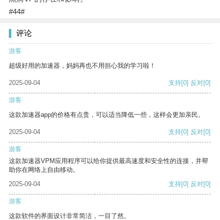
#44#
评论
游客
超级好用的加速器，妈妈再也不用担心我的学习啦！
2025-09-04
支持
[0]
反对
[0]
游客
这款加速器app的价格有点贵，可以适当降低一些，这样会更加亲民。
2025-09-04
支持
[0]
反对
[0]
游客
这款加速器VPM应用程序可以给你提供最高速度和安全性的连接，并帮
助你在网络上自由移动。
2025-09-04
支持
[0]
反对
[0]
游客
这款软件的界面设计非常简洁，一目了然。