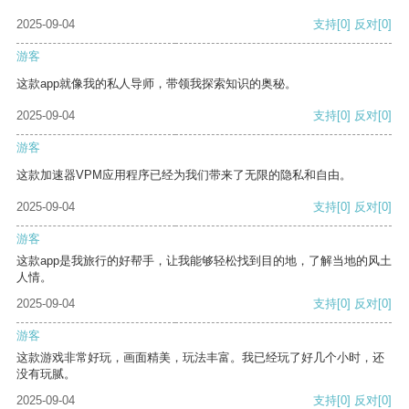
2025-09-04
支持
[0]
反对
[0]
游客
这款app就像我的私人导师，带领我探索知识的奥秘。
2025-09-04
支持
[0]
反对
[0]
游客
这款加速器VPM应用程序已经为我们带来了无限的隐私和自由。
2025-09-04
支持
[0]
反对
[0]
游客
这款app是我旅行的好帮手，让我能够轻松找到目的地，了解当地的风土
人情。
2025-09-04
支持
[0]
反对
[0]
游客
这款游戏非常好玩，画面精美，玩法丰富。我已经玩了好几个小时，还
没有玩腻。
2025-09-04
支持
[0]
反对
[0]