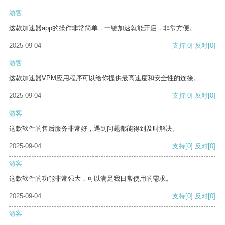
游客
这款加速器app的操作非常简单，一键加速就能开启，非常方便。
2025-09-04
支持
[0]
反对
[0]
游客
这款加速器VPM应用程序可以给你提供最高速度和安全性的连接。
2025-09-04
支持
[0]
反对
[0]
游客
这款软件的售后服务非常好，遇到问题都能得到及时解决。
2025-09-04
支持
[0]
反对
[0]
游客
这款软件的功能非常强大，可以满足我日常使用的需求。
2025-09-04
支持
[0]
反对
[0]
游客