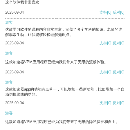
这个软件我非常喜欢
2025-09-04
支持
[0]
反对
[0]
游客
这款学习软件的课程内容非常丰富，涵盖了各个学科的知识。老师的讲
解非常生动，让我能够轻松理解知识点。
2025-09-04
支持
[0]
反对
[0]
游客
这款加速器VPM应用程序已经为我们带来了无限的流畅体验。
2025-09-04
支持
[0]
反对
[0]
游客
这款加速器app的功能有点单一，可以增加一些新功能，比如增加一个自
动切换线路的功能。
2025-09-04
支持
[0]
反对
[0]
游客
这款加速器VPM应用程序已经为我们带来了无限的隐私保护和自由。