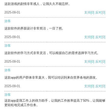
这款游戏的剧情非常感人，让我久久不能忘怀。
2025-09-01
支持
[0]
反对
[0]
游客
这款软件的界面设计非常简洁，一目了然。
2025-09-01
支持
[0]
反对
[0]
游客
这款软件的学习方式非常灵活，可以根据自己的需求选择学习方式。
2025-09-01
支持
[0]
反对
[0]
游客
这款app的用户群体非常庞大，我可以结识到来自世界各地的朋友。
2025-09-01
支持
[0]
反对
[0]
游客
这款app是我工作上的得力助手，让我的工作效率提高了50%，让我能够
更轻松地完成工作任务。