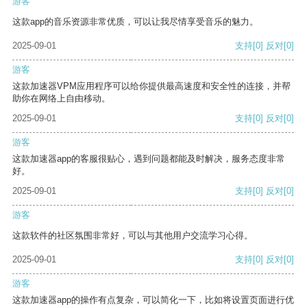
游客
这款app的音乐资源非常优质，可以让我尽情享受音乐的魅力。
2025-09-01
支持
[0]
反对
[0]
游客
这款加速器VPM应用程序可以给你提供最高速度和安全性的连接，并帮
助你在网络上自由移动。
2025-09-01
支持
[0]
反对
[0]
游客
这款加速器app的客服很贴心，遇到问题都能及时解决，服务态度非常
好。
2025-09-01
支持
[0]
反对
[0]
游客
这款软件的社区氛围非常好，可以与其他用户交流学习心得。
2025-09-01
支持
[0]
反对
[0]
游客
这款加速器app的操作有点复杂，可以简化一下，比如将设置页面进行优