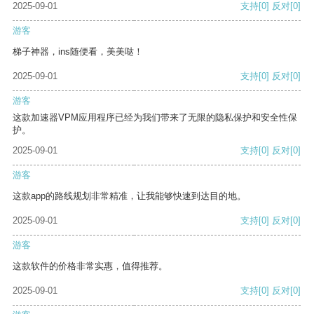
2025-09-01
支持
[0]
反对
[0]
游客
梯子神器，ins随便看，美美哒！
2025-09-01
支持
[0]
反对
[0]
游客
这款加速器VPM应用程序已经为我们带来了无限的隐私保护和安全性保
护。
2025-09-01
支持
[0]
反对
[0]
游客
这款app的路线规划非常精准，让我能够快速到达目的地。
2025-09-01
支持
[0]
反对
[0]
游客
这款软件的价格非常实惠，值得推荐。
2025-09-01
支持
[0]
反对
[0]