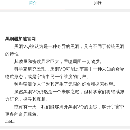
简介
排行
黑洞器加速官网
黑洞VQ被认为是一种奇异的黑洞，具有不同于传统黑洞
的特性。
其质量和密度异常巨大，吞噬周围一切物质。
科学家研究发现，黑洞VQ可能是宇宙中一种未知的奇异
物质形态，或是宇宙中另一个维度的门户。
种种猜测使人们对其产生了无限的好奇和探索欲望。
虽然黑洞VQ仍然是一个未解之谜，但科学家们将继续努
力研究，探寻其真相。
或许有一天，我们能够揭开黑洞VQ的面纱，解开宇宙中
更多的奇异现象。
#44#