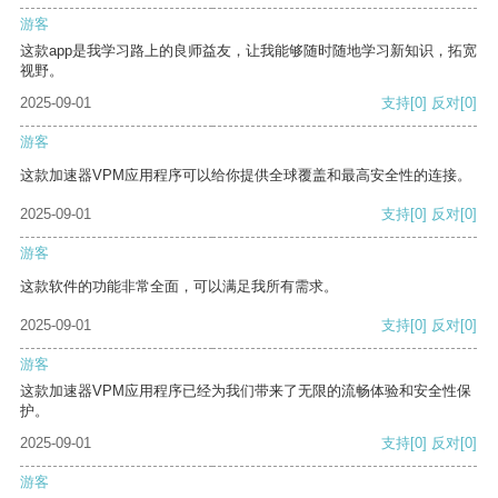
游客
这款app是我学习路上的良师益友，让我能够随时随地学习新知识，拓宽
视野。
2025-09-01
支持
[0]
反对
[0]
游客
这款加速器VPM应用程序可以给你提供全球覆盖和最高安全性的连接。
2025-09-01
支持
[0]
反对
[0]
游客
这款软件的功能非常全面，可以满足我所有需求。
2025-09-01
支持
[0]
反对
[0]
游客
这款加速器VPM应用程序已经为我们带来了无限的流畅体验和安全性保
护。
2025-09-01
支持
[0]
反对
[0]
游客