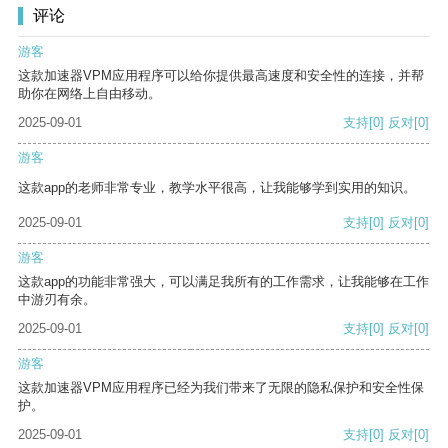
评论
游客
这款加速器VPM应用程序可以给你提供最高速度和安全性的连接，并帮
助你在网络上自由移动。
2025-09-01
支持
[0]
反对
[0]
游客
这款app的老师非常专业，教学水平很高，让我能够学到实用的知识。
2025-09-01
支持
[0]
反对
[0]
游客
这款app的功能非常强大，可以满足我所有的工作需求，让我能够在工作
中游刃有余。
2025-09-01
支持
[0]
反对
[0]
游客
这款加速器VPM应用程序已经为我们带来了无限的隐私保护和安全性保
护。
2025-09-01
支持
[0]
反对
[0]