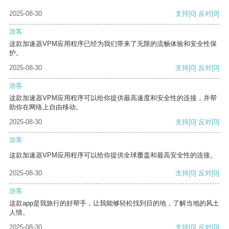
2025-08-30
支持
[0]
反对
[0]
游客
这款加速器VPM应用程序已经为我们带来了无限的流畅体验和安全性保
护。
2025-08-30
支持
[0]
反对
[0]
游客
这款加速器VPM应用程序可以给你提供最高速度和安全性的连接，并帮
助你在网络上自由移动。
2025-08-30
支持
[0]
反对
[0]
游客
这款加速器VPM应用程序可以给你提供全球覆盖和最高安全性的连接。
2025-08-30
支持
[0]
反对
[0]
游客
这款app是我旅行的好帮手，让我能够轻松找到目的地，了解当地的风土
人情。
2025-08-30
支持
[0]
反对
[0]