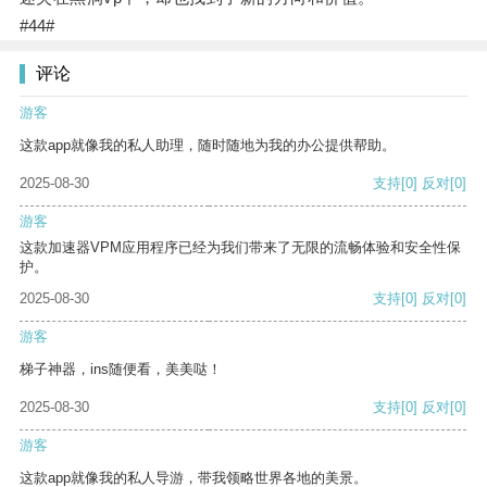
#44#
评论
游客
这款app就像我的私人助理，随时随地为我的办公提供帮助。
2025-08-30
支持
[0]
反对
[0]
游客
这款加速器VPM应用程序已经为我们带来了无限的流畅体验和安全性保
护。
2025-08-30
支持
[0]
反对
[0]
游客
梯子神器，ins随便看，美美哒！
2025-08-30
支持
[0]
反对
[0]
游客
这款app就像我的私人导游，带我领略世界各地的美景。