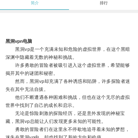
简介
排行
黑洞vpn电脑
黑洞vp是一个充满未知和危险的虚拟世界，在这个黑暗
深渊中隐藏着无数的神秘和挑战。
许多勇敢的冒险者被吸引进入这个虚拟世界，希望能够
揭开其中的谜团和秘密。
然而，黑洞vp却充满了各种诱惑和陷阱，许多探险者迷
失在其中无法自拔。
他们不断遭遇各种困难和挑战，但也在这个无尽的虚拟
世界中找到了自己的成长和启示。
无论是惊险刺激的探险经历，还是意外发现的神秘宝
藏，黑洞vp总能让人们发现更多未知的可能性。
勇敢的冒险者们在这里永不停歇地追寻着未知的梦想，
迷失在黑洞vp中，却也找到了新的方向和价值。