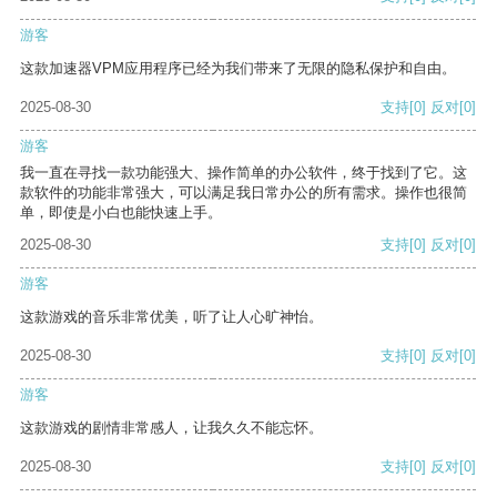
游客
这款加速器VPM应用程序已经为我们带来了无限的隐私保护和自由。
2025-08-30
支持
[0]
反对
[0]
游客
我一直在寻找一款功能强大、操作简单的办公软件，终于找到了它。这
款软件的功能非常强大，可以满足我日常办公的所有需求。操作也很简
单，即使是小白也能快速上手。
2025-08-30
支持
[0]
反对
[0]
游客
这款游戏的音乐非常优美，听了让人心旷神怡。
2025-08-30
支持
[0]
反对
[0]
游客
这款游戏的剧情非常感人，让我久久不能忘怀。
2025-08-30
支持
[0]
反对
[0]