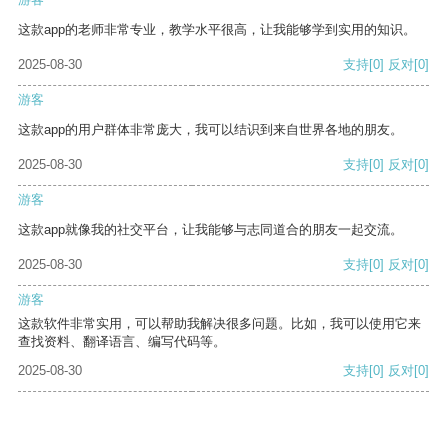
这款app的老师非常专业，教学水平很高，让我能够学到实用的知识。
2025-08-30
支持
[0]
反对
[0]
游客
这款app的用户群体非常庞大，我可以结识到来自世界各地的朋友。
2025-08-30
支持
[0]
反对
[0]
游客
这款app就像我的社交平台，让我能够与志同道合的朋友一起交流。
2025-08-30
支持
[0]
反对
[0]
游客
这款软件非常实用，可以帮助我解决很多问题。比如，我可以使用它来
查找资料、翻译语言、编写代码等。
2025-08-30
支持
[0]
反对
[0]