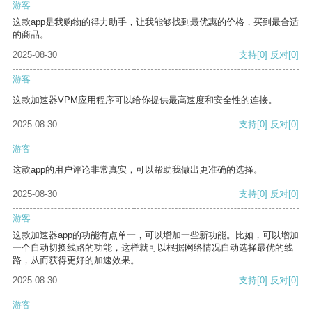
游客
这款app是我购物的得力助手，让我能够找到最优惠的价格，买到最合适
的商品。
2025-08-30
支持
[0]
反对
[0]
游客
这款加速器VPM应用程序可以给你提供最高速度和安全性的连接。
2025-08-30
支持
[0]
反对
[0]
游客
这款app的用户评论非常真实，可以帮助我做出更准确的选择。
2025-08-30
支持
[0]
反对
[0]
游客
这款加速器app的功能有点单一，可以增加一些新功能。比如，可以增加
一个自动切换线路的功能，这样就可以根据网络情况自动选择最优的线
路，从而获得更好的加速效果。
2025-08-30
支持
[0]
反对
[0]
游客