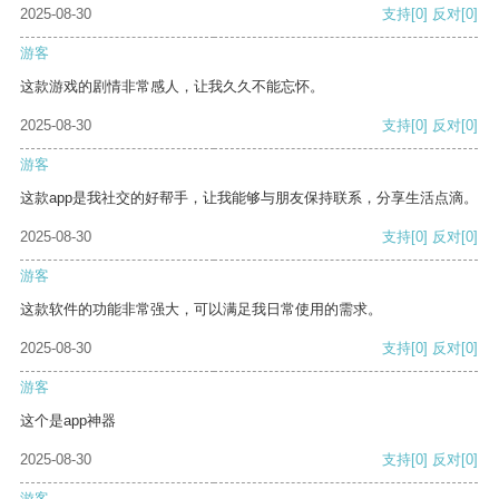
2025-08-30
支持
[0]
反对
[0]
游客
这款游戏的剧情非常感人，让我久久不能忘怀。
2025-08-30
支持
[0]
反对
[0]
游客
这款app是我社交的好帮手，让我能够与朋友保持联系，分享生活点滴。
2025-08-30
支持
[0]
反对
[0]
游客
这款软件的功能非常强大，可以满足我日常使用的需求。
2025-08-30
支持
[0]
反对
[0]
游客
这个是app神器
2025-08-30
支持
[0]
反对
[0]
游客