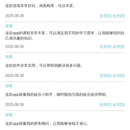
这款游戏非常好玩，画面精美，玩法丰富。
2025-08-30
支持
[0]
反对
[0]
游客
这款app的课程非常丰富，可以满足我不同的学习需求，让我能够找到自
己感兴趣的知识。
2025-08-30
支持
[0]
反对
[0]
游客
这款软件非常实用，可以帮助我解决很多问题。
2025-08-30
支持
[0]
反对
[0]
游客
这款app就像我的娱乐小助手，随时随地为我的娱乐提供帮助。
2025-08-30
支持
[0]
反对
[0]
游客
这款app就像我的财务顾问，让我能够省钱又省心。