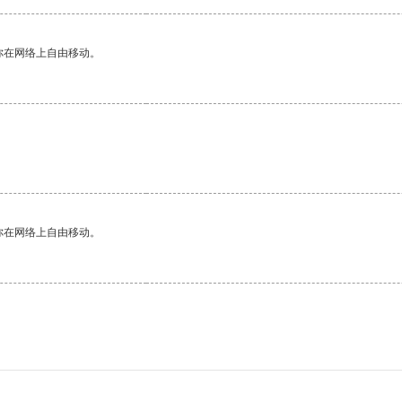
你在网络上自由移动。
你在网络上自由移动。