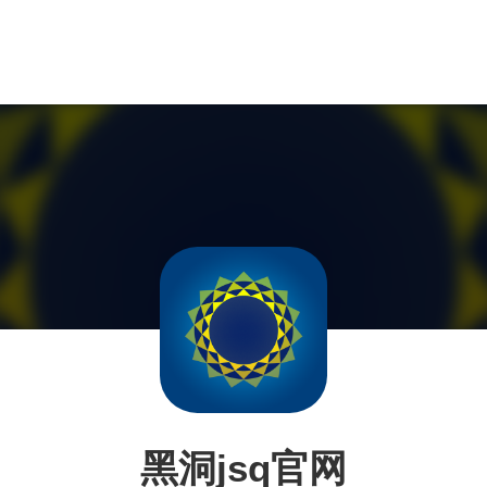
黑洞jsq官网