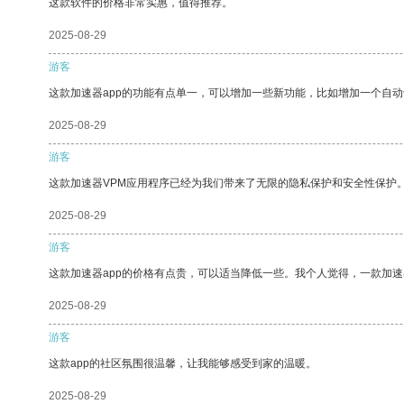
这款软件的价格非常实惠，值得推荐。
2025-08-29
游客
这款加速器app的功能有点单一，可以增加一些新功能，比如增加一个自
2025-08-29
游客
这款加速器VPM应用程序已经为我们带来了无限的隐私保护和安全性保护
2025-08-29
游客
这款加速器app的价格有点贵，可以适当降低一些。我个人觉得，一款加速
2025-08-29
游客
这款app的社区氛围很温馨，让我能够感受到家的温暖。
2025-08-29