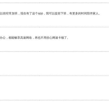
我以前经常加班，现在有了这个app，我可以提前下班，有更多的时间陪伴家人。
作办公，都能畅享高速网络，再也不用担心网速卡顿了。
。