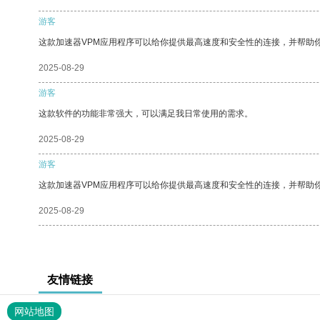
游客
这款加速器VPM应用程序可以给你提供最高速度和安全性的连接，并帮助
2025-08-29
游客
这款软件的功能非常强大，可以满足我日常使用的需求。
2025-08-29
游客
这款加速器VPM应用程序可以给你提供最高速度和安全性的连接，并帮助
2025-08-29
友情链接
网站地图