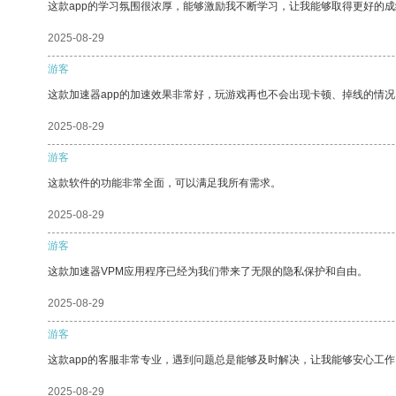
这款app的学习氛围很浓厚，能够激励我不断学习，让我能够取得更好的成
2025-08-29
游客
这款加速器app的加速效果非常好，玩游戏再也不会出现卡顿、掉线的情况
2025-08-29
游客
这款软件的功能非常全面，可以满足我所有需求。
2025-08-29
游客
这款加速器VPM应用程序已经为我们带来了无限的隐私保护和自由。
2025-08-29
游客
这款app的客服非常专业，遇到问题总是能够及时解决，让我能够安心工作
2025-08-29