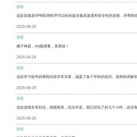
游客
这款加速器VPM应用程序可以给你提供最高速度和安全性的连接，并帮助
2025-08-29
游客
梯子神器，ins随便看，美美哒！
2025-08-29
游客
这款学习软件的课程内容非常丰富，涵盖了各个学科的知识。老师的讲解
2025-08-29
游客
这款游戏非常好玩，画面精美，玩法丰富。我已经玩了好几个小时，还没
2025-08-29
游客