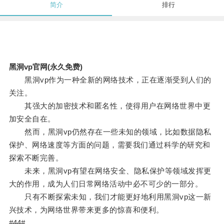
简介
排行
黑洞vp官网(永久免费)
黑洞vp作为一种全新的网络技术，正在逐渐受到人们的
关注。
其强大的加密技术和匿名性，使得用户在网络世界中更
加安全自在。
然而，黑洞vp仍然存在一些未知的领域，比如数据隐私
保护、网络速度等方面的问题，需要我们通过科学的研究和
探索不断完善。
未来，黑洞vp有望在网络安全、隐私保护等领域发挥更
大的作用，成为人们日常网络活动中必不可少的一部分。
只有不断探索未知，我们才能更好地利用黑洞vp这一新
兴技术，为网络世界带来更多的惊喜和便利。
#44#