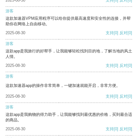
2025-08-30
支持
[0]
反对
[0]
游客
这款加速器VPM应用程序可以给你提供最高速度和安全性的连接，并帮
助你在网络上自由移动。
2025-08-30
支持
[0]
反对
[0]
游客
这款app是我旅行的好帮手，让我能够轻松找到目的地，了解当地的风土
人情。
2025-08-30
支持
[0]
反对
[0]
游客
这款加速器app的操作非常简单，一键加速就能开启，非常方便。
2025-08-30
支持
[0]
反对
[0]
游客
这款app是我购物的得力助手，让我能够找到最优惠的价格，买到最合适
的商品。
2025-08-30
支持
[0]
反对
[0]