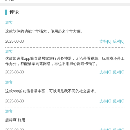
评论
游客
这款软件的功能非常强大，使用起来非常方便。
2025-08-30
支持
[0]
反对
[0]
游客
这款加速器app简直是居家旅行必备神器，无论是看视频、玩游戏还是工
作办公，都能畅享高速网络，再也不用担心网速卡顿了。
2025-08-30
支持
[0]
反对
[0]
游客
这款app的功能非常丰富，可以满足我不同的社交需求。
2025-08-30
支持
[0]
反对
[0]
游客
超棒啊 好用