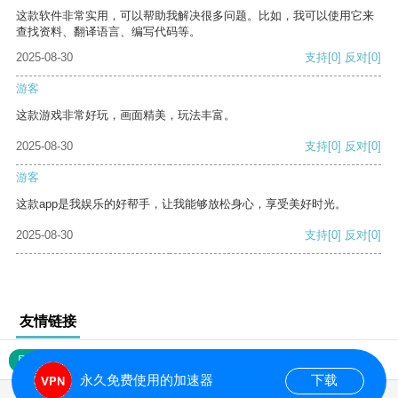
这款软件非常实用，可以帮助我解决很多问题。比如，我可以使用它来
查找资料、翻译语言、编写代码等。
2025-08-30
支持
[0]
反对
[0]
游客
这款游戏非常好玩，画面精美，玩法丰富。
2025-08-30
支持
[0]
反对
[0]
游客
这款app是我娱乐的好帮手，让我能够放松身心，享受美好时光。
2025-08-30
支持
[0]
反对
[0]
友情链接
网站地图
永久免费使用的加速器
下载