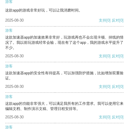
游客
这款app的游戏非常好玩，可以让我消磨时间。
2025-08-30
支持
[0]
反对
[0]
游客
这款加速器app的加速效果非常好，玩游戏再也不会出现卡顿、掉线的情
况了。我以前玩游戏经常会输，现在有了这个app，我的游戏水平提升了
不少。
2025-08-30
支持
[0]
反对
[0]
游客
这款加速器app的安全性有待提高，可以加强防护措施，比如增加双重验
证。
2025-08-30
支持
[0]
反对
[0]
游客
这款app的功能非常强大，可以满足我所有的工作需求。我可以使用它来
编辑文档、制作演示文稿、管理日程安排等。
2025-08-30
支持
[0]
反对
[0]
游客