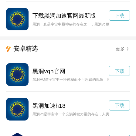
下载黑洞加速官网最新版
下载
黑洞一直是宇宙中最神秘的存在之一，黑洞vq更是让人们疑惑万
安卓精选
更多
黑洞vqn官网
下载
黑洞VQ是宇宙中一种神秘而不可思议的现象，它们拥有着迷人
黑洞加速h18
下载
黑洞vq是宇宙中一个充满神秘力量的存在，人类一直在探索这个