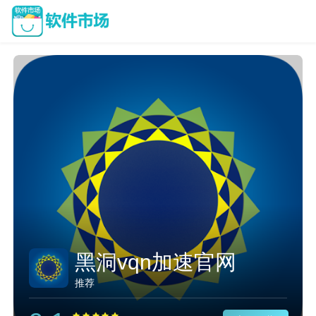
黑洞vqn加速官网
推荐