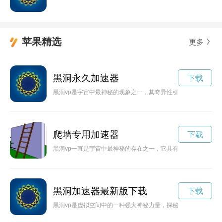
苹果精选
更多
黑洞永久加速器
下载
黑洞vp是宇宙中最神秘的现象之一，其奇异性引发了物理学家们
爬墙专用加速器
下载
黑洞vp一直是宇宙中最神秘的存在之一，它具有强大的引力吸收
黑洞加速器最新版下载
下载
黑洞vp是虚拟空间中的一种强大神秘力量，探秘黑洞vp的奥秘