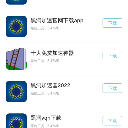
黑洞加速官网下载app
下载
系统工具
5.47MB
十大免费加速神器
下载
系统工具
5.47MB
黑洞加速器2022
下载
系统工具
5.47MB
黑洞vqn下载
下载
系统工具
5.47MB