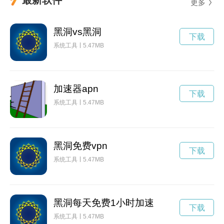
更多
黑洞vs黑洞
下载
系统工具
5.47MB
加速器apn
下载
系统工具
5.47MB
黑洞免费vpn
下载
系统工具
5.47MB
黑洞每天免费1小时加速
下载
系统工具
5.47MB