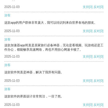
2025-11-03
支持
[0]
反对
[0]
游客
这款app的用户群体非常庞大，我可以结识到来自世界各地的朋友。
2025-11-03
支持
[0]
反对
[0]
游客
这款加速器app简直是居家旅行必备神器，无论是看视频、玩游戏还是工
作办公，都能畅享高速网络，再也不用担心网速卡顿了。
2025-11-03
支持
[0]
反对
[0]
游客
这款软件简直是神器，解决了我所有问题。
2025-11-03
支持
[0]
反对
[0]
游客
这款软件的界面设计非常简洁，一目了然。
2025-11-03
支持
[0]
反对
[0]