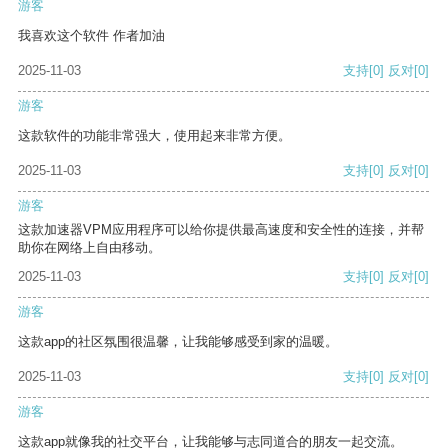
游客
我喜欢这个软件 作者加油
2025-11-03
支持
[0]
反对
[0]
游客
这款软件的功能非常强大，使用起来非常方便。
2025-11-03
支持
[0]
反对
[0]
游客
这款加速器VPM应用程序可以给你提供最高速度和安全性的连接，并帮
助你在网络上自由移动。
2025-11-03
支持
[0]
反对
[0]
游客
这款app的社区氛围很温馨，让我能够感受到家的温暖。
2025-11-03
支持
[0]
反对
[0]
游客
这款app就像我的社交平台，让我能够与志同道合的朋友一起交流。