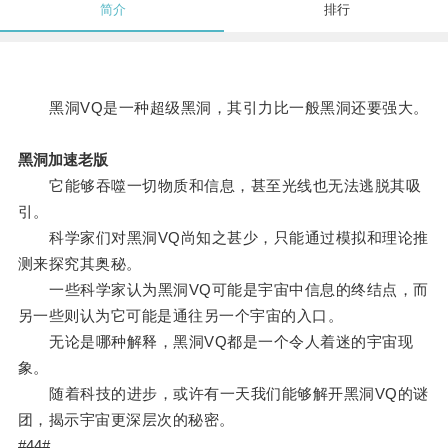
简介
排行
黑洞VQ是一种超级黑洞，其引力比一般黑洞还要强大。
黑洞加速老版
它能够吞噬一切物质和信息，甚至光线也无法逃脱其吸
引。
科学家们对黑洞VQ尚知之甚少，只能通过模拟和理论推
测来探究其奥秘。
一些科学家认为黑洞VQ可能是宇宙中信息的终结点，而
另一些则认为它可能是通往另一个宇宙的入口。
无论是哪种解释，黑洞VQ都是一个令人着迷的宇宙现
象。
随着科技的进步，或许有一天我们能够解开黑洞VQ的谜
团，揭示宇宙更深层次的秘密。
#44#