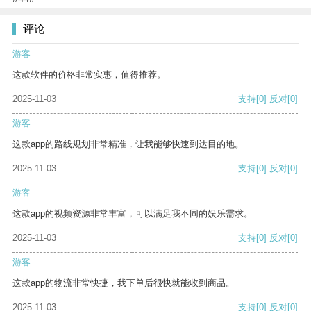
评论
游客
这款软件的价格非常实惠，值得推荐。
2025-11-03
支持
[0]
反对
[0]
游客
这款app的路线规划非常精准，让我能够快速到达目的地。
2025-11-03
支持
[0]
反对
[0]
游客
这款app的视频资源非常丰富，可以满足我不同的娱乐需求。
2025-11-03
支持
[0]
反对
[0]
游客
这款app的物流非常快捷，我下单后很快就能收到商品。
2025-11-03
支持
[0]
反对
[0]