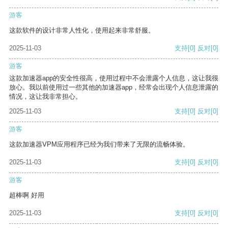
游客
这款软件的设计非常人性化，使用起来非常舒服。
2025-11-03
支持
[0]
反对
[0]
游客
这款加速器app的安全性很高，使用过程中不会泄露个人信息，这让我很
放心。我以前使用过一些其他的加速器app，经常会出现个人信息泄露的
情况，这让我非常担心。
2025-11-03
支持
[0]
反对
[0]
游客
这款加速器VPM应用程序已经为我们带来了无限的流畅体验。
2025-11-03
支持
[0]
反对
[0]
游客
超棒啊 好用
2025-11-03
支持
[0]
反对
[0]