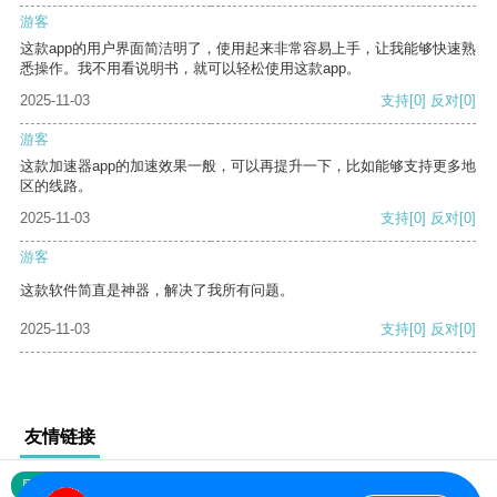
游客
这款app的用户界面简洁明了，使用起来非常容易上手，让我能够快速熟
悉操作。我不用看说明书，就可以轻松使用这款app。
2025-11-03
支持
[0]
反对
[0]
游客
这款加速器app的加速效果一般，可以再提升一下，比如能够支持更多地
区的线路。
2025-11-03
支持
[0]
反对
[0]
游客
这款软件简直是神器，解决了我所有问题。
2025-11-03
支持
[0]
反对
[0]
友情链接
网站地图