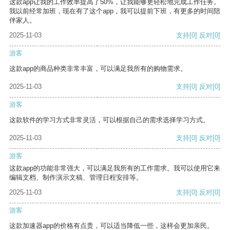
这款app让我的工作效率提高了50%，让我能够更轻松地完成工作任务。
我以前经常加班，现在有了这个app，我可以提前下班，有更多的时间陪
伴家人。
2025-11-03
支持
[0]
反对
[0]
游客
这款app的商品种类非常丰富，可以满足我所有的购物需求。
2025-11-03
支持
[0]
反对
[0]
游客
这款软件的学习方式非常灵活，可以根据自己的需求选择学习方式。
2025-11-03
支持
[0]
反对
[0]
游客
这款app的功能非常强大，可以满足我所有的工作需求。我可以使用它来
编辑文档、制作演示文稿、管理日程安排等。
2025-11-03
支持
[0]
反对
[0]
游客
这款加速器app的价格有点贵，可以适当降低一些，这样会更加亲民。