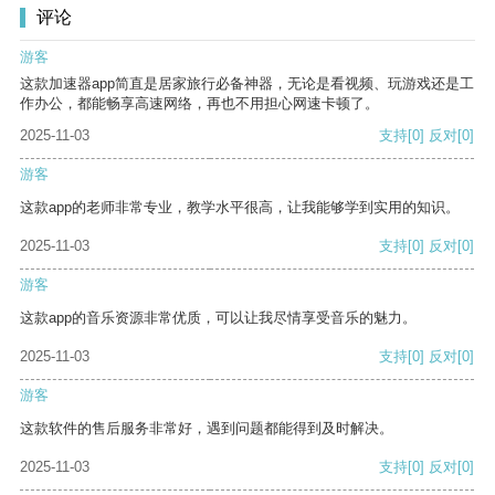
评论
游客
这款加速器app简直是居家旅行必备神器，无论是看视频、玩游戏还是工
作办公，都能畅享高速网络，再也不用担心网速卡顿了。
2025-11-03
支持
[0]
反对
[0]
游客
这款app的老师非常专业，教学水平很高，让我能够学到实用的知识。
2025-11-03
支持
[0]
反对
[0]
游客
这款app的音乐资源非常优质，可以让我尽情享受音乐的魅力。
2025-11-03
支持
[0]
反对
[0]
游客
这款软件的售后服务非常好，遇到问题都能得到及时解决。
2025-11-03
支持
[0]
反对
[0]