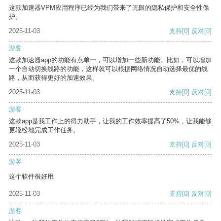
这款加速器VPM应用程序已经为我们带来了无限的隐私保护和安全性保
护。
2025-11-03
支持
[0]
反对
[0]
游客
这款加速器app的功能有点单一，可以增加一些新功能。比如，可以增加
一个自动切换线路的功能，这样就可以根据网络情况自动选择最优的线
路，从而获得更好的加速效果。
2025-11-03
支持
[0]
反对
[0]
游客
这款app是我工作上的得力助手，让我的工作效率提高了50%，让我能够
更轻松地完成工作任务。
2025-11-03
支持
[0]
反对
[0]
游客
这个软件很好用
2025-11-03
支持
[0]
反对
[0]
游客