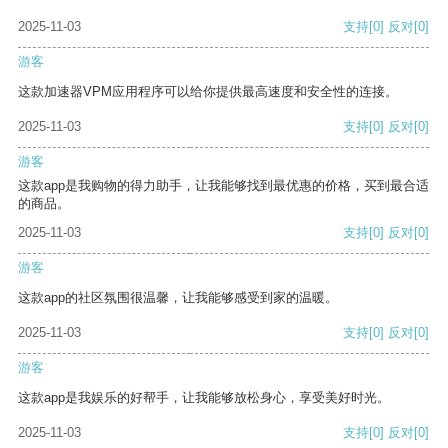
2025-11-03
支持
[0]
反对
[0]
游客
这款加速器VPM应用程序可以给你提供最高速度和安全性的连接。
2025-11-03
支持
[0]
反对
[0]
游客
这款app是我购物的得力助手，让我能够找到最优惠的价格，买到最合适
的商品。
2025-11-03
支持
[0]
反对
[0]
游客
这款app的社区氛围很温馨，让我能够感受到家的温暖。
2025-11-03
支持
[0]
反对
[0]
游客
这款app是我娱乐的好帮手，让我能够放松身心，享受美好时光。
2025-11-03
支持
[0]
反对
[0]