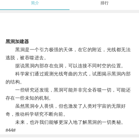
简介
排行
黑洞加建器
黑洞是一个引力极强的天体，在它的附近，光线都无法
逃脱，被吞噬进去。
据说黑洞内部存在虫洞，可以连接不同时空的位置。
科学家们通过观测光线弯曲的方式，试图揭示黑洞内部
的结构。
一些研究还发现，黑洞可能并非完全吞噬一切，可能还
存在一些未知的机制。
虽然黑洞令人畏惧，但也激发了人类对宇宙的无限好
奇，推动科学研究不断向前。
未来，也许我们能够更深入地了解黑洞的一切奥秘。
#44#