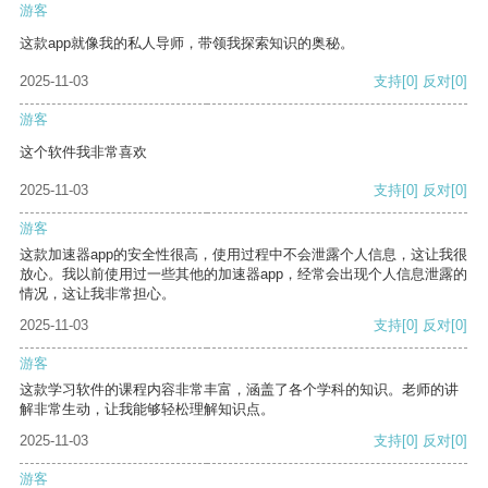
游客
这款app就像我的私人导师，带领我探索知识的奥秘。
2025-11-03
支持
[0]
反对
[0]
游客
这个软件我非常喜欢
2025-11-03
支持
[0]
反对
[0]
游客
这款加速器app的安全性很高，使用过程中不会泄露个人信息，这让我很
放心。我以前使用过一些其他的加速器app，经常会出现个人信息泄露的
情况，这让我非常担心。
2025-11-03
支持
[0]
反对
[0]
游客
这款学习软件的课程内容非常丰富，涵盖了各个学科的知识。老师的讲
解非常生动，让我能够轻松理解知识点。
2025-11-03
支持
[0]
反对
[0]
游客